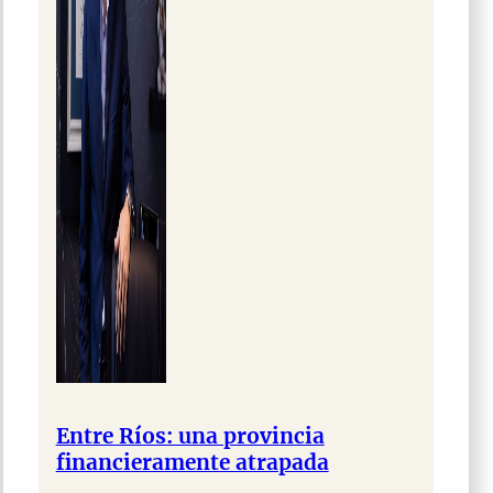
Entre Ríos: una provincia
financieramente atrapada