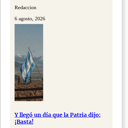
Redaccion
6 agosto, 2026
Y llegó un día que la Patria dijo:
¡Basta!