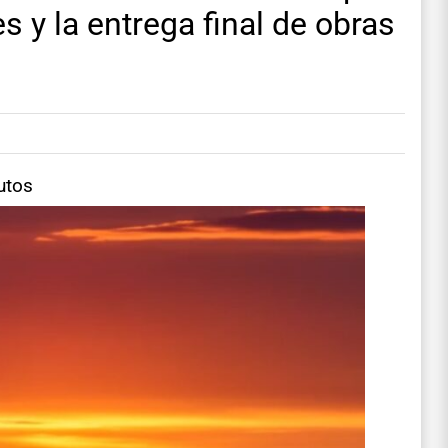
s y la entrega final de obras
utos