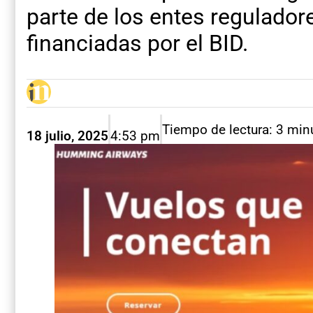
parte de los entes reguladore
financiadas por el BID.
Tiempo de lectura: 3 min
18 julio, 2025
4:53 pm