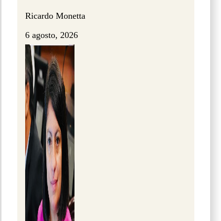
Ricardo Monetta
6 agosto, 2026