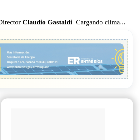
Cargando clima...
Director
Claudio Gastaldi