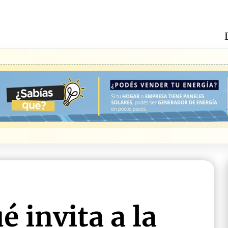
é invita a la