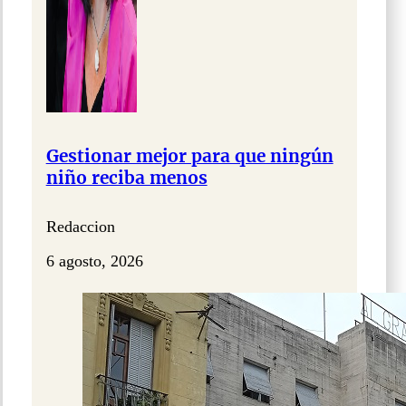
Gestionar mejor para que ningún
niño reciba menos
Redaccion
6 agosto, 2026