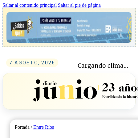
Saltar al contenido principal
Saltar al pie de página
7 AGOSTO, 2026
Cargando clima...
Portada /
Entre Ríos