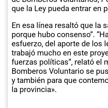
que la Ley pueda entrar en p
En esa línea resaltó que la
porque hubo consenso”. “Hay
esfuerzo, del aporte de los l
trabajó mucho en este proye
fuerzas políticas”, relató e
Bomberos Voluntario se pu
y también para que contemo
la provincia».