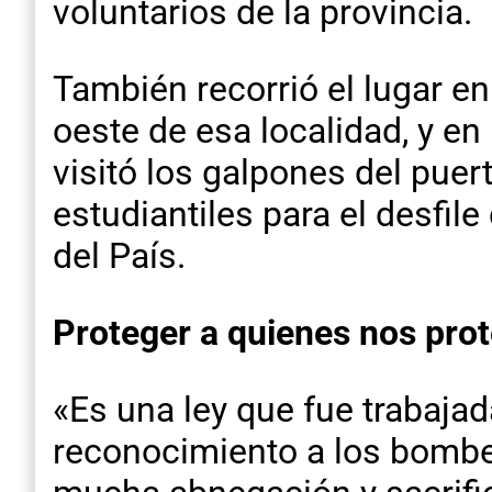
voluntarios de la provincia.
También recorrió el lugar en
oeste de esa localidad, y en
visitó los galpones del pue
estudiantiles para el desfil
del País.
Proteger a quienes nos pro
«Es una ley que fue trabaja
reconocimiento a los bomber