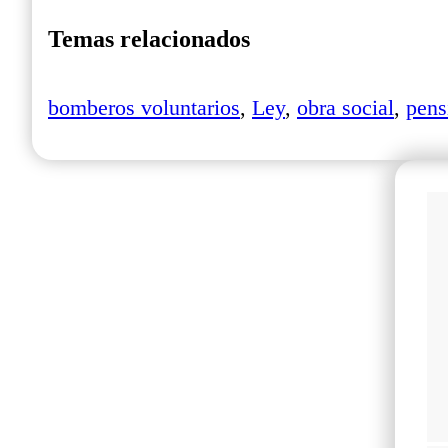
Temas relacionados
bomberos voluntarios
,
Ley
,
obra social
,
pens