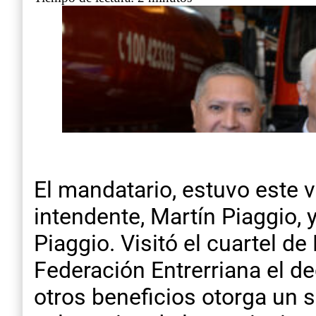
El mandatario, estuvo este 
intendente, Martín Piaggio, 
Piaggio. Visitó el cuartel d
Federación Entrerriana el d
otros beneficios otorga un s