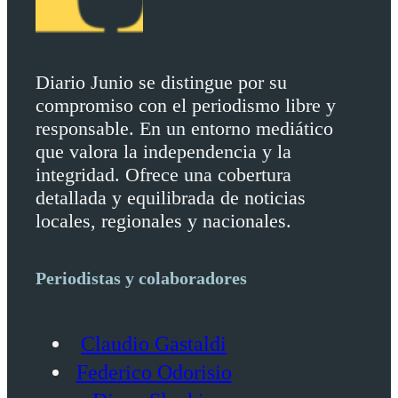
Diario Junio se distingue por su
compromiso con el periodismo libre y
responsable. En un entorno mediático
que valora la independencia y la
integridad. Ofrece una cobertura
detallada y equilibrada de noticias
locales, regionales y nacionales.
Periodistas y colaboradores
Claudio Gastaldi
Federico Odorisio