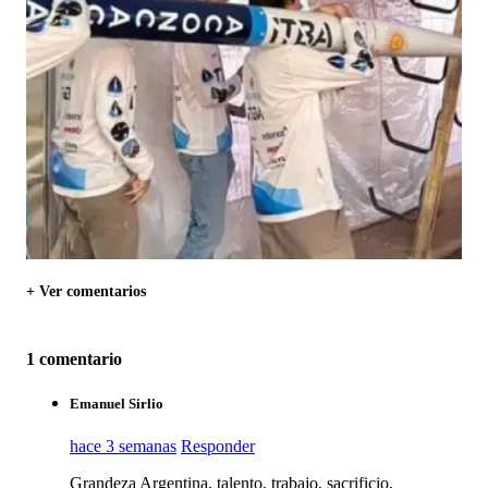
+ Ver comentarios
1 comentario
Emanuel Sirlio
hace 3 semanas
Responder
Grandeza Argentina, talento, trabajo, sacrificio,