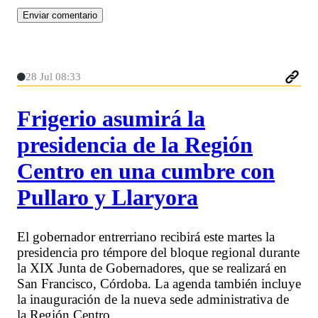
28 Jul 08:33
Frigerio asumirá la
presidencia de la Región
Centro en una cumbre con
Pullaro y Llaryora
El gobernador entrerriano recibirá este martes la
presidencia pro témpore del bloque regional durante
la XIX Junta de Gobernadores, que se realizará en
San Francisco, Córdoba. La agenda también incluye
la inauguración de la nueva sede administrativa de
la Región Centro.