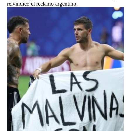
reivindicó el reclamo argentino.