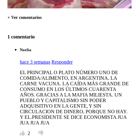
+ Ver comentarios
1 comentario
Noelia
hace 3 semanas
Responder
EL PRINCIPAL O PLATO NÚMERO UNO DE
COMIDA/ALIMENTO, EN ARGENTINA, LA
CARNE VACUNA. LA CAÍDA MÁS GRANDE DE
CONSUMO EN LOS ÚLTIMOS CUARENTA
AÑOS. GRACIAS A LA MAFIA MILIESTA. UN
PUEBLO Y CAPITALISMO SIN PODER
ADQUISITIVO EN LA GENTE, Y SIN
CIRCULACION DE DINERO, PORQUE NO HAY.
Y EL.PRESIDENTE SE DICE ECONOMISTA JUA
JUA JUA JUA
2