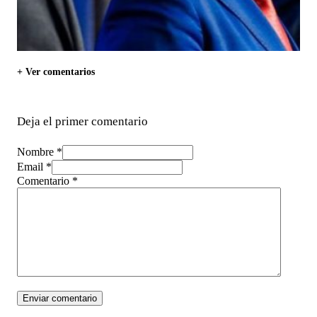
+ Ver comentarios
Deja el primer comentario
Nombre *
Email *
Comentario
*