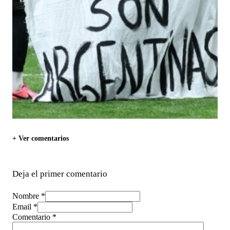
+ Ver comentarios
Deja el primer comentario
Nombre *
Email *
Comentario
*