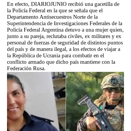
En efecto, DIARIOJUNIO recibió una gacetilla de
la Policía Federal en la que se señala que el
Departamento Antisecuestros Norte de la
Superintendencia de Investigaciones Federales de la
Policía Federal Argentina detuvo a una mujer quien,
junto a su pareja, reclutaba civiles, ex militares y ex
personal de fuerzas de seguridad de distintos puntos
del país y de manera ilegal, a los efectos de viajar a
la República de Ucrania para combatir en el
conflicto armado que dicho país mantiene con la
Federación Rusa.