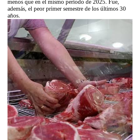
menos que en el mismo período de 2025. Fue,
además, el peor primer semestre de los últimos 30
años.