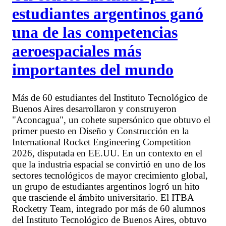
estudiantes argentinos ganó
una de las competencias
aeroespaciales más
importantes del mundo
Más de 60 estudiantes del Instituto Tecnológico de
Buenos Aires desarrollaron y construyeron
"Aconcagua", un cohete supersónico que obtuvo el
primer puesto en Diseño y Construcción en la
International Rocket Engineering Competition
2026, disputada en EE.UU. En un contexto en el
que la industria espacial se convirtió en uno de los
sectores tecnológicos de mayor crecimiento global,
un grupo de estudiantes argentinos logró un hito
que trasciende el ámbito universitario. El ITBA
Rocketry Team, integrado por más de 60 alumnos
del Instituto Tecnológico de Buenos Aires, obtuvo