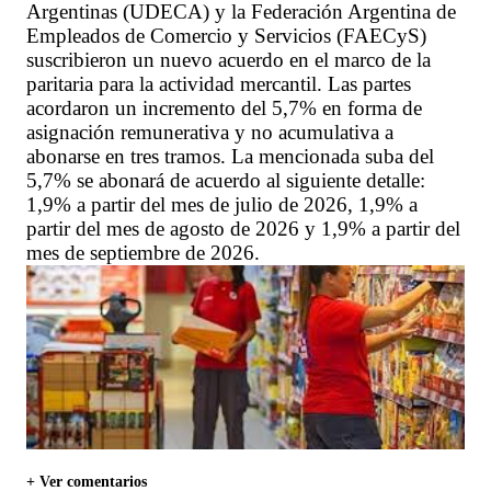
Argentinas (UDECA) y la Federación Argentina de
Empleados de Comercio y Servicios (FAECyS)
suscribieron un nuevo acuerdo en el marco de la
paritaria para la actividad mercantil. Las partes
acordaron un incremento del 5,7% en forma de
asignación remunerativa y no acumulativa a
abonarse en tres tramos. La mencionada suba del
5,7% se abonará de acuerdo al siguiente detalle:
1,9% a partir del mes de julio de 2026, 1,9% a
partir del mes de agosto de 2026 y 1,9% a partir del
mes de septiembre de 2026.
+ Ver comentarios