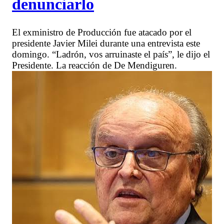
denunciarlo
El exministro de Producción fue atacado por el
presidente Javier Milei durante una entrevista este
domingo. “Ladrón, vos arruinaste el país”, le dijo el
Presidente. La reacción de De Mendiguren.