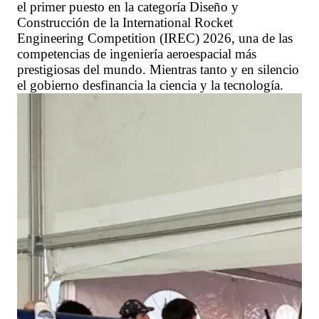
el primer puesto en la categoría Diseño y
Construcción de la International Rocket
Engineering Competition (IREC) 2026, una de las
competencias de ingeniería aeroespacial más
prestigiosas del mundo. Mientras tanto y en silencio
el gobierno desfinancia la ciencia y la tecnología.