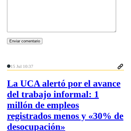
15 Jul 10:37
La UCA alertó por el avance
del trabajo informal: 1
millón de empleos
registrados menos y «30% de
desocupación»