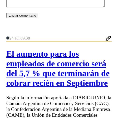
24 Jul 09:38
El aumento para los
empleados de comercio será
del 5,7 % que terminarán de
cobrar recién en Septiembre
Según la información aportada a DIARIOJUNIO, la
Cámara Argentina de Comercio y Servicios (CAC),
la Confederación Argentina de la Mediana Empresa
(CAME), la Unión de Entidades Comerciales