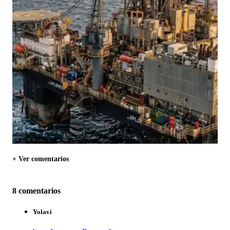
+ Ver comentarios
8 comentarios
Yolavi