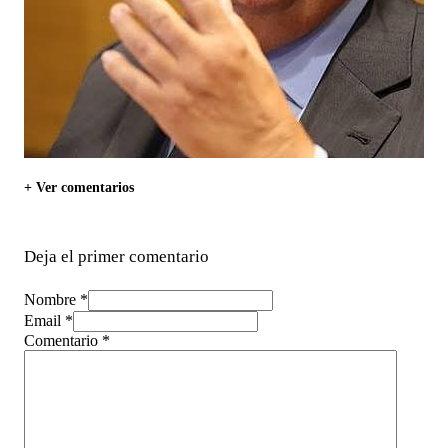
+ Ver comentarios
Deja el primer comentario
Nombre *
Email *
Comentario
*