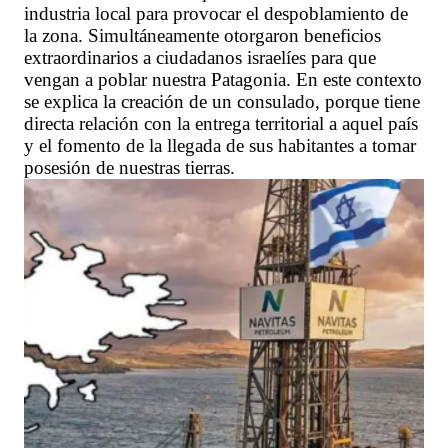
industria local para provocar el despoblamiento de
la zona. Simultáneamente otorgaron beneficios
extraordinarios a ciudadanos israelíes para que
vengan a poblar nuestra Patagonia. En este contexto
se explica la creación de un consulado, porque tiene
directa relación con la entrega territorial a aquel país
y el fomento de la llegada de sus habitantes a tomar
posesión de nuestras tierras.