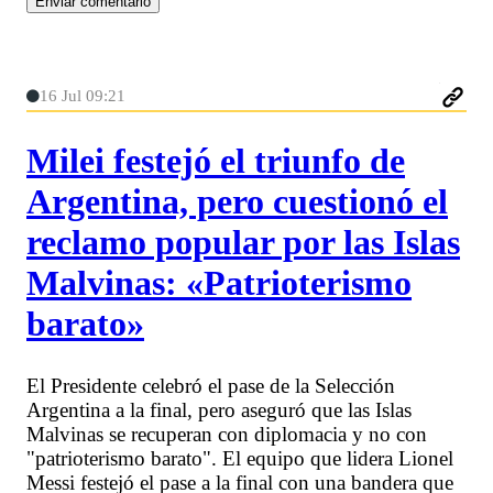
16 Jul 09:21
Milei festejó el triunfo de
Argentina, pero cuestionó el
reclamo popular por las Islas
Malvinas: «Patrioterismo
barato»
El Presidente celebró el pase de la Selección
Argentina a la final, pero aseguró que las Islas
Malvinas se recuperan con diplomacia y no con
"patrioterismo barato". El equipo que lidera Lionel
Messi festejó el pase a la final con una bandera que