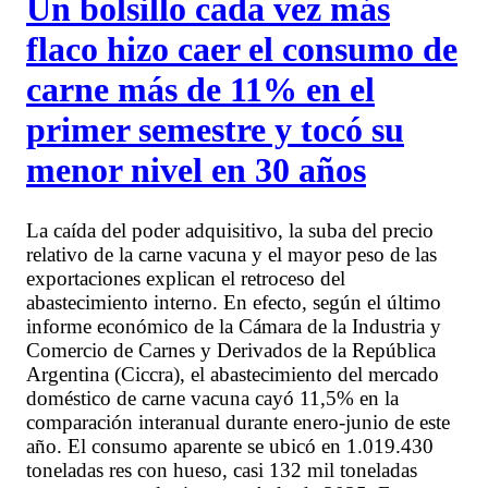
Un bolsillo cada vez más
flaco hizo caer el consumo de
carne más de 11% en el
primer semestre y tocó su
menor nivel en 30 años
La caída del poder adquisitivo, la suba del precio
relativo de la carne vacuna y el mayor peso de las
exportaciones explican el retroceso del
abastecimiento interno. En efecto, según el último
informe económico de la Cámara de la Industria y
Comercio de Carnes y Derivados de la República
Argentina (Ciccra), el abastecimiento del mercado
doméstico de carne vacuna cayó 11,5% en la
comparación interanual durante enero-junio de este
año. El consumo aparente se ubicó en 1.019.430
toneladas res con hueso, casi 132 mil toneladas