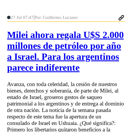
27 Jul 07:47
Por: Guillermo Luciano
Milei ahora regala U$S 2.000
millones de petróleo por año
a Israel. Para los argentinos
parece indiferente
Avanza, con toda celeridad, la cesión de nuestros
bienes, derechos y soberanía, de parte de Milei, al
estado de Israel, groseros gestos de saqueo
patrimonial a los argentinos y de entrega al dominio
de otra nación. La noticia de la semana pasada
respecto de este tema fue la apertura de un
consulado de Israel en Ushuaia. ¿Qué significa?:
Primero los libertarios quitaron beneficios a la