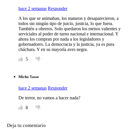
hace 2 semanas
Responder
A los que se animaban, los mataron y desaparecieron, a
todos sin ningún tipo de juicio, justicia, lo que fuera.
También a obreros. Solo quedaron los menos valientes y
serviciales al poder de turno nacional e internacional. Y
ahora los compran por nada a los legisladores y
gobernadores. La democracia y la justicia, ya es pura
cháchara. Y en su mayoría aves negra.
5
Micho Tasso
hace 2 semanas
Responder
De terror, no vamos a hacer nada?
8
Deja tu comentario