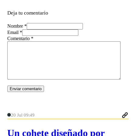
Deja tu comentario
Nombre *
Email *
Comentario
*
20 Jul 09:49
Un cohete diseñado por