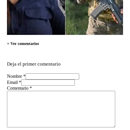
+ Ver comentarios
Deja el primer comentario
Nombre *
Email *
Comentario
*