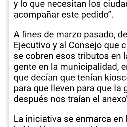
y lo que necesitan los ciud
acompañar este pedido”.
A fines de marzo pasado, de
Ejecutivo y al Consejo que 
se cobren esos tributos en l
gente en la municipalidad, 
que decían que tenían kiosc
para que lleven para que la
después nos traían el anexo
La iniciativa se enmarca en 