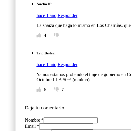
NachoJP
hace 1 año
Responder
La shaiza que haga lo mismo en Los Charrúas, que 
4
Tito Bisleri
hace 1 año
Responder
Ya nos estamos probando el traje de gobierno en C
Octubre LLA 50% (mínimo)
6
7
Deja tu comentario
Nombre *
Email *