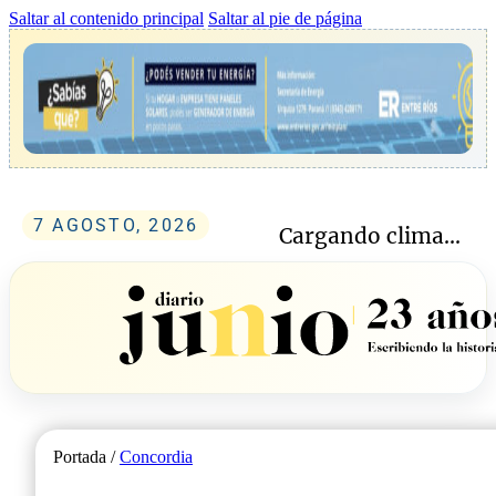
Saltar al contenido principal
Saltar al pie de página
7 AGOSTO, 2026
Cargando clima...
Portada /
Concordia