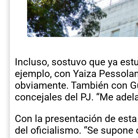
Incluso, sostuvo que ya est
ejemplo, con Yaiza Pessolan
obviamente. También con Gu
concejales del PJ. “Me adel
Con la presentación de esta 
del oficialismo. “Se supone