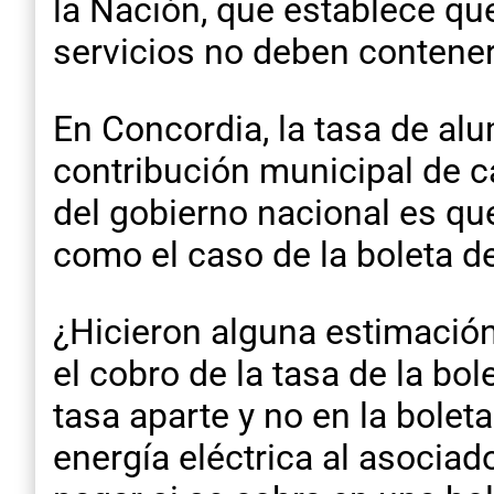
la Nación, que establece qu
servicios no deben contener
En Concordia, la tasa de a
contribución municipal de c
del gobierno nacional es qu
como el caso de la boleta de 
¿Hicieron alguna estimación
el cobro de la tasa de la bo
tasa aparte y no en la boleta
energía eléctrica al asociad