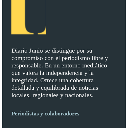
Diario Junio se distingue por su
compromiso con el periodismo libre y
responsable. En un entorno mediático
que valora la independencia y la
integridad. Ofrece una cobertura
detallada y equilibrada de noticias
locales, regionales y nacionales.
Periodistas y colaboradores