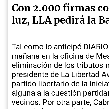
Con 2.000 firmas co
luz, LLA pedirá la B
Tal como lo anticipó DIARIO
mañana en la oficina de Mes
eliminación de los tributos m
presidente de La Libertad A
partido libertario de la inic
alguna a la cuestión partida
vecinos. Por otra parte, Cab