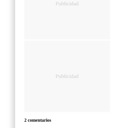
2 comentarios