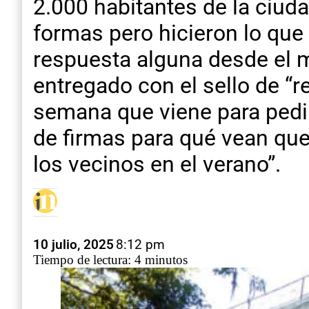
2.000 habitantes de la ciud
formas pero hicieron lo que
respuesta alguna desde el m
entregado con el sello de “re
semana que viene para pedir
de firmas para qué vean que 
los vecinos en el verano”.
10 julio, 2025
8:12 pm
Tiempo de lectura: 4 minutos