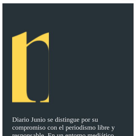
Diario Junio se distingue por su
compromiso con el periodismo libre y
responsable. En un entorno mediático