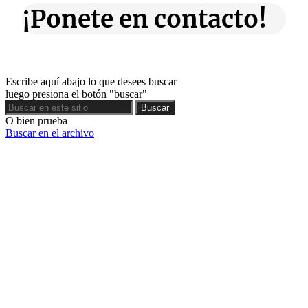
¡Ponete en contacto!
Escribe aquí abajo lo que desees buscar
luego presiona el botón "buscar"
Buscar
Buscar
O bien prueba
Buscar en el archivo