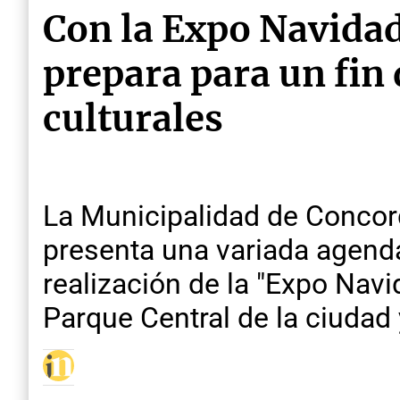
Con la Expo Navidad
prepara para un fin
culturales
La Municipalidad de Concor
presenta una variada agenda
realización de la "Expo Navid
Parque Central de la ciudad