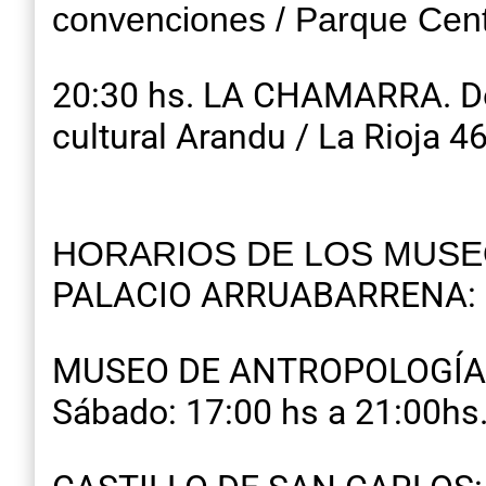
convenciones / Parque Cent
20:30 hs. LA CHAMARRA. Des
cultural Arandu / La Rioja 4
HORARIOS DE LOS MUSEO
PALACIO ARRUABARRENA: Cerr
MUSEO DE ANTROPOLOGÍA Y 
Sábado: 17:00 hs a 21:00hs.