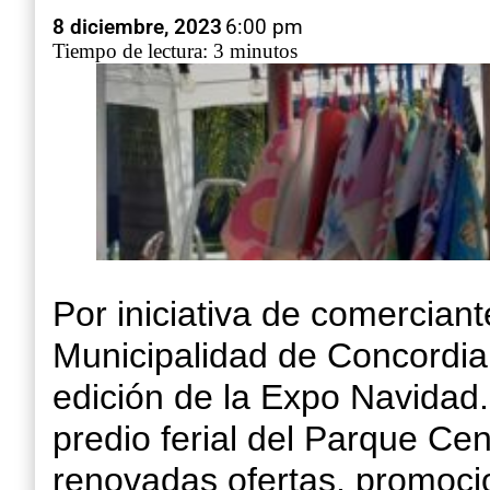
8 diciembre, 2023
6:00 pm
Tiempo de lectura: 3 minutos
Por iniciativa de comercian
Municipalidad de Concordia,
edición de la Expo Navidad. 
predio ferial del Parque Ce
renovadas ofertas, promoci