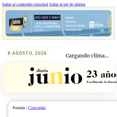
Saltar al contenido principal
Saltar al pie de página
8 AGOSTO, 2026
Cargando clima...
Portada /
Concordia