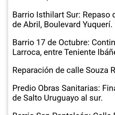
Barrio Isthilart Sur: Repaso
de Abril, Boulevard Yuquerí.
Barrio 17 de Octubre: Contin
Larroca, entre Teniente Ibáñe
Reparación de calle Souza Re
Predio Obras Sanitarias: Fi
de Salto Uruguayo al sur.