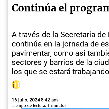
Continúa el program
A través de la Secretaría de
continúa en la jornada de es
pavimentar, como así tambi
sectores y barrios de la ci
los que se estará trabajando
16 julio, 2024
8:42 am
Tiempo de lectura: 1 minutos