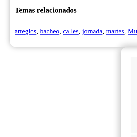
Temas relacionados
arreglos
,
bacheo
,
calles
,
jornada
,
martes
,
Mu