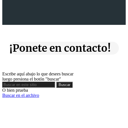
¡Ponete en contacto!
Escribe aquí abajo lo que desees buscar
luego presiona el botón "buscar"
Buscar
Buscar
O bien prueba
Buscar en el archivo