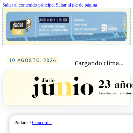
Saltar al contenido principal
Saltar al pie de página
10 AGOSTO, 2026
Cargando clima...
Portada /
Concordia