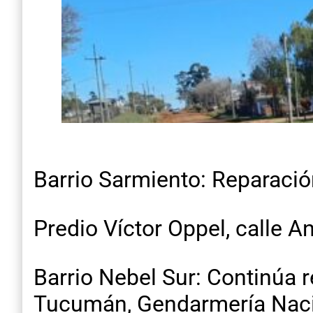
Barrio Sarmiento: Reparació
Predio Víctor Oppel, calle A
Barrio Nebel Sur: Continúa r
Tucumán, Gendarmería Nacio