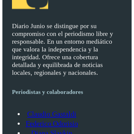
Diario Junio se distingue por su
compromiso con el periodismo libre y
responsable. En un entorno mediático
que valora la independencia y la
integridad. Ofrece una cobertura
detallada y equilibrada de noticias
locales, regionales y nacionales.
Periodistas y colaboradores
Claudio Gastaldi
Federico Odorisio
Diana Slavkin