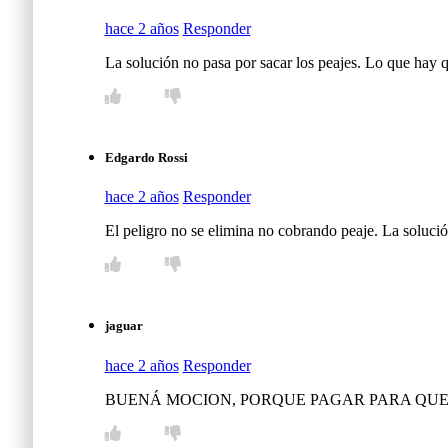
hace 2 años
Responder
La solución no pasa por sacar los peajes. Lo que hay qu
Edgardo Rossi
hace 2 años
Responder
El peligro no se elimina no cobrando peaje. La solución 
jaguar
hace 2 años
Responder
BUENÁ MOCION, PORQUE PAGAR PARA QUE