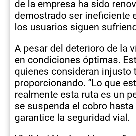
de la empresa ha sido reno
demostrado ser ineficiente 
los usuarios siguen sufrien
A pesar del deterioro de la 
en condiciones óptimas. Est
quienes consideran injusto t
proporcionando. “Lo que est
realmente esta ruta es un pe
se suspenda el cobro hasta 
garantice la seguridad vial.