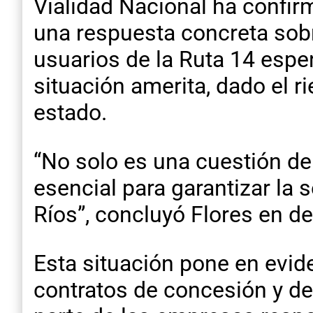
Vialidad Nacional ha confir
una respuesta concreta sob
usuarios de la Ruta 14 esper
situación amerita, dado el r
estado.
“No solo es una cuestión de
esencial para garantizar la
Ríos”, concluyó Flores en de
Esta situación pone en evid
contratos de concesión y d