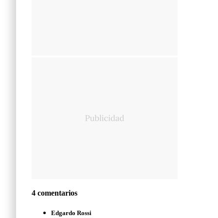
4 comentarios
Edgardo Rossi