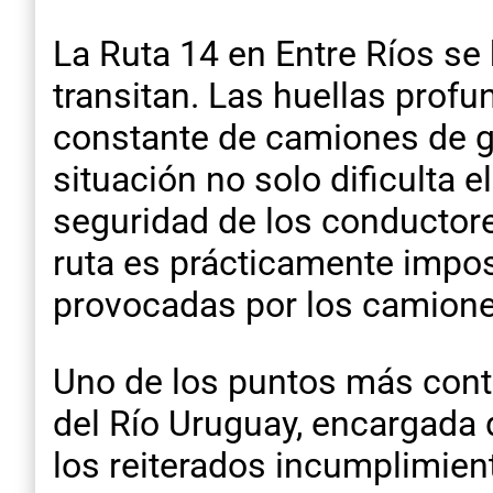
La Ruta 14 en Entre Ríos se
transitan. Las huellas profu
constante de camiones de gr
situación no solo dificulta e
seguridad de los conductore
ruta es prácticamente impos
provocadas por los camiones
Uno de los puntos más cont
del Río Uruguay, encargada 
los reiterados incumplimien