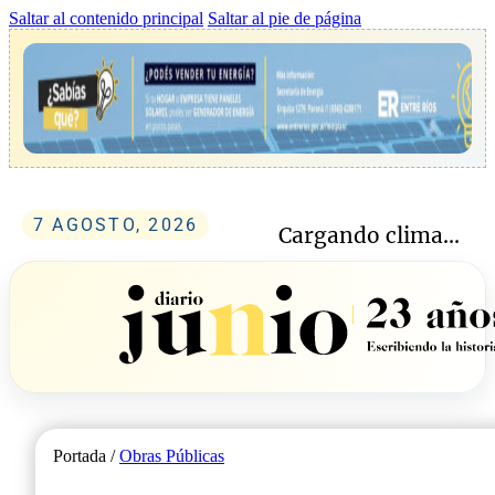
Saltar al contenido principal
Saltar al pie de página
7 AGOSTO, 2026
Cargando clima...
Portada /
Obras Públicas