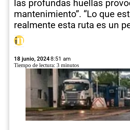
las profundas huellas provo
mantenimiento”. “Lo que est
realmente esta ruta es un pel
18 junio, 2024
8:51 am
Tiempo de lectura: 3 minutos