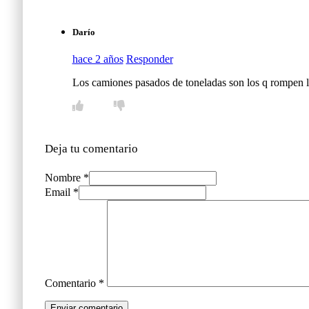
Darío
hace 2 años
Responder
Los camiones pasados de toneladas son los q rompen la
Deja tu comentario
Nombre *
Email *
Comentario
*