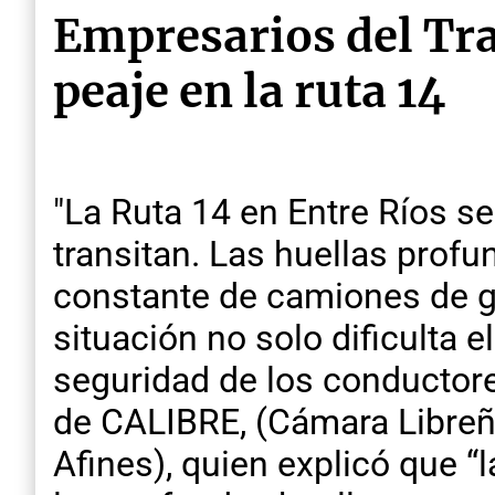
Empresarios del Tra
peaje en la ruta 14
"La Ruta 14 en Entre Ríos se
transitan. Las huellas profu
constante de camiones de gr
situación no solo dificulta e
seguridad de los conductore
de CALIBRE, (Cámara Libreñ
Afines), quien explicó que “