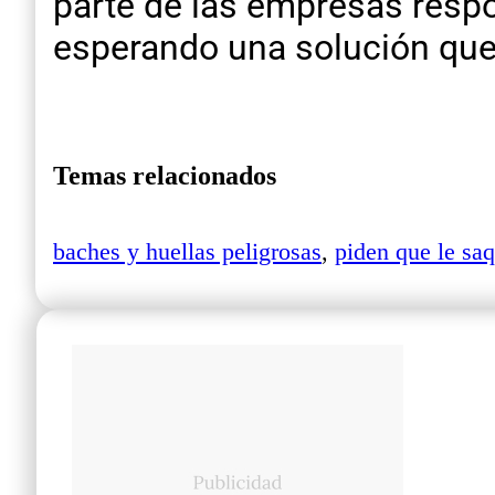
parte de las empresas respo
esperando una solución que 
Temas relacionados
baches y huellas peligrosas
,
piden que le sa