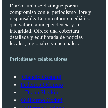
Diario Junio se distingue por su
compromiso con el periodismo libre y
responsable. En un entorno mediático
que valora la independencia y la
integridad. Ofrece una cobertura
detallada y equilibrada de noticias
locales, regionales y nacionales.
Periodistas y colaboradores
Claudio Gastaldi
Federico Odorisio
Diana Slavkin
Guillermo Coduri
Guillermo Luciano