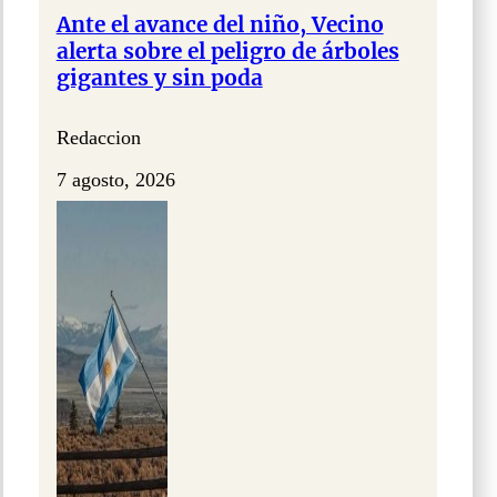
Ante el avance del niño, Vecino
alerta sobre el peligro de árboles
gigantes y sin poda
Redaccion
7 agosto, 2026