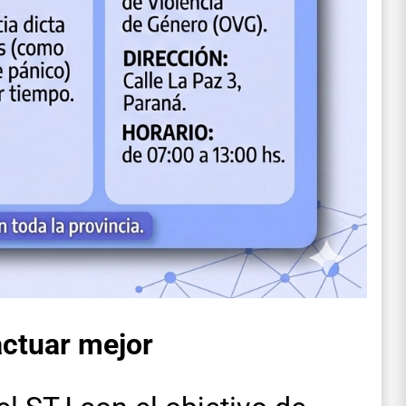
actuar mejor