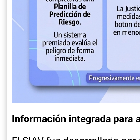
Información integrada para 