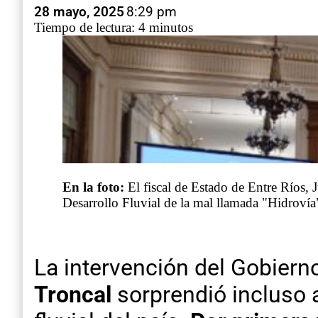
28 mayo, 2025
8:29 pm
Tiempo de lectura: 4 minutos
En la foto:
El fiscal de Estado de Entre Ríos, J
Desarrollo Fluvial de la mal llamada "Hidrovía
La intervención del Gobierno
Troncal
sorprendió incluso a