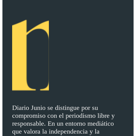
Diario Junio se distingue por su
compromiso con el periodismo libre y
responsable. En un entorno mediático
que valora la independencia y la