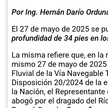
Por Ing. Hernán Darío Orduna
El 27 de mayo de 2025 se pub
profundidad de 34 pies en l
La misma refiere que, en la 
mismo 27 de mayo de 2025 de
Fluvial de la Vía Navegable 
Disposición 20/2024 de la 
la Nación, el Representante 
abogó por el dragado del Rí