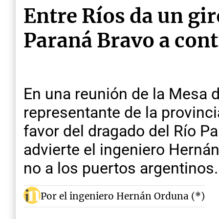
Entre Ríos da un gir
Paraná Bravo a cont
En una reunión de la Mesa de
representante de la provinci
favor del dragado del Río P
advierte el ingeniero Herná
no a los puertos argentinos.
Por el ingeniero Hernán Orduna (*)