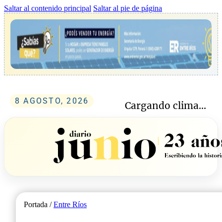
Saltar al contenido principal
Saltar al pie de página
8 AGOSTO, 2026
Cargando clima...
Portada /
Entre Ríos