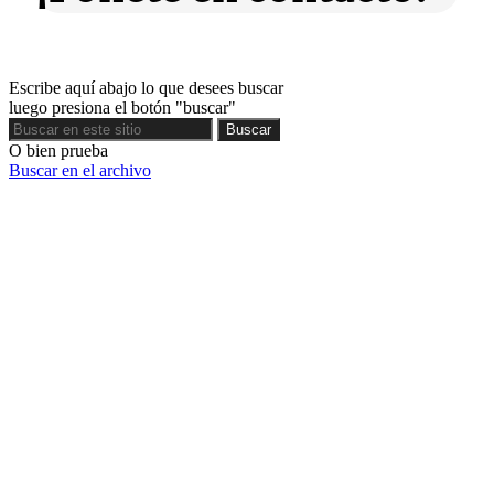
Escribe aquí abajo lo que desees buscar
luego presiona el botón "buscar"
Buscar
Buscar
O bien prueba
Buscar en el archivo