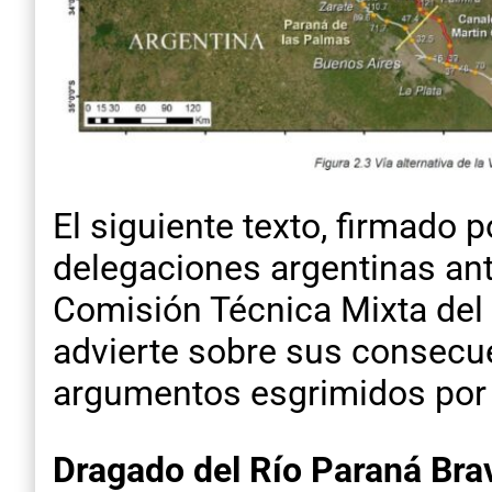
El siguiente texto, firmado p
delegaciones argentinas an
Comisión Técnica Mixta del 
advierte sobre sus consecue
argumentos esgrimidos por l
Dragado del Río Paraná Brav