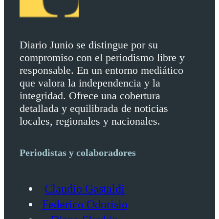
Diario Junio se distingue por su
compromiso con el periodismo libre y
responsable. En un entorno mediático
que valora la independencia y la
integridad. Ofrece una cobertura
detallada y equilibrada de noticias
locales, regionales y nacionales.
Periodistas y colaboradores
Claudio Gastaldi
Federico Odorisio