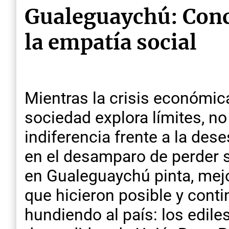
Gualeguaychú: Concej
la empatía social
Mientras la crisis económic
sociedad explora límites, no
indiferencia frente a la des
en el desamparo de perder s
en Gualeguaychú pinta, mejor
que hicieron posible y cont
hundiendo al país: los edile