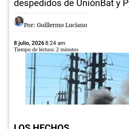
despedidos de UniónBat y 
Por: Guillermo Luciano
8 julio, 2026
8:24 am
Tiempo de lectura: 2 minutos
LOS HECHOS