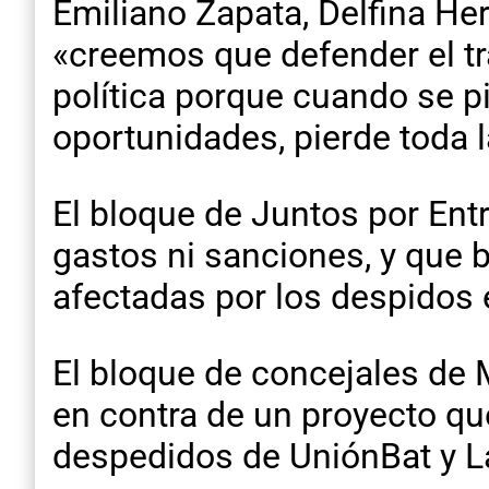
Emiliano Zapata, Delfina He
«creemos que defender el tr
política porque cuando se p
oportunidades, pierde toda 
El bloque de Juntos por Entr
gastos ni sanciones, y que
afectadas por los despidos 
El bloque de concejales de 
en contra de un proyecto qu
despedidos de UniónBat y L