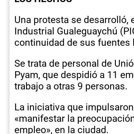
Una protesta se desarrolló, e
Industrial Gualeguaychú (P
continuidad de sus fuentes 
Se trata de personal de Unió
Pyam, que despidió a 11 em
trabajo a otras 9 personas.
La iniciativa que impulsaron
«manifestar la preocupación 
empleo», en la ciudad.