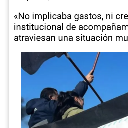
«No implicaba gastos, ni cr
institucional de acompañam
atraviesan una situación muy