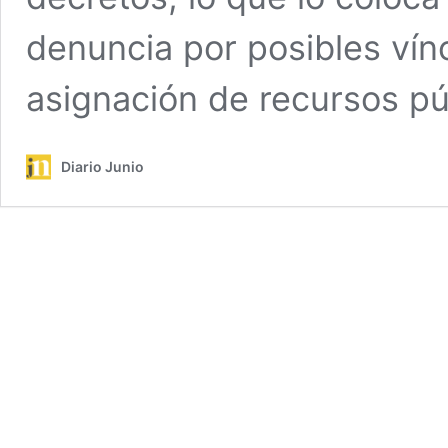
denuncia por posibles vínc
asignación de recursos pú
Diario Junio