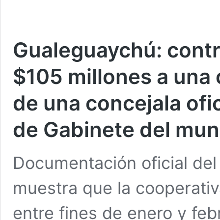
Gualeguaychú: contr
$105 millones a una
de una concejala ofici
de Gabinete del mun
Documentación oficial de
muestra que la cooperativ
entre fines de enero y fe