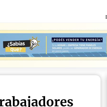
Trabajadores