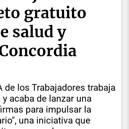
to gratuito
e salud y
 Concordia
 de los Trabajadores trabaja
 y acaba de lanzar una
irmas para impulsar la
io", una iniciativa que