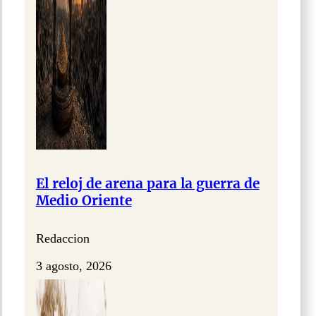
El reloj de arena para la guerra de
Medio Oriente
Redaccion
3 agosto, 2026