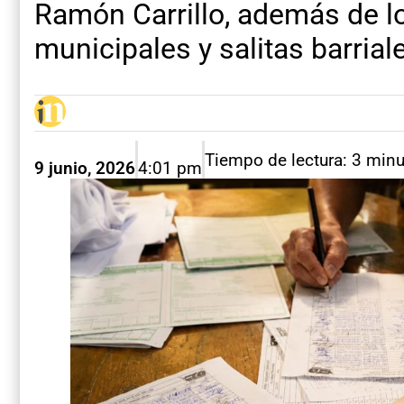
Ramón Carrillo, además de l
municipales y salitas barrial
Tiempo de lectura: 3 min
9 junio, 2026
4:01 pm