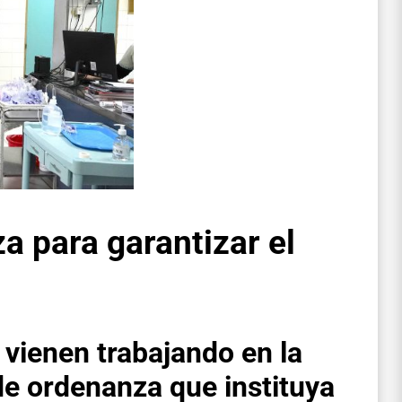
a para garantizar el
e
vienen trabajando en la
de ordenanza que instituya