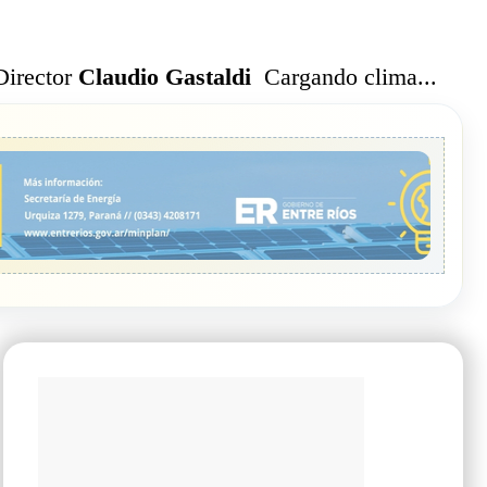
Cargando clima...
Director
Claudio Gastaldi