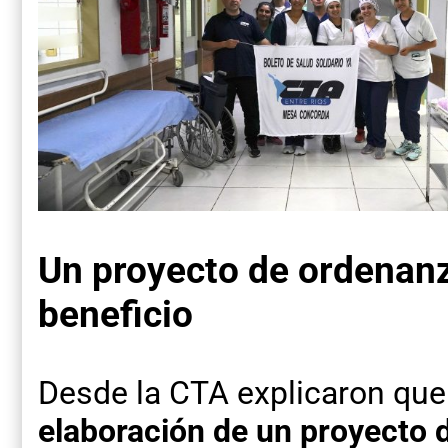
Un proyecto de ordenanz
beneficio
Desde la CTA explicaron qu
elaboración de un proyecto 