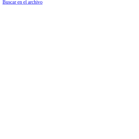
Buscar en el archivo