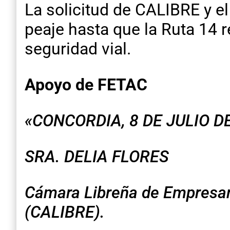
La solicitud de CALIBRE y e
peaje hasta que la Ruta 14 r
seguridad vial.
Apoyo de FETAC
«CONCORDIA, 8 DE JULIO D
SRA. DELIA FLORES
Cámara Libreña de Empresar
(CALIBRE).