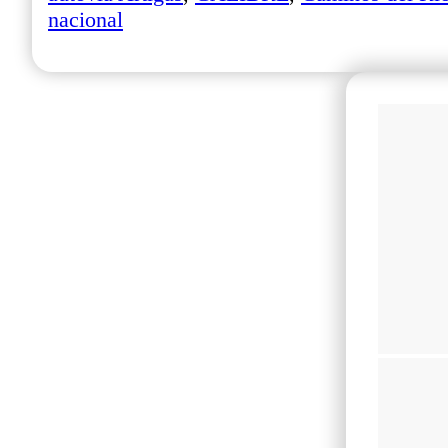
nacional