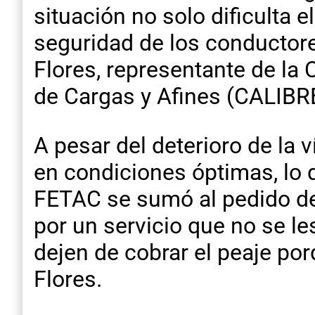
situación no solo dificulta e
seguridad de los conductore
Flores, representante de la
de Cargas y Afines (CALIBR
A pesar del deterioro de la 
en condiciones óptimas, lo 
FETAC se sumó al pedido de 
por un servicio que no se l
dejen de cobrar el peaje por
Flores.