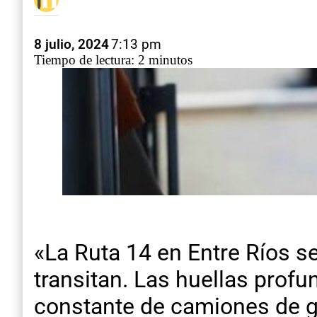
8 julio, 2024
7:13 pm
Tiempo de lectura: 2 minutos
«La Ruta 14 en Entre Ríos s
transitan. Las huellas profu
constante de camiones de gr