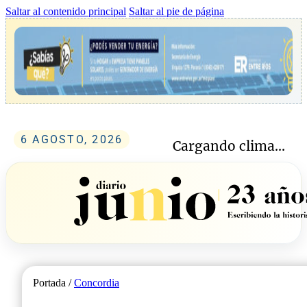
Saltar al contenido principal
Saltar al pie de página
6 AGOSTO, 2026
Cargando clima...
Portada /
Concordia