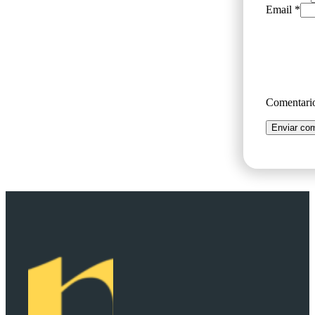
Email *
Comentar