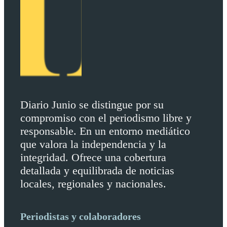
Diario Junio se distingue por su
compromiso con el periodismo libre y
responsable. En un entorno mediático
que valora la independencia y la
integridad. Ofrece una cobertura
detallada y equilibrada de noticias
locales, regionales y nacionales.
Periodistas y colaboradores