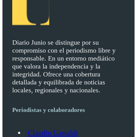
Diario Junio se distingue por su
compromiso con el periodismo libre y
responsable. En un entorno mediático
que valora la independencia y la
integridad. Ofrece una cobertura
detallada y equilibrada de noticias
locales, regionales y nacionales.
Periodistas y colaboradores
Claudio Gastaldi