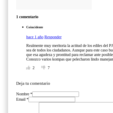
1 comentario
Coincidente
hace 1 año
Responder
Realmente muy meritoria la actitud de los ediles del P
sea de todos los ciudadanos. Aunque para este caso bu
que esa agudeza y prontitud para reclamar ante posibles
Conozco varios kompas que pelecharon lindo manejan
2
7
Deja tu comentario
Nombre *
Email *