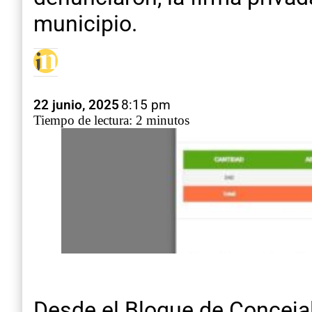
municipio.
22 junio, 2025
8:15 pm
Tiempo de lectura: 2 minutos
Desde el Bloque de Concejal