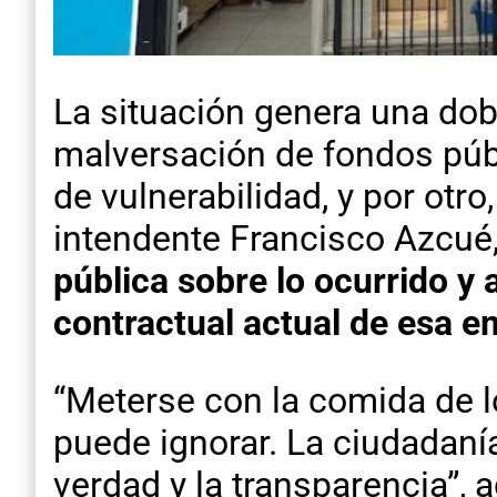
La situación genera una dobl
malversación de fondos públ
de vulnerabilidad, y por otro
intendente Francisco Azcué,
pública sobre lo ocurrido y 
contractual actual de esa e
“Meterse con la comida de l
puede ignorar. La ciudadaní
verdad y la transparencia”, a