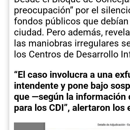
preocupación” por el silenci
fondos públicos que debían 
ciudad. Pero además, revela
las maniobras irregulares 
los Centros de Desarrollo In
“El caso involucra a una ex
intendente y pone bajo sosp
que —según la información 
para los CDI”, alertaron los