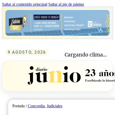
Saltar al contenido principal
Saltar al pie de página
9 AGOSTO, 2026
Cargando clima...
Portada /
Concordia
,
Judiciales