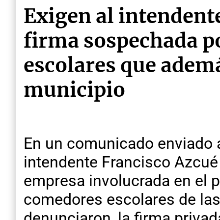
Exigen al intendent
firma sospechada po
escolares que ademá
municipio
En un comunicado enviado a 
intendente Francisco Azcué 
empresa involucrada en el p
comedores escolares de las
denunciaron, la firma priva