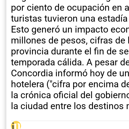
por ciento de ocupación en a
turistas tuvieron una estadí
Esto generó un impacto econ
millones de pesos, cifras de l
provincia durante el fin de 
temporada cálida. A pesar de
Concordia informó hoy de un
hotelera ("cifra por encima de
la crónica oficial del gobier
la ciudad entre los destinos