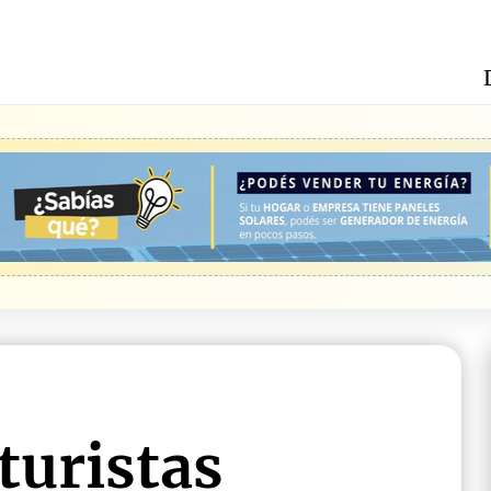
turistas