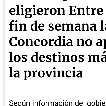
eligieron Entre
fin de semana l
Concordia no a
los destinos má
la provincia
Según información del gobier