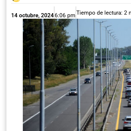
Tiempo de lectura: 2 
14 octubre, 2024
6:06 pm