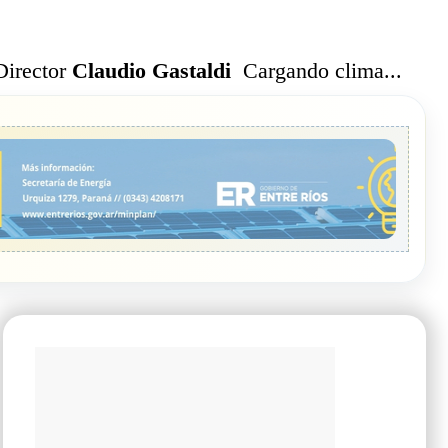
Cargando clima...
Director
Claudio Gastaldi