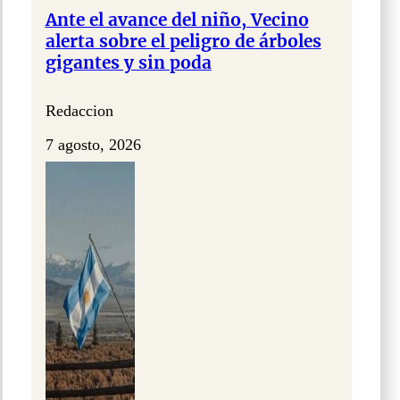
Ante el avance del niño, Vecino
alerta sobre el peligro de árboles
gigantes y sin poda
Redaccion
7 agosto, 2026