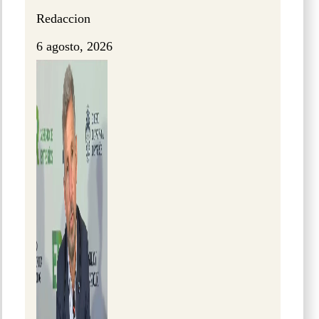
Redaccion
6 agosto, 2026