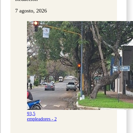
7 agosto, 2026
93,5
empleadores - 2