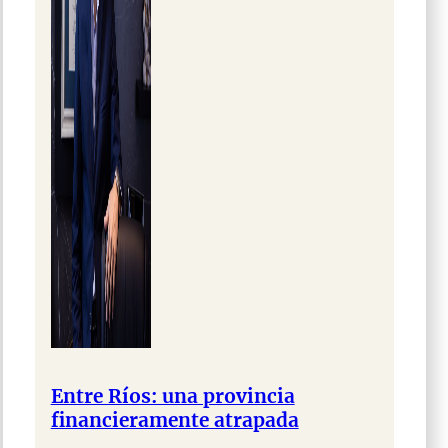
Entre Ríos: una provincia
financieramente atrapada