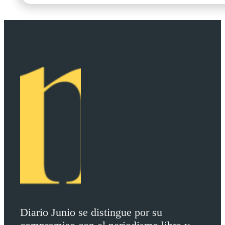
Diario Junio se distingue por su