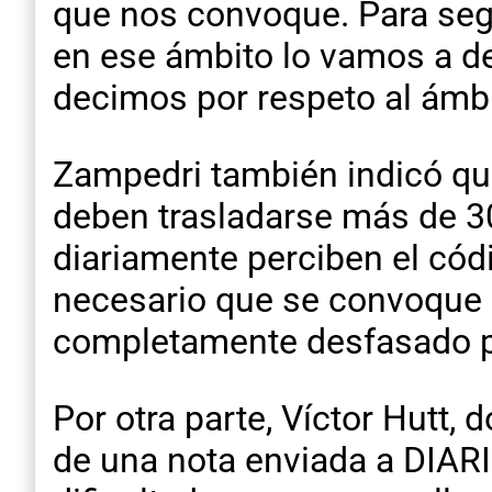
que nos convoque. Para seg
en ese ámbito lo vamos a de
decimos por respeto al ámbit
Zampedri también indicó que
deben trasladarse más de 30
diariamente perciben el cód
necesario que se convoque 
completamente desfasado po
Por otra parte, Víctor Hutt,
de una nota enviada a DIARI