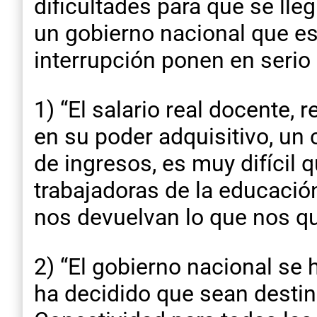
dificultades para que se ll
un gobierno nacional que es
interrupción ponen en serio r
1) “El salario real docente,
en su poder adquisitivo, un 
de ingresos, es muy difícil 
trabajadoras de la educaci
nos devuelvan lo que nos qu
2) “El gobierno nacional se
ha decidido que sean destin