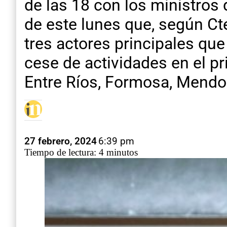
de las 18 con los ministros
de este lunes que, según Cte
tres actores principales que
cese de actividades en el pr
Entre Ríos, Formosa, Mendoz
27 febrero, 2024
6:39 pm
Tiempo de lectura: 4 minutos