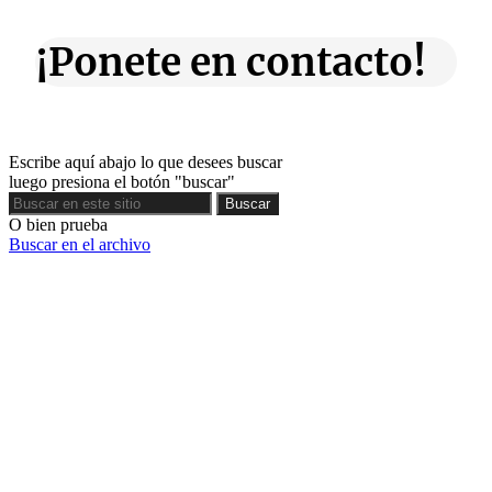
¡Ponete en contacto!
Escribe aquí abajo lo que desees buscar
luego presiona el botón "buscar"
Buscar
Buscar
O bien prueba
Buscar en el archivo