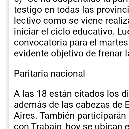
testigo en todas las provinci
lectivo como se viene reali
iniciar el ciclo educativo. 
convocatoria para el martes 
evidente objetivo de frenar 
Paritaria nacional
A las 18 están citados los d
además de las cabezas de E
Aires. También participarán 
con Trabajo, hoy se ubican e