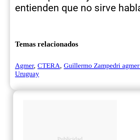
entienden que no sirve habl
Temas relacionados
Agmer
,
CTERA
,
Guillermo Zampedri agmer
Uruguay