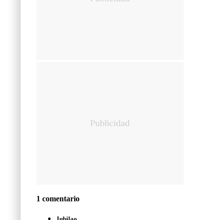
1 comentario
Jubilao