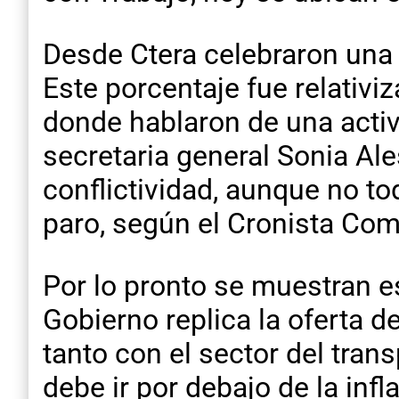
Desde Ctera celebraron una 
Este porcentaje fue relativ
donde hablaron de una activ
secretaria general Sonia Al
conflictividad, aunque no 
paro, según el Cronista Com
Por lo pronto se muestran es
Gobierno replica la oferta 
tanto con el sector del tran
debe ir por debajo de la in