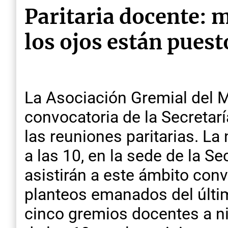
Paritaria docente: 
los ojos están puest
La Asociación Gremial del M
convocatoria de la Secretarí
las reuniones paritarias. La
a las 10, en la sede de la 
asistirán a este ámbito conv
planteos emanados del últim
cinco gremios docentes a ni