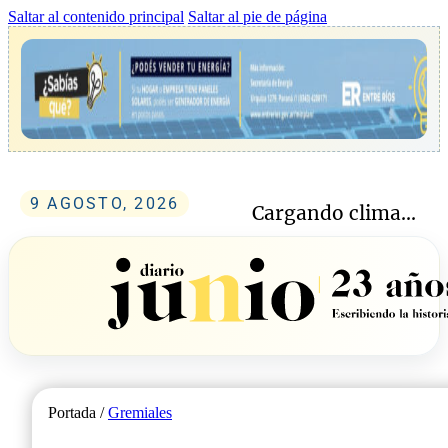
Saltar al contenido principal
Saltar al pie de página
9 AGOSTO, 2026
Cargando clima...
Portada /
Gremiales