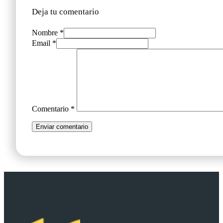
Deja tu comentario
Nombre *
Email *
Comentario
*