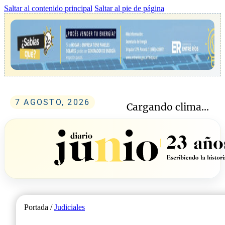
Saltar al contenido principal
Saltar al pie de página
7 AGOSTO, 2026
Cargando clima...
Portada /
Judiciales