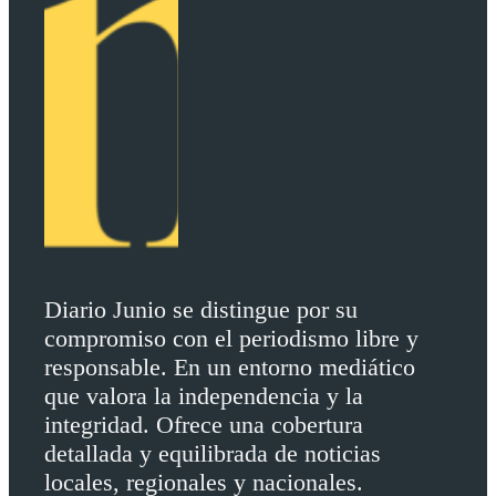
Diario Junio se distingue por su
compromiso con el periodismo libre y
responsable. En un entorno mediático
que valora la independencia y la
integridad. Ofrece una cobertura
detallada y equilibrada de noticias
locales, regionales y nacionales.