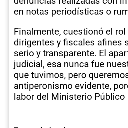
denuncias realizadas con int
en notas periodísticas o ru
Finalmente, cuestionó el rol
dirigentes y fiscales afines 
serio y transparente. El apa
judicial, esa nunca fue nues
que tuvimos, pero queremos 
antiperonismo evidente, por
labor del Ministerio Público 