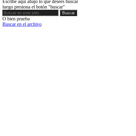
Escribe aquí abajo lo que desees buscar
luego presiona el botón "buscar"
Buscar
Buscar
O bien prueba
Buscar en el archivo