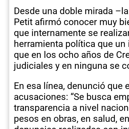
Desde una doble mirada –la 
Petit afirmó conocer muy bi
que internamente se realiz
herramienta política que un 
que en los ocho años de Cres
judiciales y en ninguna se 
En esa línea, denunció que e
acusaciones: “Se busca emp
transparencia a nivel nacio
pesos en obras, en salud, en