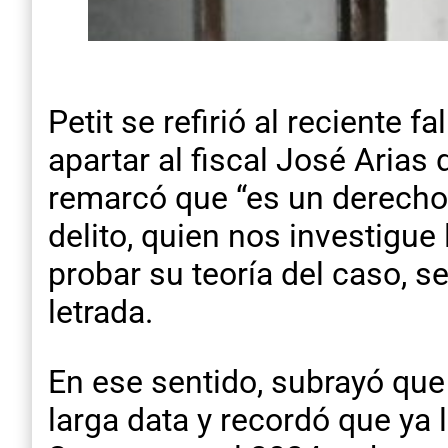
Petit se refirió al reciente
apartar al fiscal José Arias
remarcó que “es un derecho
delito, quien nos investigu
probar su teoría del caso, s
letrada.
En ese sentido, subrayó que 
larga data y recordó que ya