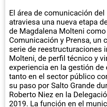
El área de comunicación del
atraviesa una nueva etapa d
de Magdalena Molteni como 
Comunicación y Prensa, un 
serie de reestructuraciones 
Molteni, de perfil técnico y 
experiencia en la gestión de
tanto en el sector público 
su paso por Salto Grande dur
Roberto Niez en la Delegaci
2019. La función en el muni