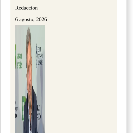
Redaccion
6 agosto, 2026