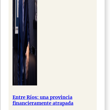
Entre Ríos: una provincia
financieramente atrapada