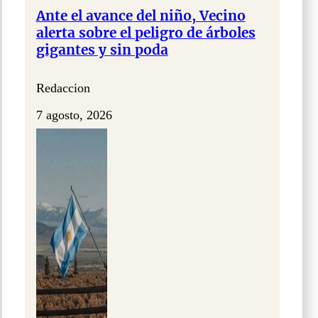
Ante el avance del niño, Vecino
alerta sobre el peligro de árboles
gigantes y sin poda
Redaccion
7 agosto, 2026