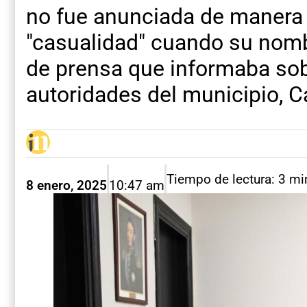
no fue anunciada de manera o
"casualidad" cuando su nomb
de prensa que informaba sob
autoridades del municipio, C
Tiempo de lectura: 3 mi
8 enero, 2025
10:47 am