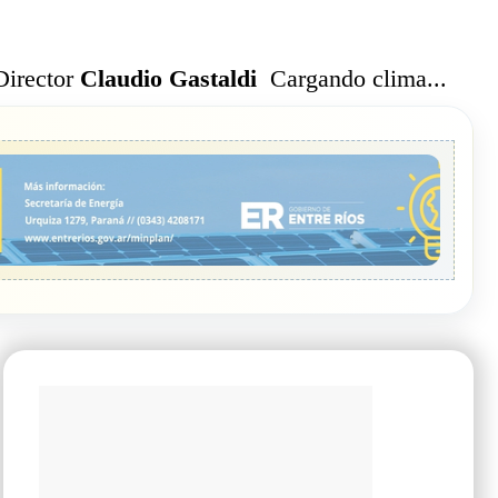
Cargando clima...
Director
Claudio Gastaldi