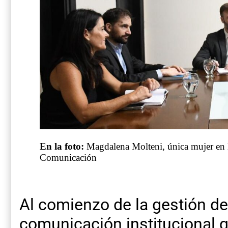
En la foto:
Magdalena Molteni, única mujer en la
Comunicación
Al comienzo de la gestión de
comunicación institucional q