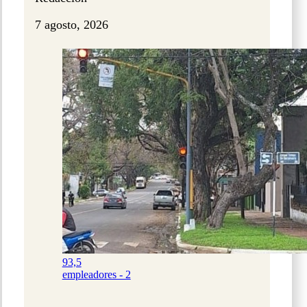
7 agosto, 2026
93,5
empleadores - 2