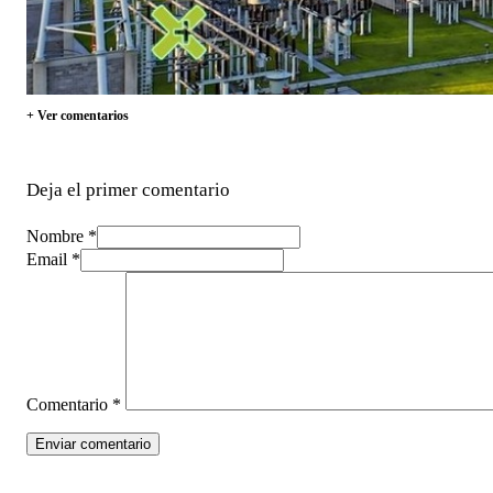
+ Ver comentarios
Deja el primer comentario
Nombre *
Email *
Comentario
*