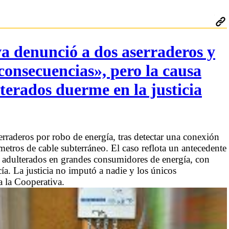
a denunció a dos aserraderos y
 consecuencias», pero la causa
erados duerme en la justicia
rraderos por robo de energía, tras detectar una conexión
metros de cable subterráneo. El caso reflota un antecedente
 adulterados en grandes consumidores de energía, con
cía. La justicia no imputó a nadie y los únicos
 la Cooperativa.