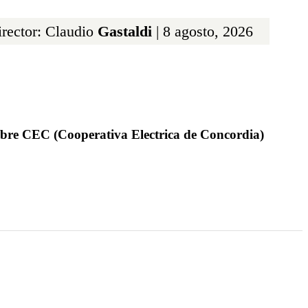
rector: Claudio
Gastaldi
| 8 agosto, 2026
obre CEC (Cooperativa Electrica de Concordia)