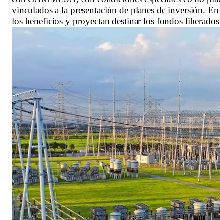
vinculados a la presentación de planes de inversión. E
los beneficios y proyectan destinar los fondos liberados