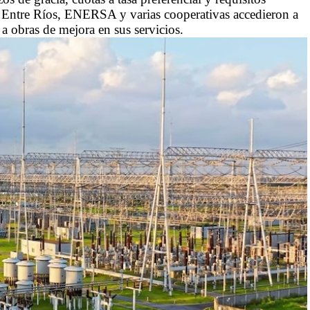
n Entre Ríos, ENERSA y varias cooperativas accedieron a
 a obras de mejora en sus servicios.