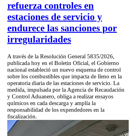
refuerza controles en
estaciones de servicio y
endurece las sanciones por
irregularidades
A través de la Resolución General 5835/2026,
publicada hoy en el Boletin Oficial, el Gobierno
nacional estableció un nuevo esquema de control
sobre los combustibles que impacta de lleno en la
operatoria diaria de las estaciones de servicio. La
medida, impulsada por la Agencia de Recaudación
y Control Aduanero, obliga a realizar ensayos
químicos en cada descarga y amplía la
responsabilidad de los expendedores en la
fiscalización.