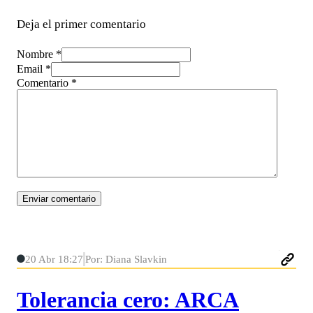
Deja el primer comentario
Nombre *
Email *
Comentario
*
20 Abr 18:27
Por: Diana Slavkin
Tolerancia cero: ARCA