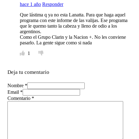
hace 1 año
Responder
Que lástima q ya no esta Lanatta. Para que haga aquel
programa con este informe de las valijas. Ese programa
que le quemo tanto la cabeza y lleno de odio a los
argentinos.
Como el Grupo Clarin y la Nacion +. No les conviene
pasarlo. La gente sigue como si nada
1
Deja tu comentario
Nombre *
Email *
Comentario
*