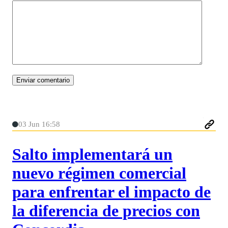
03 Jun 16:58
Salto implementará un
nuevo régimen comercial
para enfrentar el impacto de
la diferencia de precios con