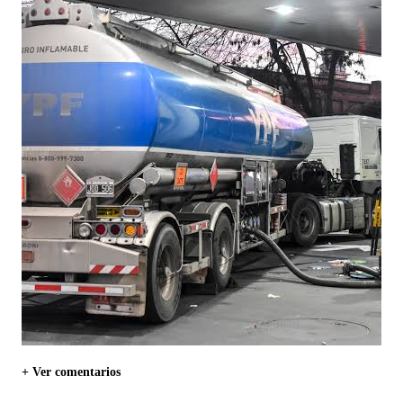
+ Ver comentarios