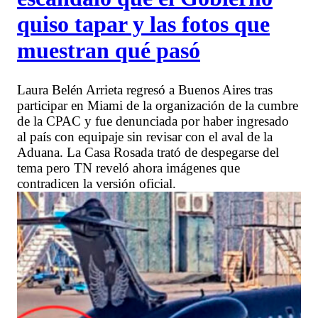
quiso tapar y las fotos que
muestran qué pasó
Laura Belén Arrieta regresó a Buenos Aires tras
participar en Miami de la organización de la cumbre
de la CPAC y fue denunciada por haber ingresado
al país con equipaje sin revisar con el aval de la
Aduana. La Casa Rosada trató de despegarse del
tema pero TN reveló ahora imágenes que
contradicen la versión oficial.