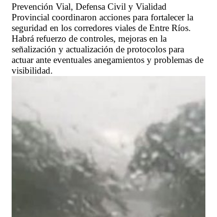
Prevención Vial, Defensa Civil y Vialidad
Provincial coordinaron acciones para fortalecer la
seguridad en los corredores viales de Entre Ríos.
Habrá refuerzo de controles, mejoras en la
señalización y actualización de protocolos para
actuar ante eventuales anegamientos y problemas de
visibilidad.