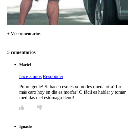
+ Ver comentarios
5 comentarios
Mariel
hace 3 años
Responder
Pobre gente! Si hacen eso es xq no les queda otra! Lo
más caro hoy en día es morfar! Q fácil es hablar y tomar
medidas c el estómago lleno!
Ignasio