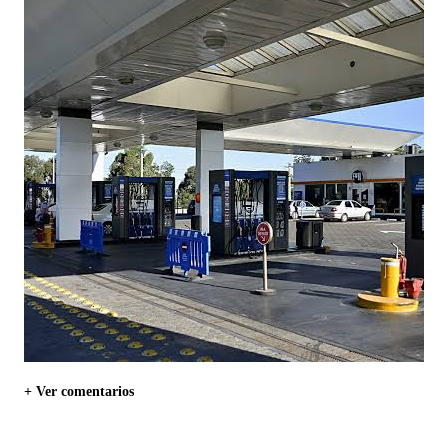
+ Ver comentarios