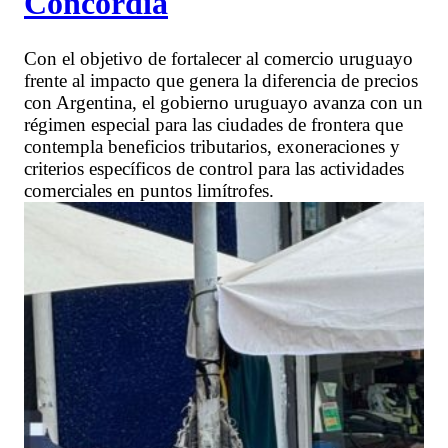
Concordia
Con el objetivo de fortalecer al comercio uruguayo
frente al impacto que genera la diferencia de precios
con Argentina, el gobierno uruguayo avanza con un
régimen especial para las ciudades de frontera que
contempla beneficios tributarios, exoneraciones y
criterios específicos de control para las actividades
comerciales en puntos limítrofes.