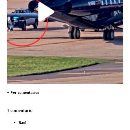
+ Ver comentarios
1 comentario
Raul