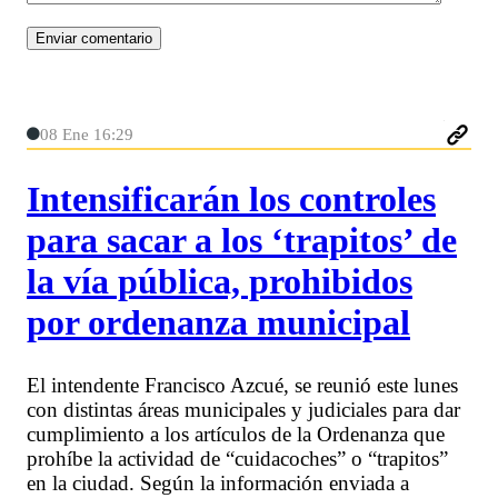
08 Ene 16:29
Intensificarán los controles
para sacar a los ‘trapitos’ de
la vía pública, prohibidos
por ordenanza municipal
El intendente Francisco Azcué, se reunió este lunes
con distintas áreas municipales y judiciales para dar
cumplimiento a los artículos de la Ordenanza que
prohíbe la actividad de “cuidacoches” o “trapitos”
en la ciudad. Según la información enviada a