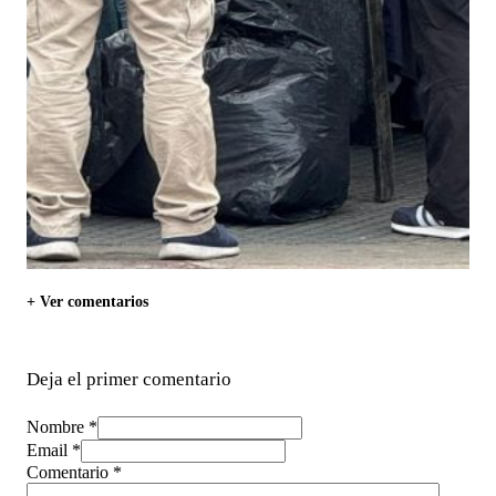
+ Ver comentarios
Deja el primer comentario
Nombre *
Email *
Comentario
*