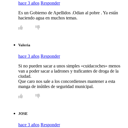
hace 3 años
Responder
Es un Gobierno de Apellidos .Odian al pobre . Ya están
haciendo agua en muchos temas.
Valeria
hace 3 años
Responder
Si no pueden sacar a unos simples «cuidacoches» menos
van a poder sacar a ladrones y traficantes de droga de la
ciudad.
Que caro nos sale a los concordienses mantener a esta
manga de inútiles de seguridad municipal.
JOSE
hace 3 años
Responder