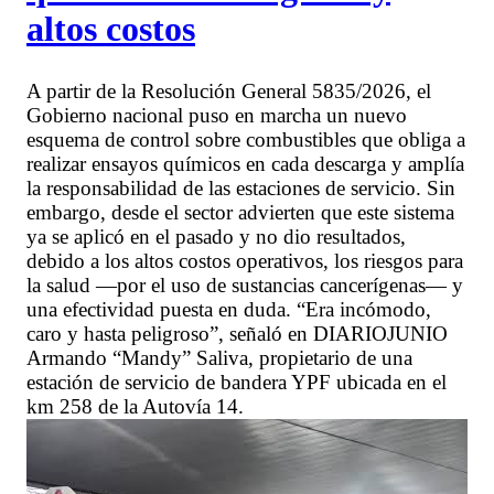
altos costos
A partir de la Resolución General 5835/2026, el
Gobierno nacional puso en marcha un nuevo
esquema de control sobre combustibles que obliga a
realizar ensayos químicos en cada descarga y amplía
la responsabilidad de las estaciones de servicio. Sin
embargo, desde el sector advierten que este sistema
ya se aplicó en el pasado y no dio resultados,
debido a los altos costos operativos, los riesgos para
la salud —por el uso de sustancias cancerígenas— y
una efectividad puesta en duda. “Era incómodo,
caro y hasta peligroso”, señaló en DIARIOJUNIO
Armando “Mandy” Saliva, propietario de una
estación de servicio de bandera YPF ubicada en el
km 258 de la Autovía 14.