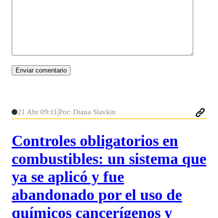
21 Abr 09:11
Por: Diana Slavkin
Controles obligatorios en
combustibles: un sistema que
ya se aplicó y fue
abandonado por el uso de
químicos cancerígenos y