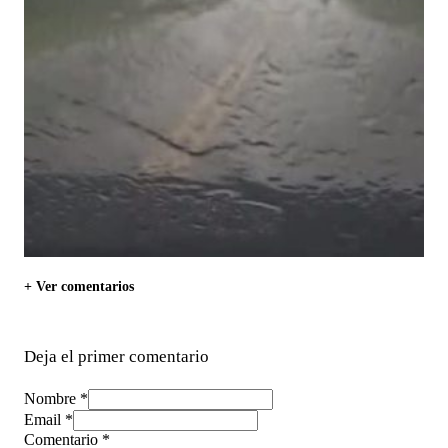
+ Ver comentarios
Deja el primer comentario
Nombre *
Email *
Comentario
*