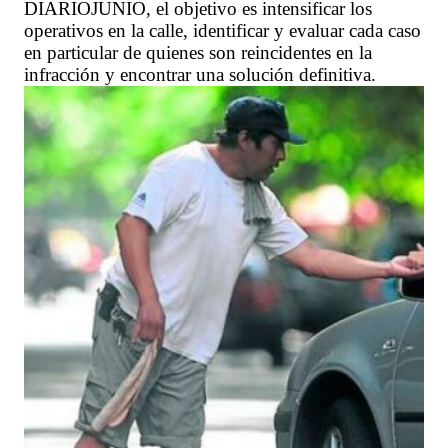
DIARIOJUNIO, el objetivo es intensificar los
operativos en la calle, identificar y evaluar cada caso
en particular de quienes son reincidentes en la
infracción y encontrar una solución definitiva.