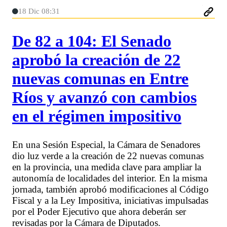
18 Dic 08:31
De 82 a 104: El Senado
aprobó la creación de 22
nuevas comunas en Entre
Ríos y avanzó con cambios
en el régimen impositivo
En una Sesión Especial, la Cámara de Senadores
dio luz verde a la creación de 22 nuevas comunas
en la provincia, una medida clave para ampliar la
autonomía de localidades del interior. En la misma
jornada, también aprobó modificaciones al Código
Fiscal y a la Ley Impositiva, iniciativas impulsadas
por el Poder Ejecutivo que ahora deberán ser
revisadas por la Cámara de Diputados.