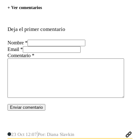
+ Ver comentarios
Deja el primer comentario
Nombre *
Email *
Comentario
*
23 Oct 12:07
Por: Diana Slavkin