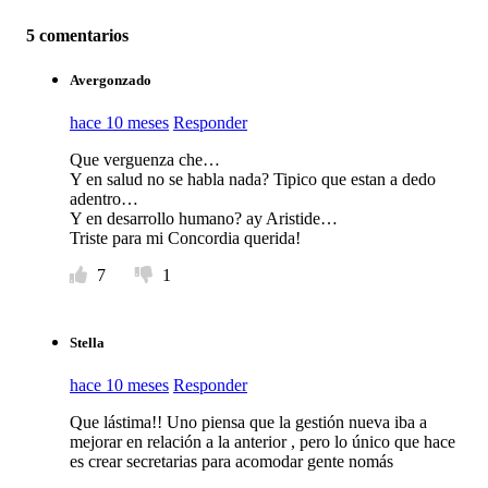
5 comentarios
Avergonzado
hace 10 meses
Responder
Que verguenza che…
Y en salud no se habla nada? Tipico que estan a dedo
adentro…
Y en desarrollo humano? ay Aristide…
Triste para mi Concordia querida!
7
1
Stella
hace 10 meses
Responder
Que lástima!! Uno piensa que la gestión nueva iba a
mejorar en relación a la anterior , pero lo único que hace
es crear secretarias para acomodar gente nomás