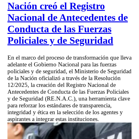
Nación creó el Registro
Nacional de Antecedentes de
Conducta de las Fuerzas
Policiales y de Seguridad
En el marco del proceso de transformación que lleva
adelante el Gobierno Nacional para las fuerzas
policiales y de seguridad, el Ministerio de Seguridad
de la Nación oficializó a través de la Resolución
12/2025, la creación del Registro Nacional de
Antecedentes de Conducta de las Fuerzas Policiales
y de Seguridad (RE.N.A.C.), una herramienta clave
para reforzar los estándares de transparencia,
integridad y ética en la selección de los agentes y
aspirantes a integrar estas instituciones.