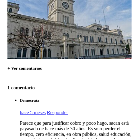
+ Ver comentarios
1 comentario
Democrata
hace 5 meses
Responder
Parece que para justificar cobro y poco hago, sacan está
payasada de hace más de 30 años. Es solo perder el
tiempo, cero eficiencia, en obra pública, salud educación,