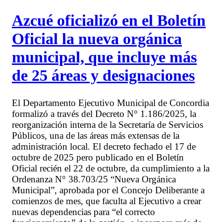
Azcué oficializó en el Boletín
Oficial la nueva orgánica
municipal, que incluye más
de 25 áreas y designaciones
El Departamento Ejecutivo Municipal de Concordia
formalizó a través del Decreto N° 1.186/2025, la
reorganización interna de la Secretaría de Servicios
Públicos, una de las áreas más extensas de la
administración local. El decreto fechado el 17 de
octubre de 2025 pero publicado en el Boletín
Oficial recién el 22 de octubre, da cumplimiento a la
Ordenanza N° 38.703/25 “Nueva Orgánica
Municipal”, aprobada por el Concejo Deliberante a
comienzos de mes, que faculta al Ejecutivo a crear
nuevas dependencias para “el correcto