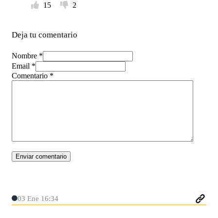
15
2
Deja tu comentario
Nombre *
Email *
Comentario
*
03 Ene 16:34