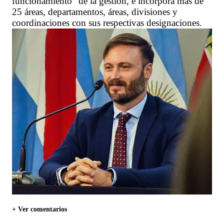
funcionamiento” de la gestión, e incorpora más de
25 áreas, departamentos, áreas, divisiones y
coordinaciones con sus respectivas designaciones.
+ Ver comentarios