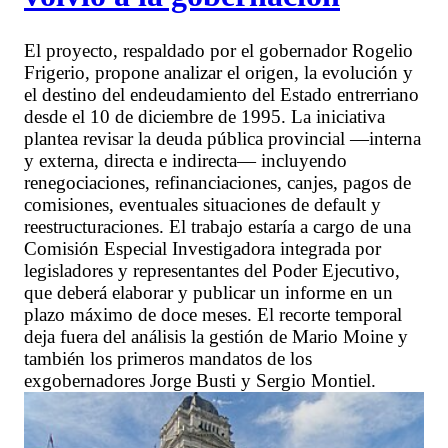
El proyecto, respaldado por el gobernador Rogelio
Frigerio, propone analizar el origen, la evolución y
el destino del endeudamiento del Estado entrerriano
desde el 10 de diciembre de 1995. La iniciativa
plantea revisar la deuda pública provincial —interna
y externa, directa e indirecta— incluyendo
renegociaciones, refinanciaciones, canjes, pagos de
comisiones, eventuales situaciones de default y
reestructuraciones. El trabajo estaría a cargo de una
Comisión Especial Investigadora integrada por
legisladores y representantes del Poder Ejecutivo,
que deberá elaborar y publicar un informe en un
plazo máximo de doce meses. El recorte temporal
deja fuera del análisis la gestión de Mario Moine y
también los primeros mandatos de los
exgobernadores Jorge Busti y Sergio Montiel.