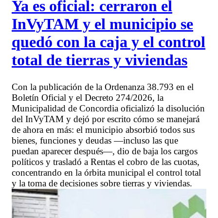
Ya es oficial: cerraron el
InVyTAM y el municipio se
quedó con la caja y el control
total de tierras y viviendas
Con la publicación de la Ordenanza 38.793 en el
Boletín Oficial y el Decreto 274/2026, la
Municipalidad de Concordia oficializó la disolución
del InVyTAM y dejó por escrito cómo se manejará
de ahora en más: el municipio absorbió todos sus
bienes, funciones y deudas —incluso las que
puedan aparecer después—, dio de baja los cargos
políticos y trasladó a Rentas el cobro de las cuotas,
concentrando en la órbita municipal el control total
y la toma de decisiones sobre tierras y viviendas.