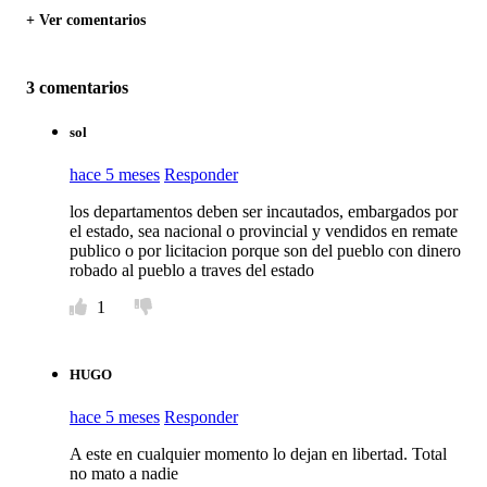
+ Ver comentarios
3 comentarios
sol
hace 5 meses
Responder
los departamentos deben ser incautados, embargados por
el estado, sea nacional o provincial y vendidos en remate
publico o por licitacion porque son del pueblo con dinero
robado al pueblo a traves del estado
1
HUGO
hace 5 meses
Responder
A este en cualquier momento lo dejan en libertad. Total
no mato a nadie