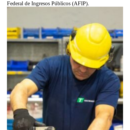
Federal de Ingresos Públicos (AFIP).