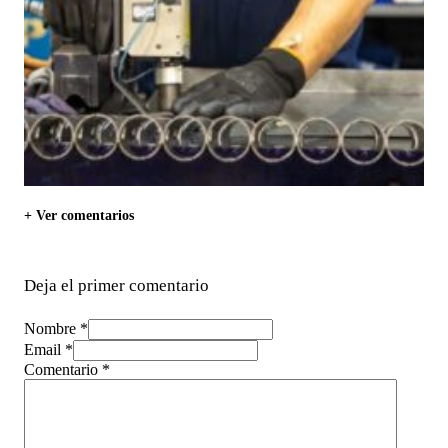
+ Ver comentarios
Deja el primer comentario
Nombre *
Email *
Comentario
*