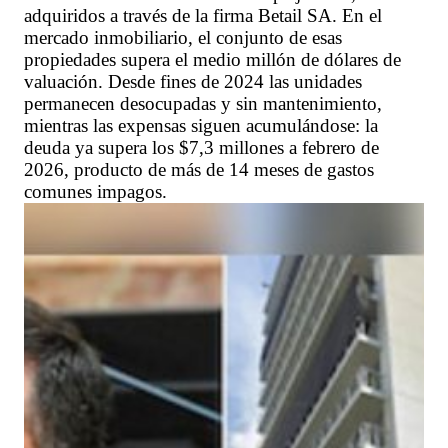
adquiridos a través de la firma Betail SA. En el
mercado inmobiliario, el conjunto de esas
propiedades supera el medio millón de dólares de
valuación. Desde fines de 2024 las unidades
permanecen desocupadas y sin mantenimiento,
mientras las expensas siguen acumulándose: la
deuda ya supera los $7,3 millones a febrero de
2026, producto de más de 14 meses de gastos
comunes impagos.