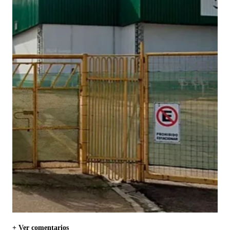
+ Ver comentarios