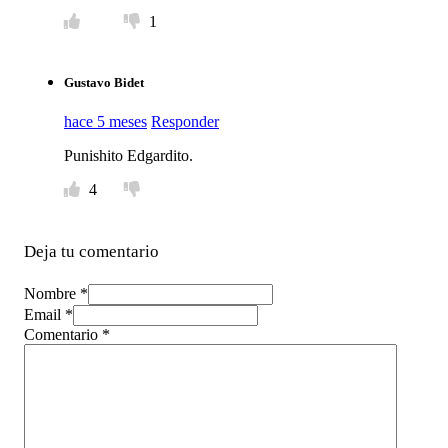
1
Gustavo Bidet
hace 5 meses
Responder
Punishito Edgardito.
4
Deja tu comentario
Nombre *
Email *
Comentario
*