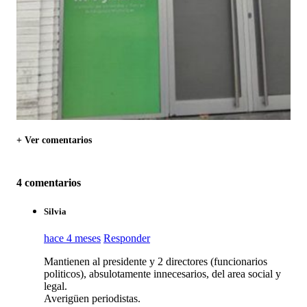
+ Ver comentarios
4 comentarios
Silvia
hace 4 meses
Responder
Mantienen al presidente y 2 directores (funcionarios
politicos), absulotamente innecesarios, del area social y
legal.
Averigüen periodistas.