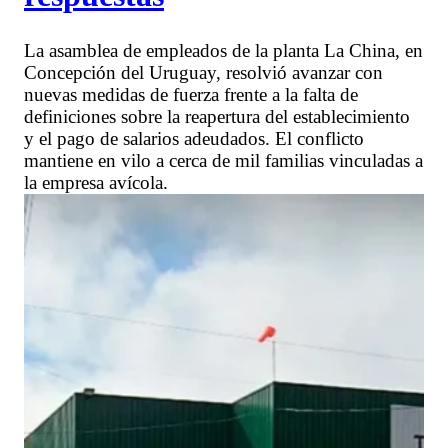
La asamblea de empleados de la planta La China, en
Concepción del Uruguay, resolvió avanzar con
nuevas medidas de fuerza frente a la falta de
definiciones sobre la reapertura del establecimiento
y el pago de salarios adeudados. El conflicto
mantiene en vilo a cerca de mil familias vinculadas a
la empresa avícola.