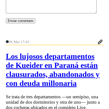
06 Mar 17:45
Los lujosos departamentos
de Kueider en Paraná están
clausurados, abandonados y
con deuda millonaria
Se trata de tres departamentos —un semipiso, una
unidad de dos dormitorios y otra de uno— junto a
dos cocheras ubicados en el complejo Live,