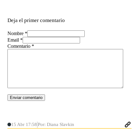
Deja el primer comentario
Nombre *
Email *
Comentario
*
15 Abr 17:58
Por: Diana Slavkin