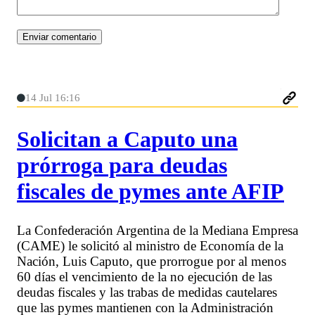
14 Jul 16:16
Solicitan a Caputo una
prórroga para deudas
fiscales de pymes ante AFIP
La Confederación Argentina de la Mediana Empresa
(CAME) le solicitó al ministro de Economía de la
Nación, Luis Caputo, que prorrogue por al menos
60 días el vencimiento de la no ejecución de las
deudas fiscales y las trabas de medidas cautelares
que las pymes mantienen con la Administración