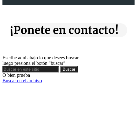
¡Ponete en contacto!
Escribe aquí abajo lo que desees buscar
luego presiona el botón "buscar"
Buscar
Buscar
O bien prueba
Buscar en el archivo