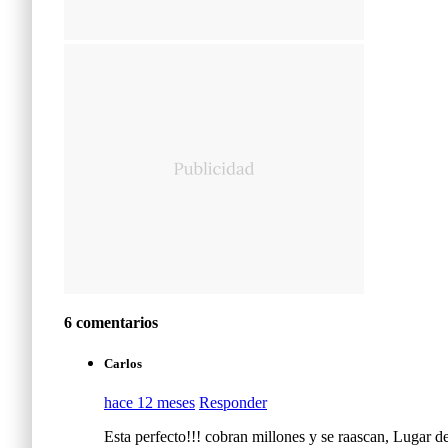
6 comentarios
Carlos
hace 12 meses
Responder
Esta perfecto!!! cobran millones y se raascan, Lugar 