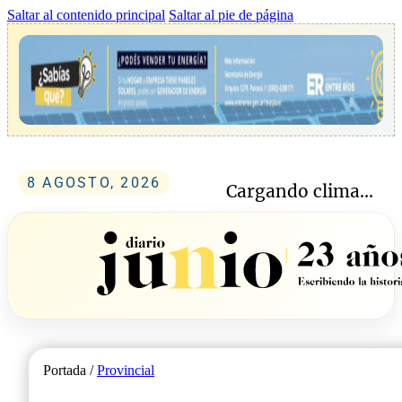
Saltar al contenido principal
Saltar al pie de página
8 AGOSTO, 2026
Cargando clima...
Portada /
Provincial