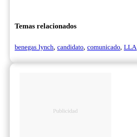
Temas relacionados
benegas lynch
,
candidato
,
comunicado
,
LLA