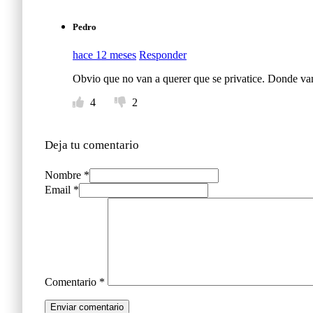
Pedro
hace 12 meses
Responder
Obvio que no van a querer que se privatice. Donde van
4
2
Deja tu comentario
Nombre *
Email *
Comentario
*