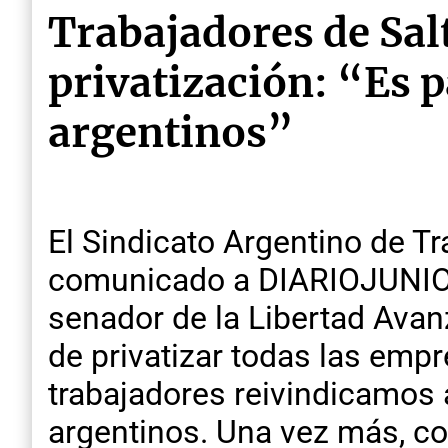
Trabajadores de Sal
privatización: “Es p
argentinos”
El Sindicato Argentino de T
comunicado a DIARIOJUNIO e
senador de la Libertad Avan
de privatizar todas las empr
trabajadores reivindicamos 
argentinos. Una vez más, co