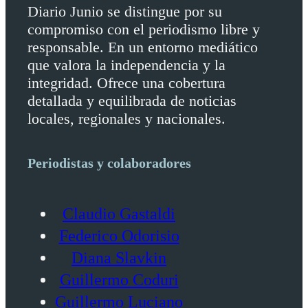
Diario Junio se distingue por su
compromiso con el periodismo libre y
responsable. En un entorno mediático
que valora la independencia y la
integridad. Ofrece una cobertura
detallada y equilibrada de noticias
locales, regionales y nacionales.
Periodistas y colaboradores
Claudio Gastaldi
Federico Odorisio
Diana Slavkin
Guillermo Coduri
Guillermo Luciano