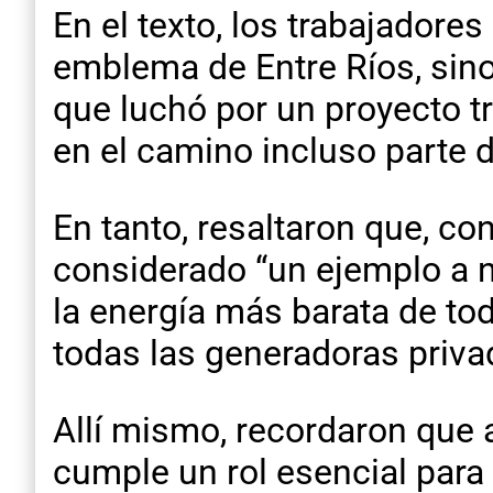
En el texto, los trabajadore
emblema de Entre Ríos, sino 
que luchó por un proyecto t
en el camino incluso parte de
En tanto, resaltaron que, c
considerado “un ejemplo a ni
la energía más barata de tod
todas las generadoras priva
Allí mismo, recordaron que 
cumple un rol esencial para 