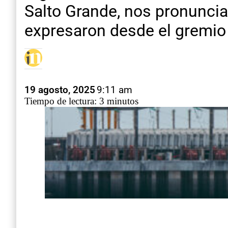
Salto Grande, nos pronuncia
expresaron desde el gremio
19 agosto, 2025
9:11 am
Tiempo de lectura: 3 minutos