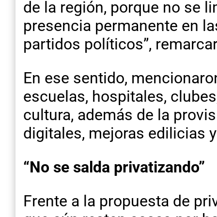
de la región, porque no se li
presencia permanente en la
partidos políticos”, remarca
En ese sentido, mencionaron 
escuelas, hospitales, clube
cultura, además de la provi
digitales, mejoras edilicias
“No se salda privatizando”
Frente a la propuesta de pri