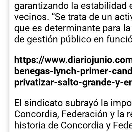
garantizando la estabilidad 
vecinos. “Se trata de un act
que es determinante para la
de gestión público en funció
https://www.diariojunio.com
benegas-lynch-primer-candi
privatizar-salto-grande-y-e
El sindicato subrayó la impo
Concordia, Federación y la r
historia de Concordia y Fede