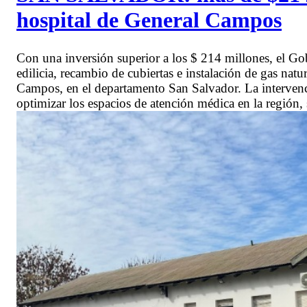
hospital de General Campos
Con una inversión superior a los $ 214 millones, el Gob
edilicia, recambio de cubiertas e instalación de gas nat
Campos, en el departamento San Salvador. La intervención
optimizar los espacios de atención médica en la regi