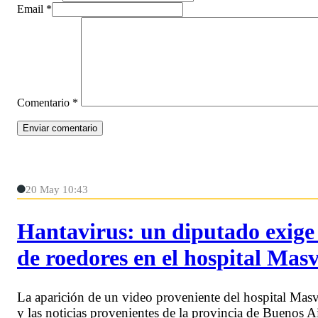
Email *
Comentario
*
20 May 10:43
Hantavirus: un diputado exige 
de roedores en el hospital Mas
La aparición de un video proveniente del hospital Mas
y las noticias provenientes de la provincia de Buenos A