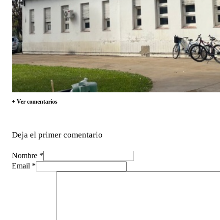
+ Ver comentarios
Deja el primer comentario
Nombre *
Email *