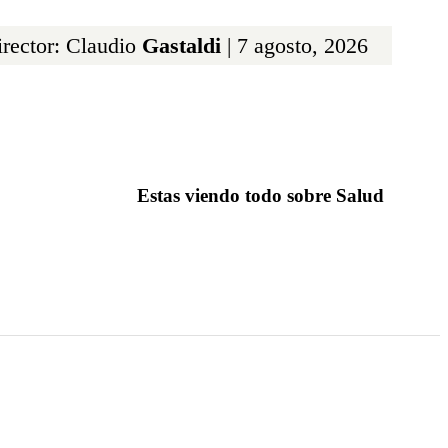
rector: Claudio
Gastaldi
| 7 agosto, 2026
Estas viendo todo sobre Salud