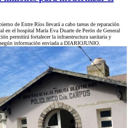
ierno de Entre Ríos llevará a cabo tareas de reparación
ural en el hospital María Eva Duarte de Perón de General
 permitirá fortalecer la infraestructura sanitaria y
ón, según información enviada a DIARIOJUNIO.