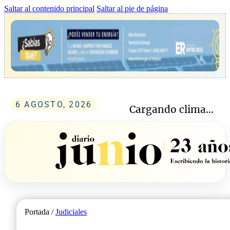
Saltar al contenido principal
Saltar al pie de página
6 AGOSTO, 2026
Cargando clima...
Portada /
Judiciales