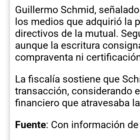
Guillermo Schmid, señalado 
los medios que adquirió la 
directivos de la mutual. Seg
aunque la escritura consign
compraventa ni certificació
La fiscalía sostiene que Sc
transacción, considerando el
financiero que atravesaba l
Fuente
: Con información de 