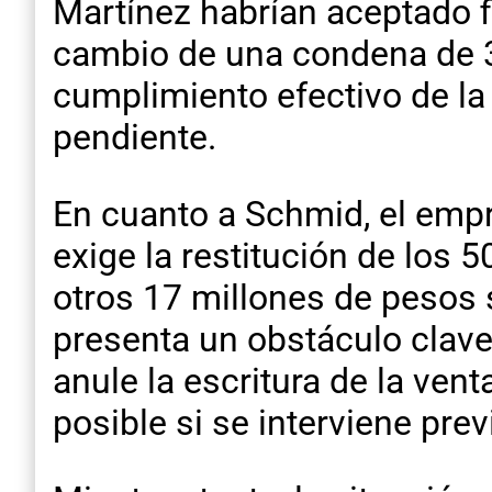
Martínez habrían aceptado f
cambio de una condena de 3 
cumplimiento efectivo de l
pendiente.
En cuanto a Schmid, el empr
exige la restitución de los 
otros 17 millones de pesos 
presenta un obstáculo clave:
anule la escritura de la ven
posible si se interviene pre