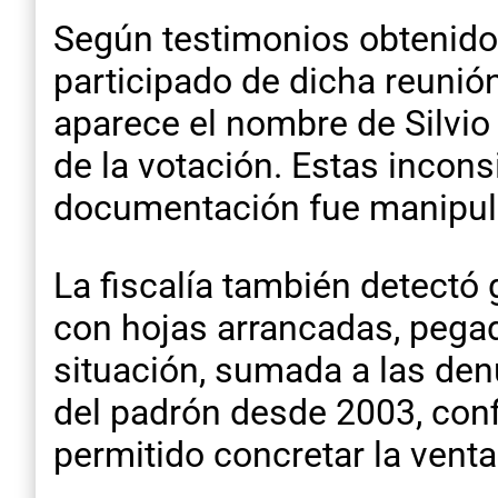
Según testimonios obtenidos
participado de dicha reunió
aparece el nombre de Silvio
de la votación. Estas incon
documentación fue manipul
La fiscalía también detectó 
con hojas arrancadas, pegad
situación, sumada a las den
del padrón desde 2003, conf
permitido concretar la venta 