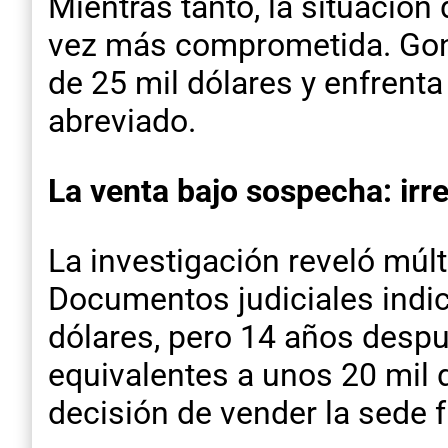
Mientras tanto, la situación
vez más comprometida. Gonz
de 25 mil dólares y enfrenta
abreviado.
La venta bajo sospecha: irr
La investigación reveló múlt
Documentos judiciales indic
dólares, pero 14 años despu
equivalentes a unos 20 mil 
decisión de vender la sede