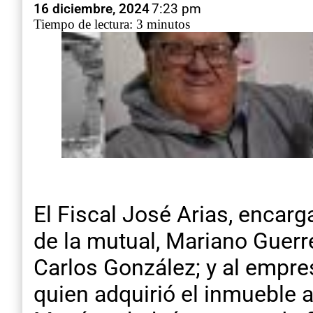
16 diciembre, 2024
7:23 pm
Tiempo de lectura: 3 minutos
El Fiscal José Arias, encarg
de la mutual, Mariano Guerrer
Carlos González; y al empres
quien adquirió el inmueble a