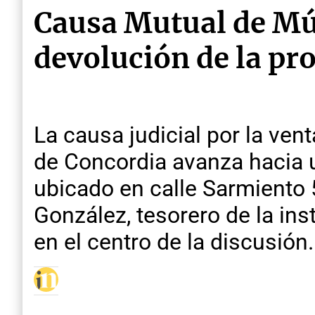
Causa Mutual de Mús
devolución de la pr
La causa judicial por la ven
de Concordia avanza hacia u
ubicado en calle Sarmiento 
González, tesorero de la ins
en el centro de la discusión.