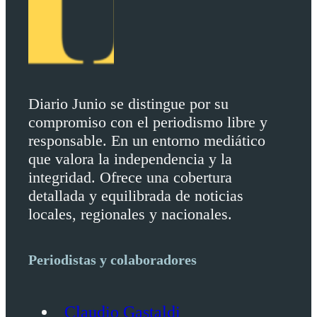
Diario Junio se distingue por su
compromiso con el periodismo libre y
responsable. En un entorno mediático
que valora la independencia y la
integridad. Ofrece una cobertura
detallada y equilibrada de noticias
locales, regionales y nacionales.
Periodistas y colaboradores
Claudio Gastaldi