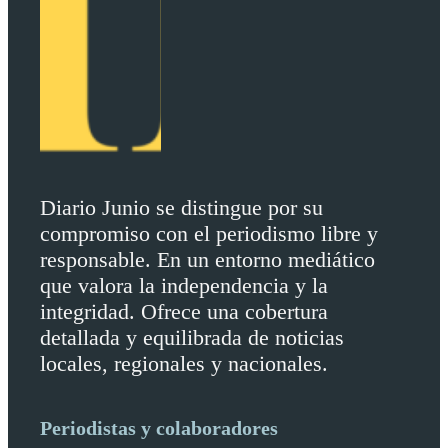
Diario Junio se distingue por su
compromiso con el periodismo libre y
responsable. En un entorno mediático
que valora la independencia y la
integridad. Ofrece una cobertura
detallada y equilibrada de noticias
locales, regionales y nacionales.
Periodistas y colaboradores