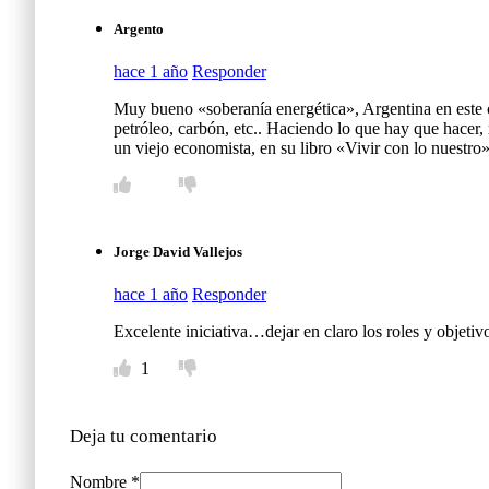
Argento
hace 1 año
Responder
Muy bueno «soberanía energética», Argentina en este co
petróleo, carbón, etc.. Haciendo lo que hay que hacer, 
un viejo economista, en su libro «Vivir con lo nuestr
Jorge David Vallejos
hace 1 año
Responder
Excelente iniciativa…dejar en claro los roles y objetivo
1
Deja tu comentario
Nombre *