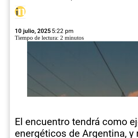
10 julio, 2025
5:22 pm
Tiempo de lectura: 2 minutos
El encuentro tendrá como ej
energéticos de Argentina, y 