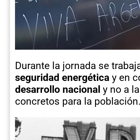
Durante la jornada se trabaj
seguridad energética
y en c
desarrollo nacional
y no a l
concretos para la población