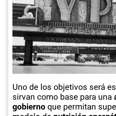
Uno de los objetivos será e
sirvan como base para una
gobierno
que permitan super