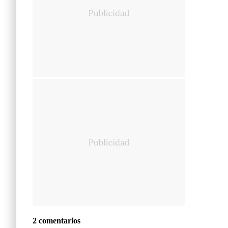
2 comentarios