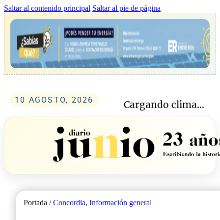
Saltar al contenido principal
Saltar al pie de página
10 AGOSTO, 2026
Cargando clima...
Portada /
Concordia
,
Información general