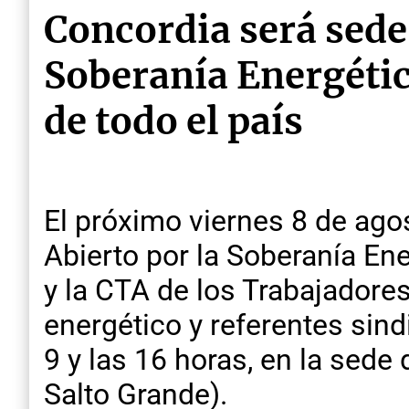
Concordia será sede
Soberanía Energétic
de todo el país
El próximo viernes 8 de ago
Abierto por la Soberanía E
y la CTA de los Trabajadores
energético y referentes sindi
9 y las 16 horas, en la sed
Salto Grande).