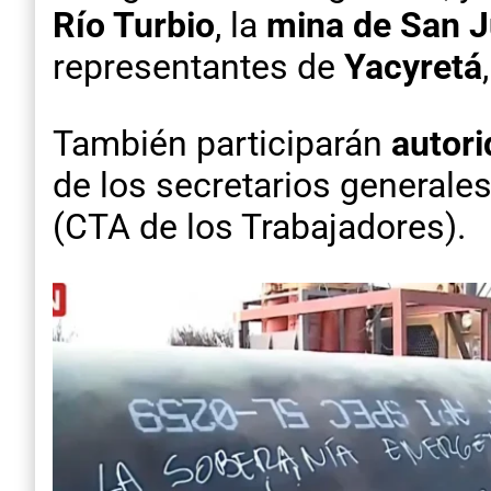
Río Turbio
, la
mina de San 
representantes de
Yacyretá
También participarán
autori
de los secretarios generale
(CTA de los Trabajadores).