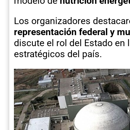
modelo de
nutrición energét
Los organizadores destacar
representación federal y mul
discute el rol del Estado en 
estratégicos del país.