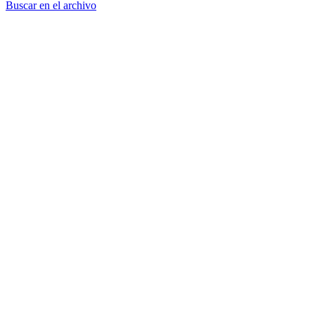
Buscar en el archivo