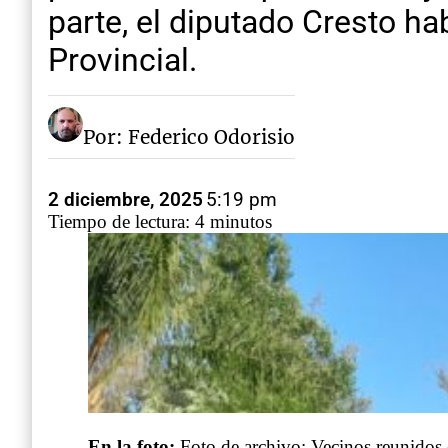
parte, el diputado Cresto ha
Provincial.
Por: Federico Odorisio
2 diciembre, 2025
5:19 pm
Tiempo de lectura: 4 minutos
En la foto:
Foto de archivo: Vecinos reunidos 