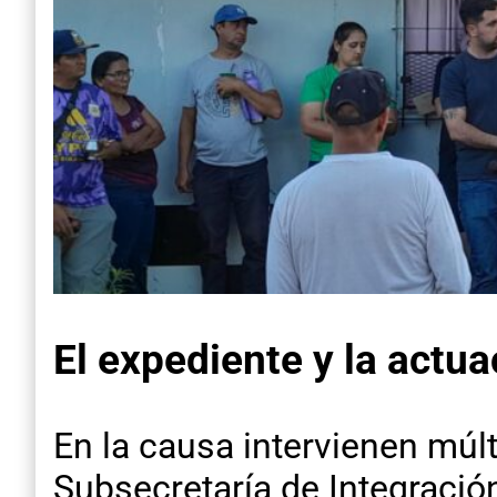
El expediente y la actu
En la causa intervienen múlt
Subsecretaría de Integración