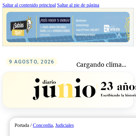
Saltar al contenido principal
Saltar al pie de página
9 AGOSTO, 2026
Cargando clima...
Portada /
Concordia
,
Judiciales