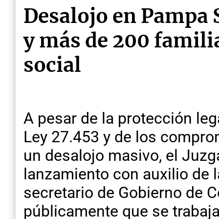
Desalojo en Pampa So
y más de 200 familia
social
A pesar de la protección lega
Ley 27.453 y de los comprom
un desalojo masivo, el Juzg
lanzamiento con auxilio de l
secretario de Gobierno de C
públicamente que se trabaja