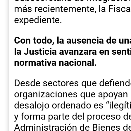
más recientemente, la Fiscal
expediente.
Con todo, la ausencia de un
la Justicia avanzara en sent
normativa nacional.
Desde sectores que defiend
organizaciones que apoyan l
desalojo ordenado es “ilegít
y forma parte del proceso d
Administración de Bienes d