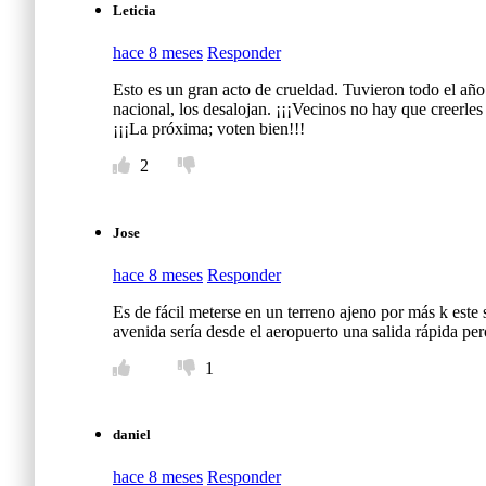
Leticia
hace 8 meses
Responder
Esto es un gran acto de crueldad. Tuvieron todo el año 
nacional, los desalojan. ¡¡¡Vecinos no hay que creerle
¡¡¡La próxima; voten bien!!!
2
Jose
hace 8 meses
Responder
Es de fácil meterse en un terreno ajeno por más k este
avenida sería desde el aeropuerto una salida rápida pe
1
daniel
hace 8 meses
Responder