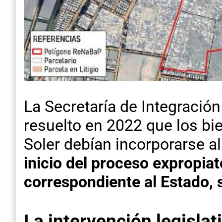
La Secretaría de Integración
resuelto en 2022 que los b
Soler debían incorporarse a
inicio del proceso expropiato
correspondiente al Estado, 
La intervención legislat