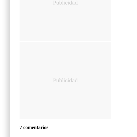
7 comentarios