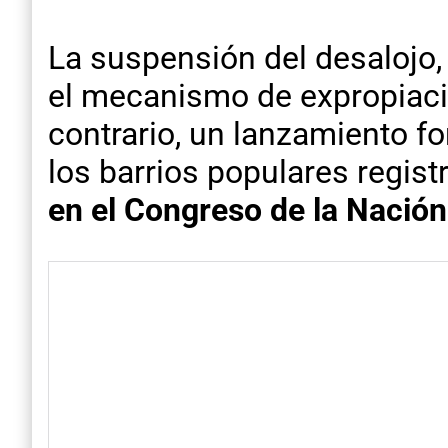
La suspensión del desalojo, 
el mecanismo de expropiaci
contrario, un lanzamiento fo
los barrios populares regis
en el Congreso de la Nación