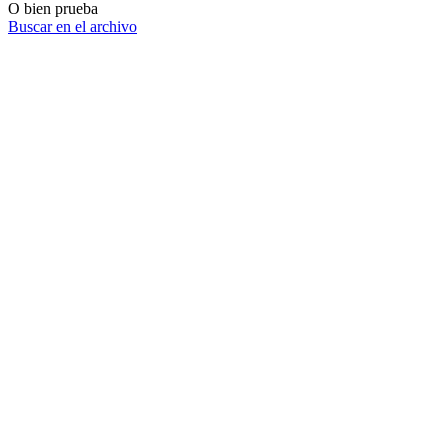
O bien prueba
Buscar en el archivo