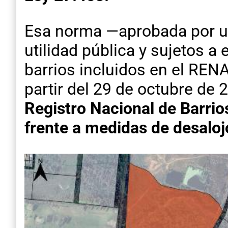
Esa norma —aprobada por un
utilidad pública y sujetos 
barrios incluidos en el REN
partir del 29 de octubre de 
Registro Nacional de Barrios
frente a medidas de desaloj