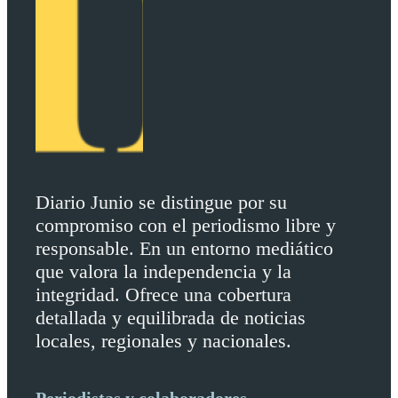
Diario Junio se distingue por su
compromiso con el periodismo libre y
responsable. En un entorno mediático
que valora la independencia y la
integridad. Ofrece una cobertura
detallada y equilibrada de noticias
locales, regionales y nacionales.
Periodistas y colaboradores