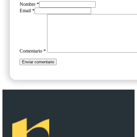
Nombre *
Email *
Comentario
*