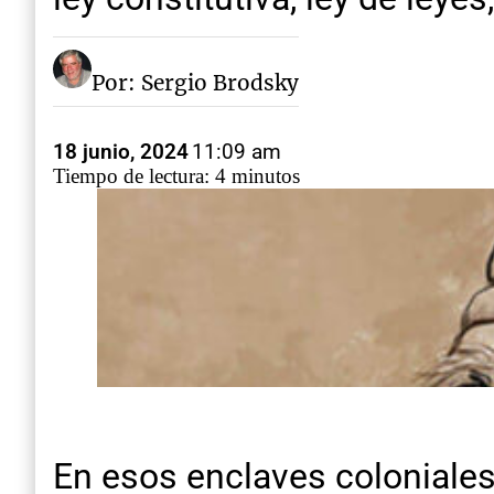
Por: Sergio Brodsky
18 junio, 2024
11:09 am
Tiempo de lectura: 4 minutos
En esos enclaves coloniales 