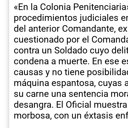
«En la Colonia Penitenciaria
procedimientos judiciales en 
del anterior Comandante, exh
cuestionado por el Comandan
contra un Soldado cuyo deli
condena a muerte. En ese es
causas y no tiene posibilida
máquina espantosa, cuyas a
su carne una sentencia mora
desangra. El Oficial muestra
morbosa, con un éxtasis enf