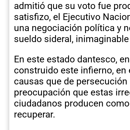
admitió que su voto fue pro
satisfizo, el Ejecutivo Nacion
una negociación política y 
sueldo sideral, inimaginable
En este estado dantesco, en 
construido este infierno, e
causas que de persecución po
preocupación que estas irre
ciudadanos producen como 
recuperar.