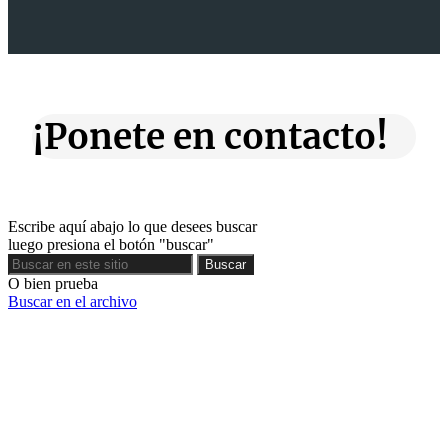
¡Ponete en contacto!
Escribe aquí abajo lo que desees buscar
luego presiona el botón "buscar"
Buscar
Buscar
O bien prueba
Buscar en el archivo