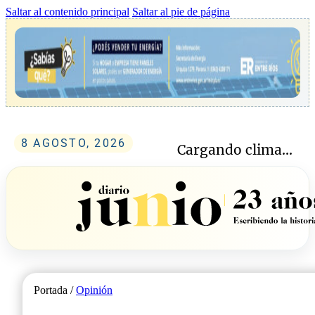
Saltar al contenido principal
Saltar al pie de página
8 AGOSTO, 2026
Cargando clima...
Portada /
Opinión