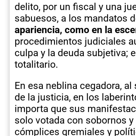
delito, por un fiscal y una
sabuesos, a los mandatos d
apariencia, como en la esce
procedimientos judiciales au
culpa y la deuda subjetiva; 
totalitario.
En esa neblina cegadora, al
de la justicia, en los laber
importa que sus manifestaci
solo votada con sobornos y t
cómplices gremiales y políti