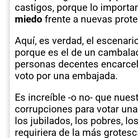
castigos, porque lo important
miedo
frente a nuevas prote
Aquí, es verdad, el escenar
porque es el de un cambala
personas decentes encarcel
voto por una embajada.
Es increíble -o no- que nue
corrupciones para votar una 
los jubilados, los pobres, l
requiriera de la más grotes