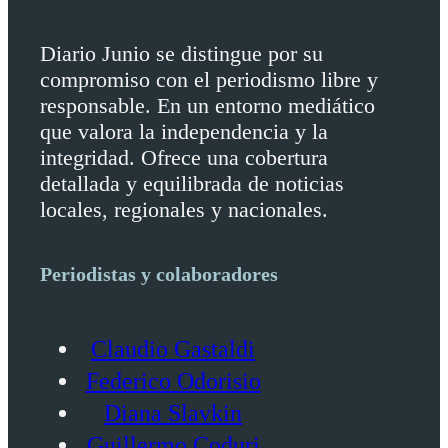
Diario Junio se distingue por su
compromiso con el periodismo libre y
responsable. En un entorno mediático
que valora la independencia y la
integridad. Ofrece una cobertura
detallada y equilibrada de noticias
locales, regionales y nacionales.
Periodistas y colaboradores
Claudio Gastaldi
Federico Odorisio
Diana Slavkin
Guillermo Coduri