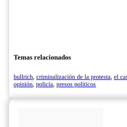
Temas relacionados
bullrich
,
criminalización de la protesta
,
el ca
opinión
,
policía
,
presos políticos