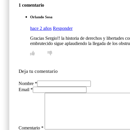
1 comentario
Orlando Sosa
hace 2 años
Responder
Gracias Sergio!! la historia de derechos y libertades
embrutecido sigue aplaudiendo la llegada de los obst
Deja tu comentario
Nombre *
Email *
Comentario
*