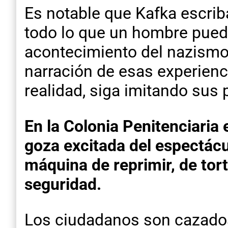
Es notable que Kafka escrib
todo lo que un hombre puede
acontecimiento del nazismo
narración de esas experiencia
realidad, siga imitando sus 
En la Colonia Penitenciaria 
goza excitada del espectácu
máquina de reprimir, de tor
seguridad.
Los ciudadanos son cazados