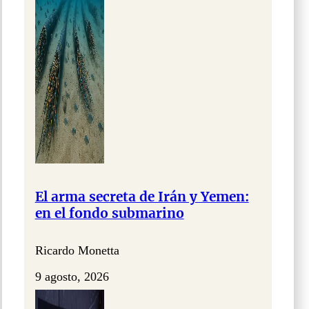
El arma secreta de Irán y Yemen:
en el fondo submarino
Ricardo Monetta
9 agosto, 2026