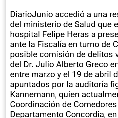
DiarioJunio accedió a una re
del ministerio de Salud que 
hospital Felipe Heras a pres
ante la Fiscalía en turno de 
posible comisión de delitos 
del Dr. Julio Alberto Greco e
entre marzo y el 19 de abril
apuntados por la auditoría fi
Kannemann, quien actualment
Coordinación de Comedores 
Departamento Concordia, en 