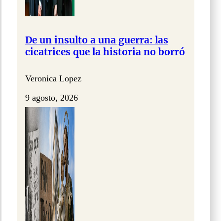
De un insulto a una guerra: las
cicatrices que la historia no borró
Veronica Lopez
9 agosto, 2026