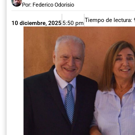
Por: Federico Odorisio
Tiempo de lectura:
10 diciembre, 2025
5:50 pm