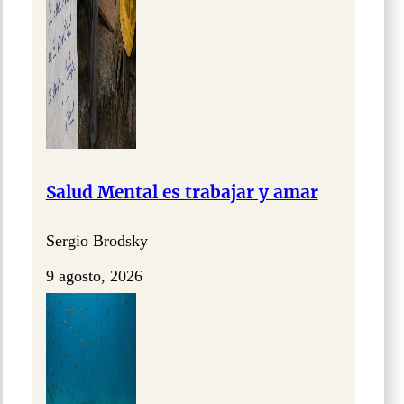
Salud Mental es trabajar y amar
Sergio Brodsky
9 agosto, 2026