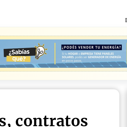
s, contratos