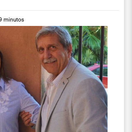
 9 minutos