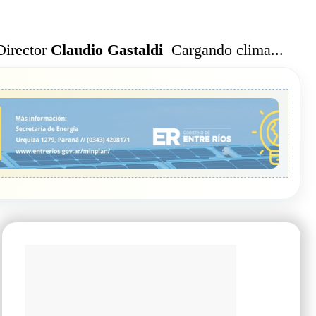
Cargando clima...
Director
Claudio Gastaldi