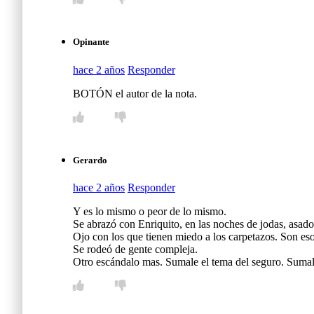
Opinante
hace 2 años
Responder
BOTÓN el autor de la nota.
Gerardo
hace 2 años
Responder
Y es lo mismo o peor de lo mismo.
Se abrazó con Enriquito, en las noches de jodas, asado
Ojo con los que tienen miedo a los carpetazos. Son eso
Se rodeó de gente compleja.
Otro escándalo mas. Sumale el tema del seguro. Sumale