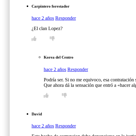
Carpintero forestador
hace 2 años
Responder
¿El clan Lopez?
Korea del Centro
hace 2 años
Responder
Podría ser. Si no me equivoco, esa contratación
Que ahora dá la sensación que entró a «hacer a
David
hace 2 años
Responder