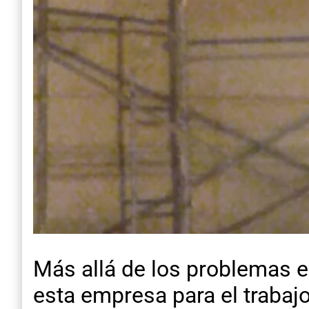
Más allá de los problemas
esta empresa para el trabajo