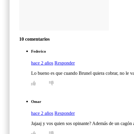
10 comentarios
Federico
hace 2 años
Responder
Lo bueno es que cuando Brunel quiera cobrar, no le van
Omar
hace 2 años
Responder
Jajaaj y vos quien sos opinante? Además de un cagón a