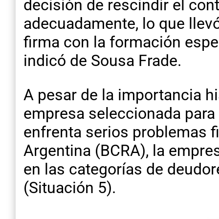
decisión de rescindir el co
adecuadamente, lo que llevó
firma con la formación espec
indicó de Sousa Frade.
A pesar de la importancia hi
empresa seleccionada para c
enfrenta serios problemas f
Argentina (BCRA), la empresa
en las categorías de deudore
(Situación 5).