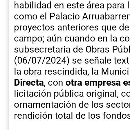
habilidad en este área para
como el Palacio Arruabarren
proyectos anteriores que d
campo; aún cuando en la con
subsecretaria de Obras Públ
(06/07/2024) se señale text
la obra rescindida, la Munic
Directa
, con
otra empresa e
licitación pública original, 
ornamentación de los sector
rendición total de los fondo