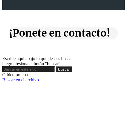
¡Ponete en contacto!
Escribe aquí abajo lo que desees buscar
luego presiona el botón "buscar"
Buscar
Buscar
O bien prueba
Buscar en el archivo