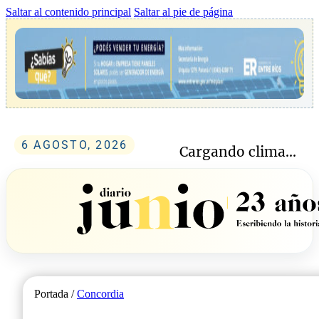
Saltar al contenido principal
Saltar al pie de página
6 AGOSTO, 2026
Cargando clima...
Portada /
Concordia