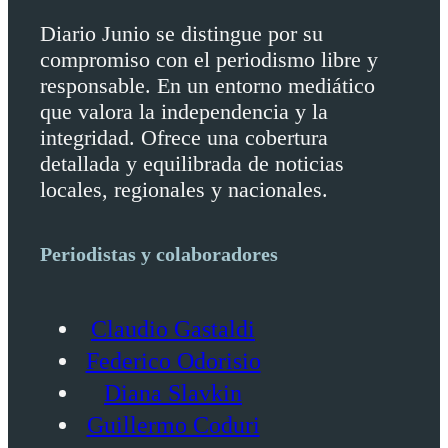
Diario Junio se distingue por su
compromiso con el periodismo libre y
responsable. En un entorno mediático
que valora la independencia y la
integridad. Ofrece una cobertura
detallada y equilibrada de noticias
locales, regionales y nacionales.
Periodistas y colaboradores
Claudio Gastaldi
Federico Odorisio
Diana Slavkin
Guillermo Coduri