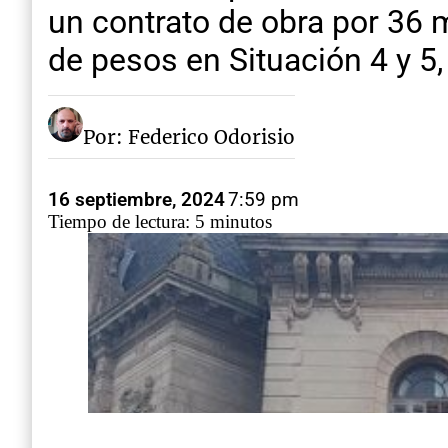
un contrato de obra por 36 
de pesos en Situación 4 y 5,
Por: Federico Odorisio
16 septiembre, 2024
7:59 pm
Tiempo de lectura: 5 minutos