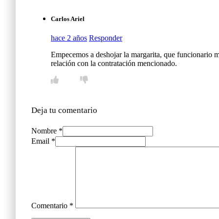
Carlos Ariel
hace 2 años
Responder
Empecemos a deshojar la margarita, que funcionario m
relación con la contratación mencionado.
Deja tu comentario
Nombre *
Email *
Comentario
*