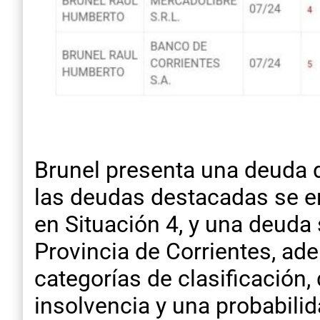
Brunel presenta una deuda d
las deudas destacadas se e
en Situación 4, y una deuda
Provincia de Corrientes, a
categorías de clasificación,
insolvencia y una probabili