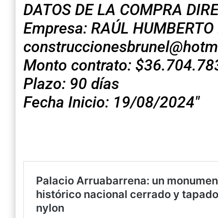
DATOS DE LA COMPRA DIR
Empresa: RAÚL HUMBERTO B
construccionesbrunel@hotm
Monto contrato: $36.704.78
Plazo: 90 días
Fecha Inicio: 19/08/2024″