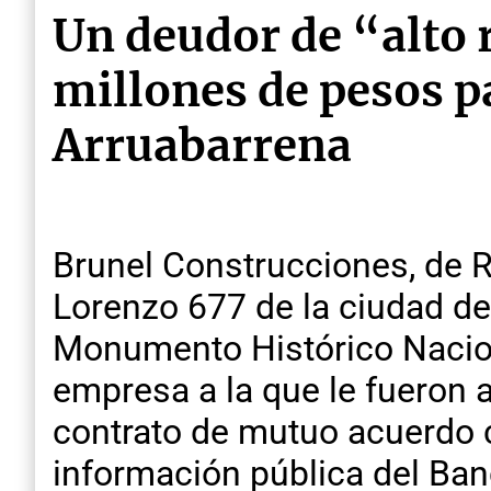
Un deudor de “alto 
millones de pesos pa
Arruabarrena
Brunel Construcciones, de 
Lorenzo 677 de la ciudad de 
Monumento Histórico Nacion
empresa a la que le fueron a
contrato de mutuo acuerdo c
información pública del Banc