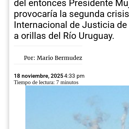
del entonces Presidente Muji
provocaría la segunda crisis
Internacional de Justicia de 
a orillas del Río Uruguay.
Por: Mario Bermudez
18 noviembre, 2025
4:33 pm
Tiempo de lectura: 7 minutos