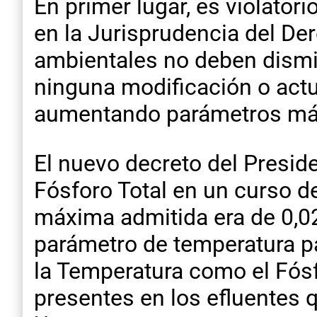
En primer lugar, es violator
en la Jurisprudencia del Der
ambientales no deben dismin
ninguna modificación o actu
aumentando parámetros máxi
El nuevo decreto del Preside
Fósforo Total en un curso d
máxima admitida era de 0,02
parámetro de temperatura pa
la Temperatura como el Fós
presentes en los efluentes