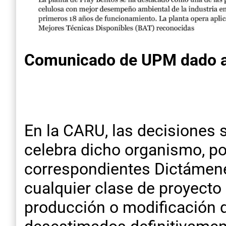
Comunicado de UPM dado a 
En la CARU, las decisiones 
celebra dicho organismo, po
correspondientes Dictámene
cualquier clase de proyecto
producción o modificación 