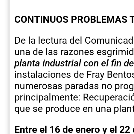
CONTINUOS PROBLEMAS T
De la lectura del Comunica
una de las razones esgrimi
planta industrial con el fin 
instalaciones de Fray Bento
numerosas paradas no progr
principalmente: Recuperación
que se produce en una plant
Entre el 16 de enero y el 22