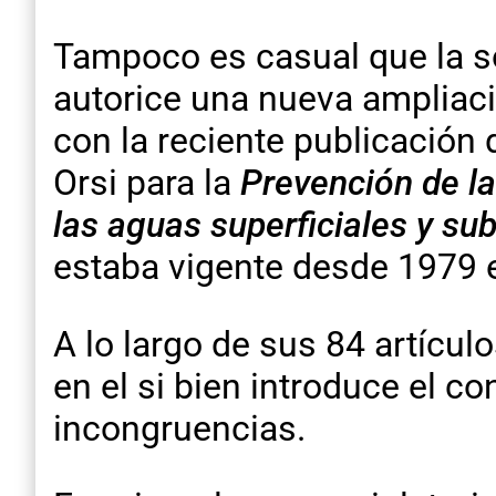
Tampoco es casual que la so
autorice una nueva ampliaci
con la reciente publicación
Orsi para la
Prevención de la
las aguas superficiales y su
estaba vigente desde 1979 e
A lo largo de sus 84 artícul
en el si bien introduce el c
incongruencias.