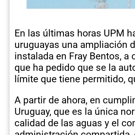
En las últimas horas UPM ha
uruguayas una ampliación de
instalada en Fray Bentos, a 
que ha pedido que se la aut
límite que tiene permitido, 
A partir de ahora, en cumpli
Uruguay, que es la única nor
calidad de las aguas y el co
administración compartida, e