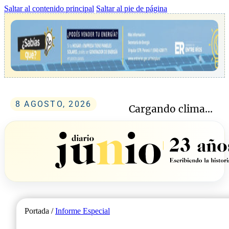
Saltar al contenido principal
Saltar al pie de página
8 AGOSTO, 2026
Cargando clima...
Portada /
Informe Especial