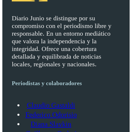
Diario Junio se distingue por su
compromiso con el periodismo libre y
responsable. En un entorno mediático
que valora la independencia y la
integridad. Ofrece una cobertura
detallada y equilibrada de noticias
locales, regionales y nacionales.
Periodistas y colaboradores
Claudio Gastaldi
Federico Odorisio
Diana Slavkin