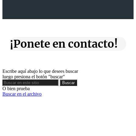
¡Ponete en contacto!
Escribe aquí abajo lo que desees buscar
luego presiona el botón "buscar"
Buscar
Buscar
O bien prueba
Buscar en el archivo