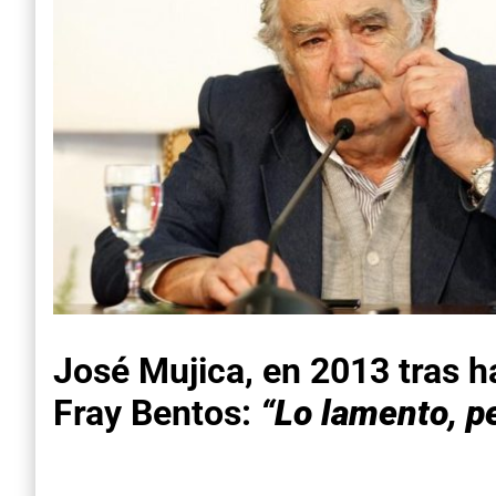
José Mujica, en 2013 tras h
Fray Bentos:
“Lo lamento, p