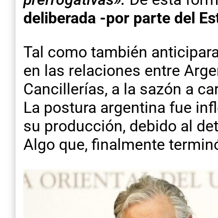
deliberada -por parte del E
Tal como también anticipara
en las relaciones entre Arg
Cancillerías, a la sazón a 
La postura argentina fue in
su producción, debido al det
Algo que, finalmente termin