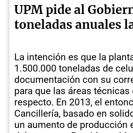
UPM pide al Gobier
toneladas anuales l
La intención es que la plant
1.500.000 toneladas de celu
documentación con su corre
para que las áreas técnicas
respecto. En 2013, el enton
Cancillería, basado en soli
un aumento de producción en