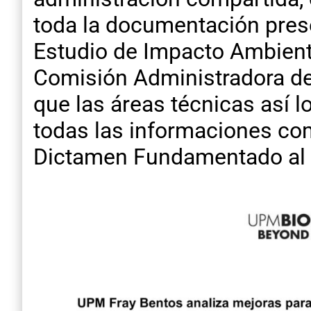
toda la documentación prese
Estudio de Impacto Ambienta
Comisión Administradora del
que las áreas técnicas así l
todas las informaciones com
Dictamen Fundamentado al r