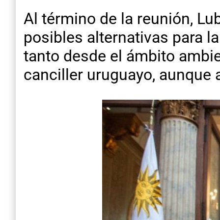
Al término de la reunión, L
posibles alternativas para 
tanto desde el ámbito ambien
canciller uruguayo, aunque 