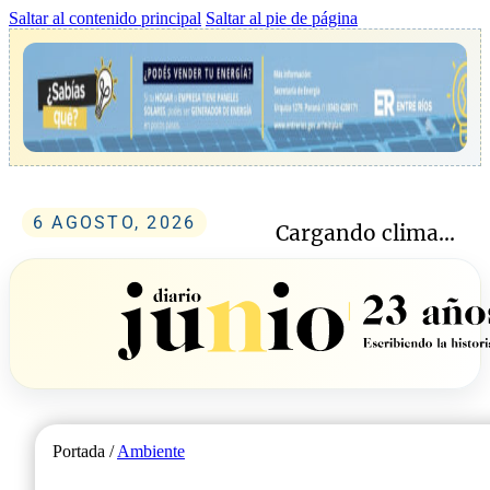
Saltar al contenido principal
Saltar al pie de página
6 AGOSTO, 2026
Cargando clima...
Portada /
Ambiente