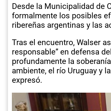
Desde la Municipalidad de C
formalmente los posibles e
ribereñas argentinas y las 
Tras el encuentro, Walser a
responsable” en defensa del
profundamente la soberanía
ambiente, el río Uruguay y l
expresó.