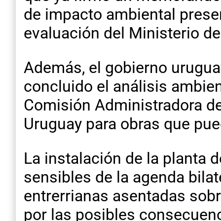
de impacto ambiental prese
evaluación del Ministerio d
Además, el gobierno uruguayo
concluido el análisis ambien
Comisión Administradora del
Uruguay para obras que pue
La instalación de la planta
sensibles de la agenda bila
entrerrianas asentadas sobr
por las posibles consecuen