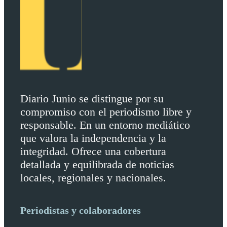
Diario Junio se distingue por su
compromiso con el periodismo libre y
responsable. En un entorno mediático
que valora la independencia y la
integridad. Ofrece una cobertura
detallada y equilibrada de noticias
locales, regionales y nacionales.
Periodistas y colaboradores