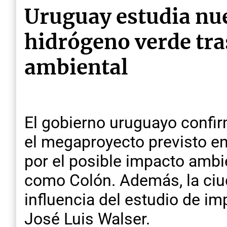
Uruguay estudia nue
hidrógeno verde tras
ambiental
El gobierno uruguayo confi
el megaproyecto previsto en
por el posible impacto ambi
como Colón. Además, la ciud
influencia del estudio de im
José Luis Walser.