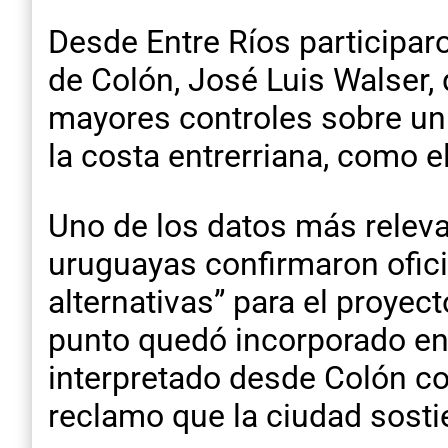
Desde Entre Ríos participar
de Colón, José Luis Walser,
mayores controles sobre un
la costa entrerriana, como el
Uno de los datos más releva
uruguayas confirmaron ofici
alternativas” para el proyec
punto quedó incorporado en 
interpretado desde Colón co
reclamo que la ciudad sost