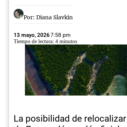
Por: Diana Slavkin
13 mayo, 2026
7:58 pm
Tiempo de lectura: 4 minutos
La posibilidad de relocaliza