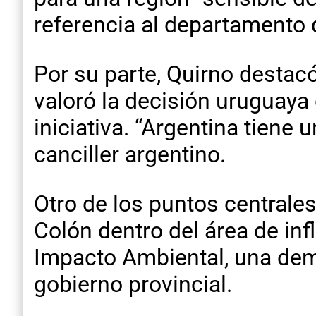
referencia al departamento
Por su parte, Quirno destac
valoró la decisión uruguaya 
iniciativa. “Argentina tiene 
canciller argentino.
Otro de los puntos centrales
Colón dentro del área de inf
Impacto Ambiental, una dem
gobierno provincial.