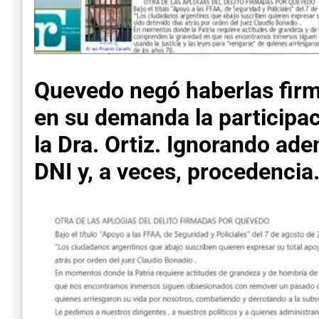
Quevedo negó haberlas firm
en su demanda la participac
la Dra. Ortiz. Ignorando ad
DNI y, a veces, procedencia