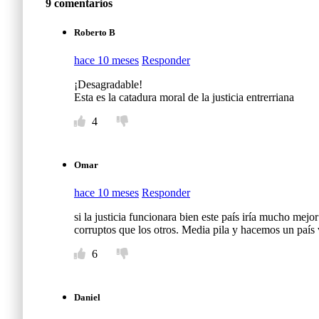
9 comentarios
Roberto B
hace 10 meses
Responder
¡Desagradable!
Esta es la catadura moral de la justicia entrerriana
4
Omar
hace 10 meses
Responder
si la justicia funcionara bien este país iría mucho mejo
corruptos que los otros. Media pila y hacemos un país 
6
Daniel