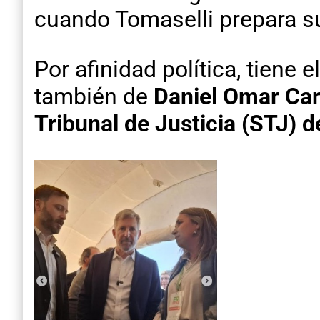
cuando Tomaselli prepara su
Por afinidad política, tiene
también de
Daniel Omar Car
Tribunal de Justicia (STJ) 