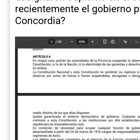
recientemente el gobierno 
Concordia?