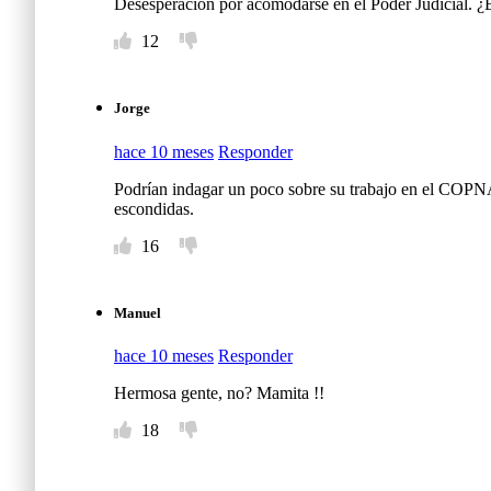
Desesperación por acomodarse en el Poder Judicial. ¿Bu
12
Jorge
hace 10 meses
Responder
Podrían indagar un poco sobre su trabajo en el COPNAF
escondidas.
16
Manuel
hace 10 meses
Responder
Hermosa gente, no? Mamita !!
18