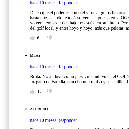
hace 10 meses
Responder
Dicen que el poder es como el vino: algunos lo toman c
hasta que, cuando le tocó volver a su puesto en la OGA
volver a empezar de abajo no estaba en su libreto. Por
del golf local, y entre hoyo y hoyo, más que pelotas, 
6
Marta
hace 10 meses
Responder
Bruta. No anduvo como jueza, no anduvo en el COPNAF
Juzgado de Familia, con el compromiso y sensibilidad -s
17
ALFREDO
hace 10 meses
Responder