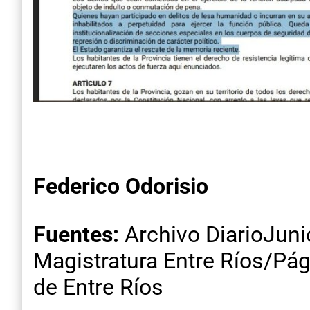
Federico Odorisio
Fuentes:
Archivo DiarioJuni
Magistratura Entre Ríos/Pág
de Entre Ríos