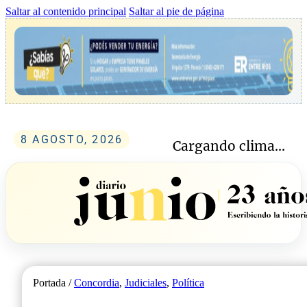
Saltar al contenido principal
Saltar al pie de página
8 AGOSTO, 2026
Cargando clima...
Portada /
Concordia
,
Judiciales
,
Política