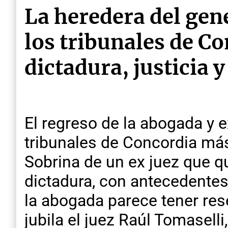
La heredera del gen
los tribunales de C
dictadura, justicia 
El regreso de la abogada y 
tribunales de Concordia más
Sobrina de un ex juez que qu
dictadura, con antecedentes
la abogada parece tener res
jubila el juez Raúl Tomaselli