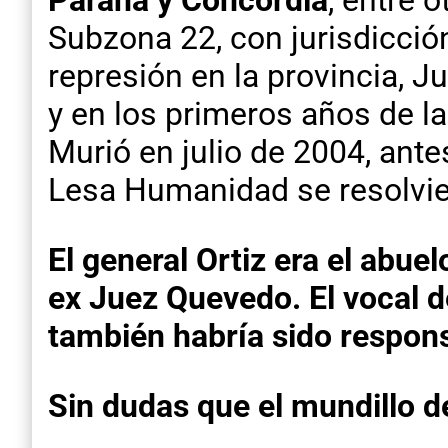
Subzona 22, con jurisdicció
represión en la provincia, J
y en los primeros años de 
Murió en julio de 2004, ante
Lesa Humanidad se resolvi
El general Ortiz era el abue
ex Juez Quevedo. El vocal d
también habría sido respo
Sin dudas que el mundillo de