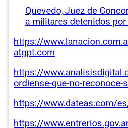
Quevedo, Juez de Concordi
a militares detenidos po
https://www.lanacion.com.ar
atgpt.com
https://www.analisisdigita
ordiense-que-no-reconoce-su
https://www.dateas.com/es/o
https://www.entrerios.gov