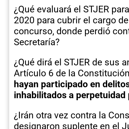
¿Qué evaluará el STJER para
2020 para cubrir el cargo de
concurso, donde perdió con
Secretaría?
¿Qué dirá el STJER de sus a
Artículo 6 de la Constitució
hayan participado en delito
inhabilitados a perpetuidad 
¿Irán otra vez contra la Con
designaron suplente en el 