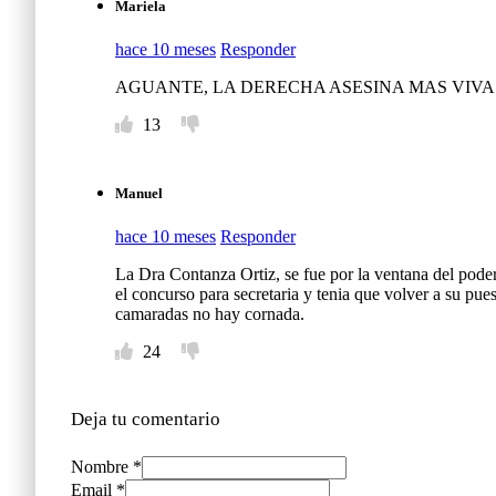
Mariela
hace 10 meses
Responder
AGUANTE, LA DERECHA ASESINA MAS VIVA 
13
Manuel
hace 10 meses
Responder
La Dra Contanza Ortiz, se fue por la ventana del poder 
el concurso para secretaria y tenia que volver a su p
camaradas no hay cornada.
24
Deja tu comentario
Nombre *
Email *