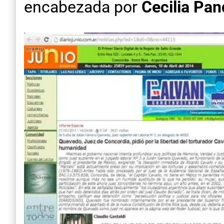
encabezada por
Cecilia Pa