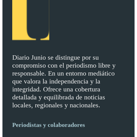
Diario Junio se distingue por su
compromiso con el periodismo libre y
responsable. En un entorno mediático
que valora la independencia y la
integridad. Ofrece una cobertura
detallada y equilibrada de noticias
locales, regionales y nacionales.
Periodistas y colaboradores