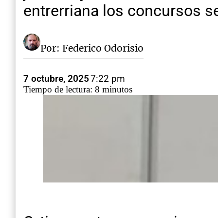
entrerriana los concursos s
Por: Federico Odorisio
7 octubre, 2025
7:22 pm
Tiempo de lectura: 8 minutos