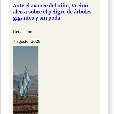
Ante el avance del niño, Vecino
alerta sobre el peligro de árboles
gigantes y sin poda
Redaccion
7 agosto, 2026