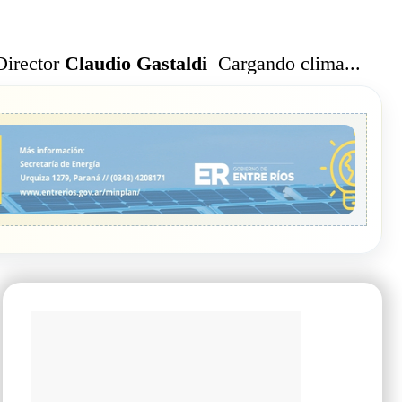
Cargando clima...
Director
Claudio Gastaldi