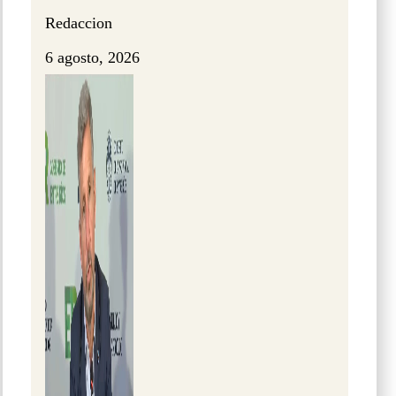
Redaccion
6 agosto, 2026