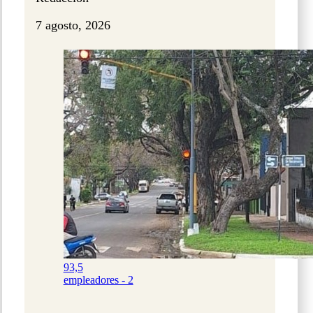
7 agosto, 2026
93,5
empleadores - 2