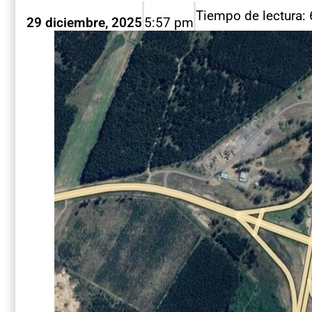
Tiempo de lectura:
29 diciembre, 2025
5:57 pm