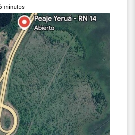
 6 minutos