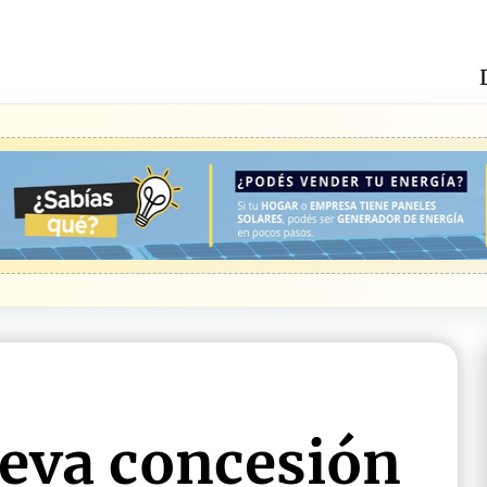
eva concesión