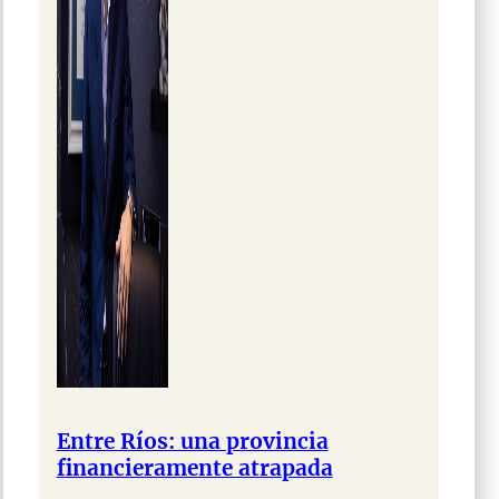
Entre Ríos: una provincia
financieramente atrapada