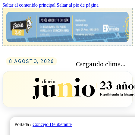
Saltar al contenido principal
Saltar al pie de página
8 AGOSTO, 2026
Cargando clima...
Portada /
Concejo Deliberante