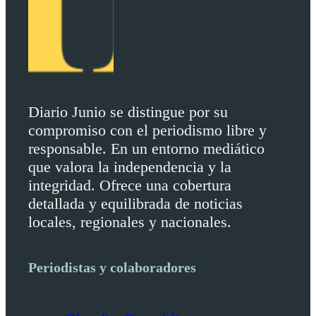
Diario Junio se distingue por su
compromiso con el periodismo libre y
responsable. En un entorno mediático
que valora la independencia y la
integridad. Ofrece una cobertura
detallada y equilibrada de noticias
locales, regionales y nacionales.
Periodistas y colaboradores