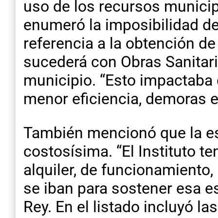
uso de los recursos municipa
enumeró la imposibilidad de
referencia a la obtención d
sucederá con Obras Sanitari
municipio. “Esto impactaba 
menor eficiencia, demoras e
También mencionó que la es
costosísima. “El Instituto t
alquiler, de funcionamiento,
se iban para sostener esa es
Rey. En el listado incluyó l