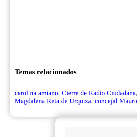
Temas relacionados
carolina amiano
,
Cierre de Radio Ciudadana
Magdalena Reta de Urquiza
,
concejal Mauri