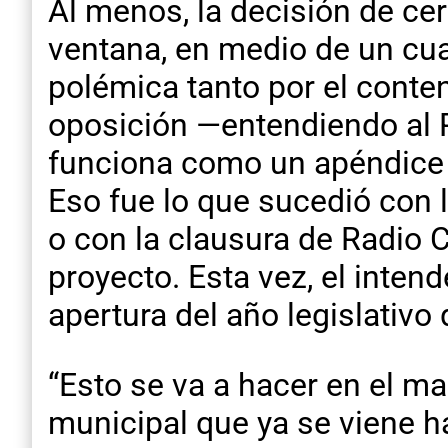
Al menos, la decisión de cer
ventana, en medio de un cua
polémica tanto por el conte
oposición —entendiendo al PJ
funciona como un apéndice 
Eso fue lo que sucedió con l
o con la clausura de Radio C
proyecto. Esta vez, el inte
apertura del año legislativo 
“Esto se va a hacer en el ma
municipal que ya se viene h