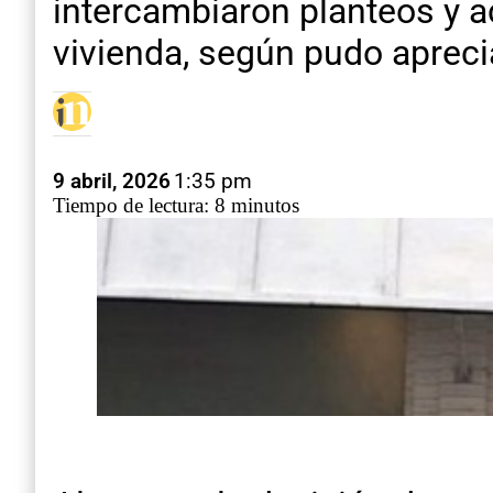
intercambiaron planteos y ac
vivienda, según pudo aprec
9 abril, 2026
1:35 pm
Tiempo de lectura: 8 minutos