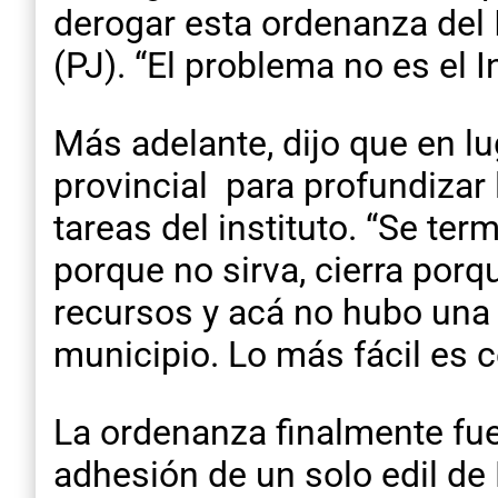
derogar esta ordenanza del I
(PJ). “El problema no es el In
Más adelante, dijo que en l
provincial para profundizar 
tareas del instituto. “Se ter
porque no sirva, cierra porq
recursos y acá no hubo una 
municipio. Lo más fácil es c
La ordenanza finalmente fue 
adhesión de un solo edil de