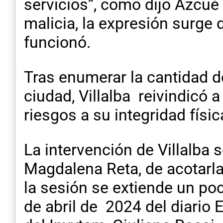
servicios”, como dijo Azcué
malicia, la expresión surge
funcionó.
Tras enumerar la cantidad d
ciudad, Villalba reivindicó 
riesgos a su integridad físic
La intervención de Villalba 
Magdalena Reta, de acotarla
la sesión se extiende un po
de abril de 2024 del diario E