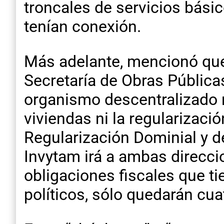
troncales de servicios bási
tenían conexión.
Más adelante, mencionó que 
Secretaría de Obras Pública
organismo descentralizado n
viviendas ni la regularizaci
Regularización Dominial y d
Invytam irá a ambas direcci
obligaciones fiscales que ti
políticos, sólo quedarán cua