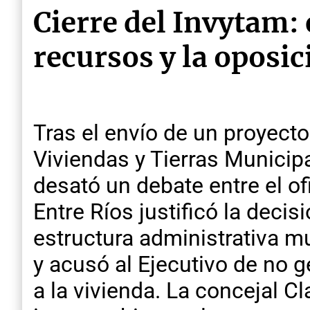
Cierre del Invytam:
recursos y la oposic
Tras el envío de un proyecto
Viviendas y Tierras Municip
desató un debate entre el of
Entre Ríos justificó la deci
estructura administrativa mu
y acusó al Ejecutivo de no 
a la vivienda. La concejal Cl