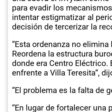
para evadir los mecanismos 
intentar estigmatizar al per
decisión de tercerizar la re
“Esta ordenanza no elimina l
Reordena la estructura buro
donde era Centro Eléctrico. 
enfrente a Villa Teresita”, dij
“El problema es la falta de g
“En lugar de fortalecer una 