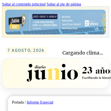
Saltar al contenido principal
Saltar al pie de página
7 AGOSTO, 2026
Cargando clima...
Portada /
Informe Especial