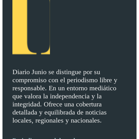
Diario Junio se distingue por su
compromiso con el periodismo libre y
responsable. En un entorno mediático
que valora la independencia y la
integridad. Ofrece una cobertura
detallada y equilibrada de noticias
locales, regionales y nacionales.