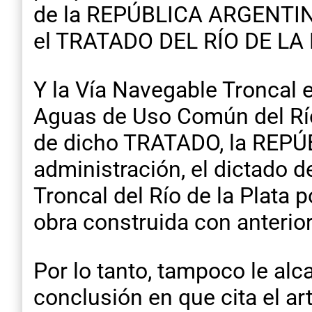
de la REPÚBLICA ARGENTIN
el TRATADO DEL RÍO DE LA
Y la Vía Navegable Troncal e
Aguas de Uso Común del Río 
de dicho TRATADO, la REPÚB
administración, el dictado d
Troncal del Río de la Plata
obra construida con anteri
Por lo tanto, tampoco le alca
conclusión en que cita el 