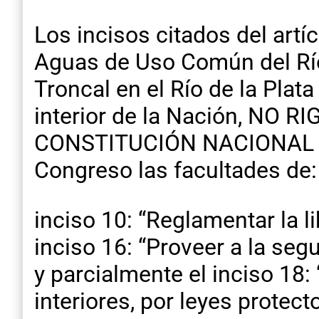
Los incisos citados del ar
Aguas de Uso Común del Río 
Troncal en el Río de la Pla
interior de la Nación, NO RIG
CONSTITUCIÓN NACIONAL me
Congreso las facultades de:
inciso 10: “Reglamentar la li
inciso 16: “Proveer a la segu
y parcialmente el inciso 18:
interiores, por leyes protec