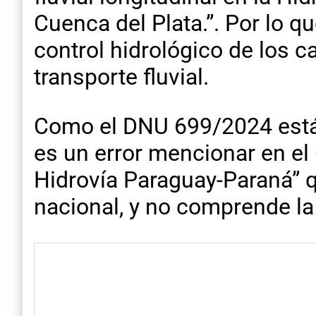
Cuenca del Plata.”. Por lo q
control hidrológico de los 
transporte fluvial.
Como el DNU 699/2024 está r
es un error mencionar en e
Hidrovía Paraguay-Paraná” q
nacional, y no comprende la 