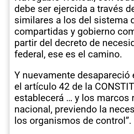
debe ser ejercida a través d
similares a los del sistema
compartidas y gobierno comp
partir del decreto de neces
federal, ese es el camino.
Y nuevamente desapareció e
el artículo 42 de la CONST
establecerá … y los marcos 
nacional, previendo la neces
los organismos de control”.