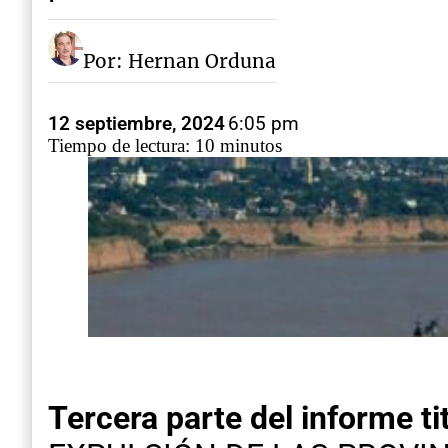
Por: Hernan Orduna
12 septiembre, 2024
6:05 pm
Tiempo de lectura: 10 minutos
Tercera parte del informe ti