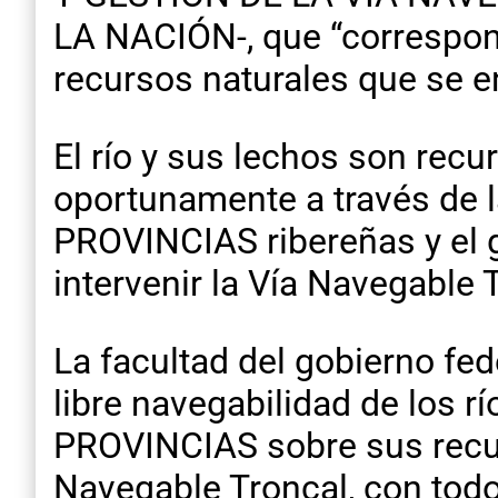
LA NACIÓN-, que “correspond
recursos naturales que se en
El río y sus lechos son recu
oportunamente a través de l
PROVINCIAS ribereñas y el g
intervenir la Vía Navegable 
La facultad del gobierno fed
libre navegabilidad de los r
PROVINCIAS sobre sus recurs
Navegable Troncal, con todo 