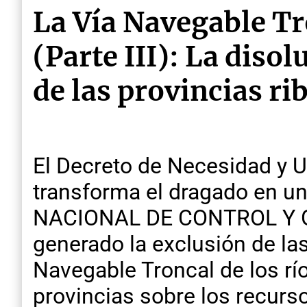
La Vía Navegable Tro
(Parte III): La dis
de las provincias ri
El Decreto de Necesidad y U
transforma el dragado en un
NACIONAL DE CONTROL Y G
generado la exclusión de las
Navegable Troncal de los río
provincias sobre los recurso