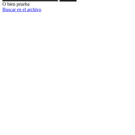
O bien prueba
Buscar en el archivo