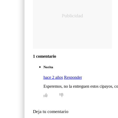
1 comentario
Norita
hace 2 años
Responder
Esperemos, no la entreguen estos cipayos, c
Deja tu comentario