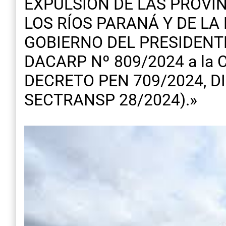
EXPULSIÓN DE LAS PROVI
LOS RÍOS PARANÁ Y DE LA
GOBIERNO DEL PRESIDENTE 
DACARP Nº 809/2024 a la 
DECRETO PEN 709/2024, D
SECTRANSP 28/2024).»