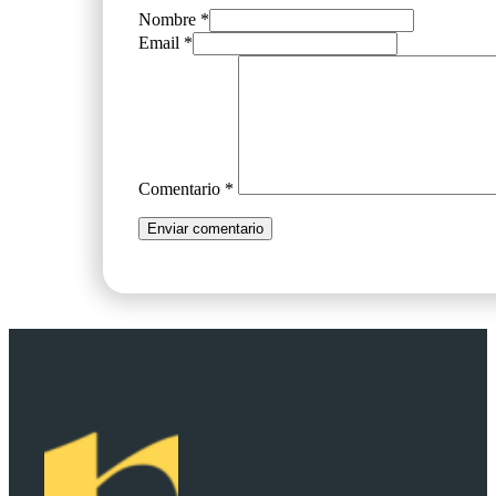
Nombre *
Email *
Comentario
*