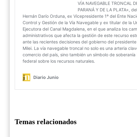
Temas relacionados