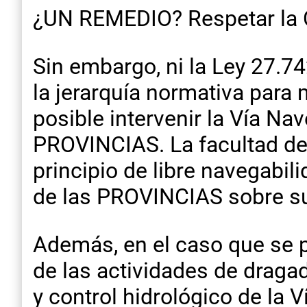
¿UN REMEDIO? Respetar l
Sin embargo, ni la Ley 27.7
la jerarquía normativa par
posible intervenir la Vía Nav
PROVINCIAS. La facultad del
principio de libre navegabil
de las PROVINCIAS sobre su
Además, en el caso que se p
de las actividades de draga
y control hidrológico de la 