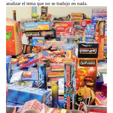
analizar el tema que no se tradujo en nada.