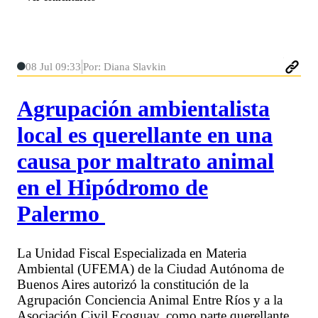
08 Jul 09:33
Por: Diana Slavkin
Agrupación ambientalista
local es querellante en una
causa por maltrato animal
en el Hipódromo de
Palermo
La Unidad Fiscal Especializada en Materia
Ambiental (UFEMA) de la Ciudad Autónoma de
Buenos Aires autorizó la constitución de la
Agrupación Conciencia Animal Entre Ríos y a la
Asociación Civil Ecoguay, como parte querellante