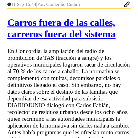
11 Sep 16:44
Por: Guillermo Coduri
Carros fuera de las calles,
carreros fuera del sistema
En Concordia, la ampliación del radio de
prohibición de TAS (tracción a sangre) y los
operativos municipales lograron sacar de circulación
al 70 % de los carros a caballo. La normativa se
complementó con multas, decomisos parciales o
definitivos llegado el caso. Sin embargo, no hay
datos claros sobre el destino de las familias que
dependían de esa actividad para subsistir.
DIARIOJUNIO dialogó con Carlos Fabián,
recolector de residuos urbanos desde los ocho años,
quien recriminó a las autoridades municipales la
aplicación de la normativa sin darles nada a cambio.
Antes había programas que les ofrecían moto-carros