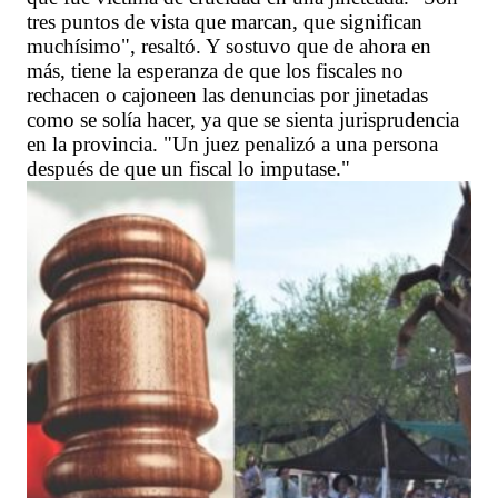
tres puntos de vista que marcan, que significan
muchísimo", resaltó. Y sostuvo que de ahora en
más, tiene la esperanza de que los fiscales no
rechacen o cajoneen las denuncias por jinetadas
como se solía hacer, ya que se sienta jurisprudencia
en la provincia. "Un juez penalizó a una persona
después de que un fiscal lo imputase."