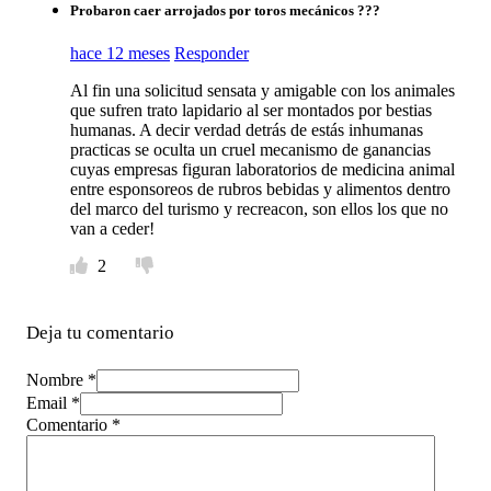
Probaron caer arrojados por toros mecánicos ???
hace 12 meses
Responder
Al fin una solicitud sensata y amigable con los animales
que sufren trato lapidario al ser montados por bestias
humanas. A decir verdad detrás de estás inhumanas
practicas se oculta un cruel mecanismo de ganancias
cuyas empresas figuran laboratorios de medicina animal
entre esponsoreos de rubros bebidas y alimentos dentro
del marco del turismo y recreacon, son ellos los que no
van a ceder!
2
Deja tu comentario
Nombre *
Email *
Comentario
*