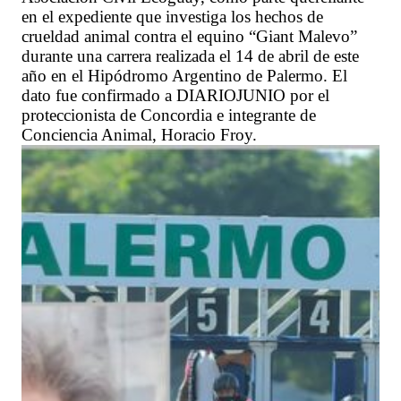
en el expediente que investiga los hechos de
crueldad animal contra el equino “Giant Malevo”
durante una carrera realizada el 14 de abril de este
año en el Hipódromo Argentino de Palermo. El
dato fue confirmado a DIARIOJUNIO por el
proteccionista de Concordia e integrante de
Conciencia Animal, Horacio Froy.