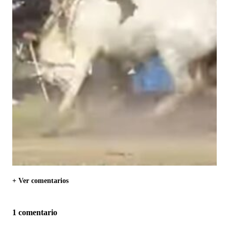
+ Ver comentarios
1 comentario