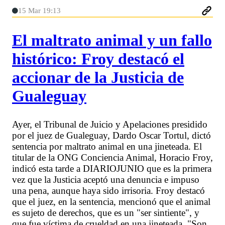
15 Mar 19:13
El maltrato animal y un fallo
histórico: Froy destacó el
accionar de la Justicia de
Gualeguay
Ayer, el Tribunal de Juicio y Apelaciones presidido
por el juez de Gualeguay, Dardo Oscar Tortul, dictó
sentencia por maltrato animal en una jineteada. El
titular de la ONG Conciencia Animal, Horacio Froy,
indicó esta tarde a DIARIOJUNIO que es la primera
vez que la Justicia aceptó una denuncia e impuso
una pena, aunque haya sido irrisoria. Froy destacó
que el juez, en la sentencia, mencionó que el animal
es sujeto de derechos, que es un "ser sintiente", y
que fue víctima de crueldad en una jineteada. "Son