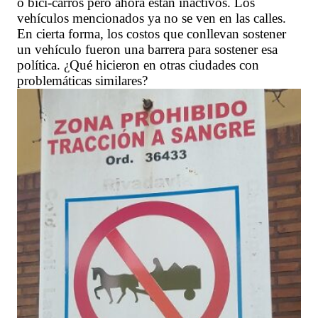
o bici-carros pero ahora están inactivos. Los
vehículos mencionados ya no se ven en las calles.
En cierta forma, los costos que conllevan sostener
un vehículo fueron una barrera para sostener esa
política. ¿Qué hicieron en otras ciudades con
problemáticas similares?