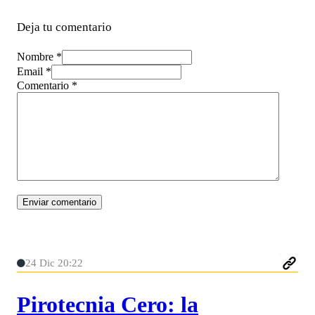
Deja tu comentario
Nombre *
Email *
Comentario
*
24 Dic 20:22
Pirotecnia Cero: la