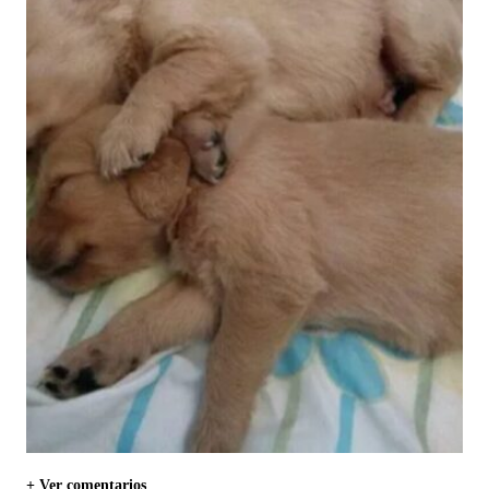
+ Ver comentarios