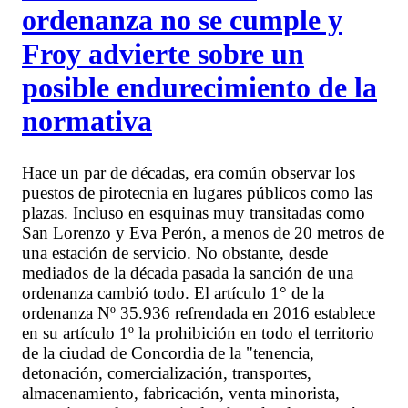
ordenanza no se cumple y
Froy advierte sobre un
posible endurecimiento de la
normativa
Hace un par de décadas, era común observar los
puestos de pirotecnia en lugares públicos como las
plazas. Incluso en esquinas muy transitadas como
San Lorenzo y Eva Perón, a menos de 20 metros de
una estación de servicio. No obstante, desde
mediados de la década pasada la sanción de una
ordenanza cambió todo. El artículo 1° de la
ordenanza Nº 35.936 refrendada en 2016 establece
en su artículo 1º la prohibición en todo el territorio
de la ciudad de Concordia de la "tenencia,
detonación, comercialización, transportes,
almacenamiento, fabricación, venta minorista,