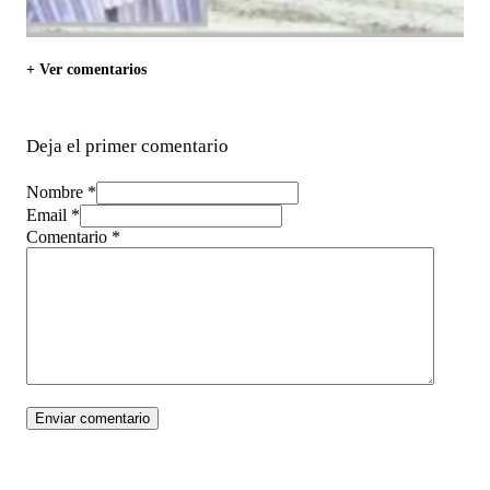
+ Ver comentarios
Deja el primer comentario
Nombre *
Email *
Comentario
*