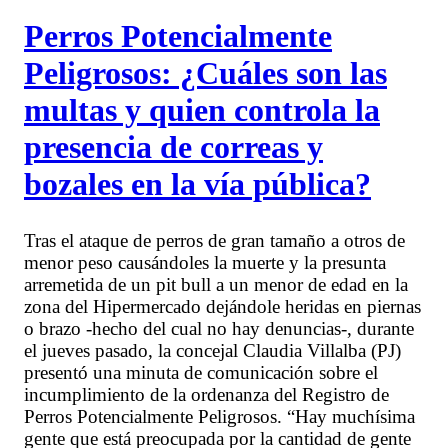
Perros Potencialmente
Peligrosos: ¿Cuáles son las
multas y quien controla la
presencia de correas y
bozales en la vía pública?
Tras el ataque de perros de gran tamaño a otros de
menor peso causándoles la muerte y la presunta
arremetida de un pit bull a un menor de edad en la
zona del Hipermercado dejándole heridas en piernas
o brazo -hecho del cual no hay denuncias-, durante
el jueves pasado, la concejal Claudia Villalba (PJ)
presentó una minuta de comunicación sobre el
incumplimiento de la ordenanza del Registro de
Perros Potencialmente Peligrosos. “Hay muchísima
gente que está preocupada por la cantidad de gente