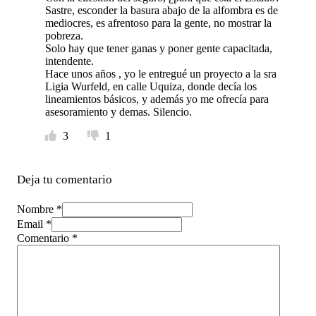
Sastre, esconder la basura abajo de la alfombra es de
mediocres, es afrentoso para la gente, no mostrar la
pobreza.
Solo hay que tener ganas y poner gente capacitada,
intendente.
Hace unos años , yo le entregué un proyecto a la sra
Ligia Wurfeld, en calle Uquiza, donde decía los
lineamientos básicos, y además yo me ofrecía para
asesoramiento y demas. Silencio.
3
1
Deja tu comentario
Nombre *
Email *
Comentario
*