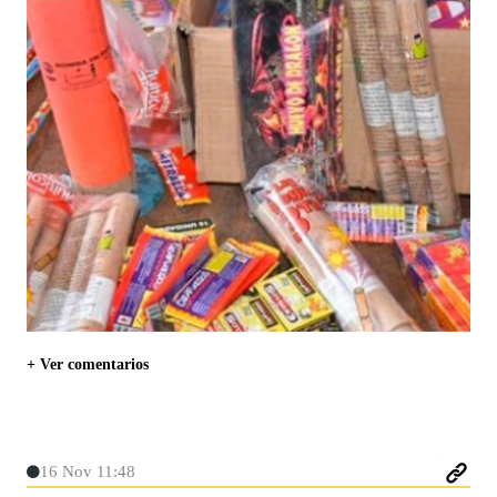
+ Ver comentarios
16 Nov 11:48