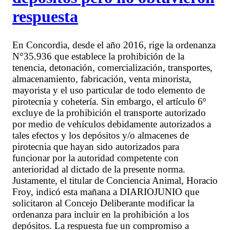
respuesta
En Concordia, desde el año 2016, rige la ordenanza
N°35.936 que establece la prohibición de la
tenencia, detonación, comercialización, transportes,
almacenamiento, fabricación, venta minorista,
mayorista y el uso particular de todo elemento de
pirotecnia y cohetería. Sin embargo, el artículo 6º
excluye de la prohibición el transporte autorizado
por medio de vehículos debidamente autorizados a
tales efectos y los depósitos y/o almacenes de
pirotecnia que hayan sido autorizados para
funcionar por la autoridad competente con
anterioridad al dictado de la presente norma.
Justamente, el titular de Conciencia Animal, Horacio
Froy, indicó esta mañana a DIARIOJUNIO que
solicitaron al Concejo Deliberante modificar la
ordenanza para incluir en la prohibición a los
depósitos. La respuesta fue un compromiso a