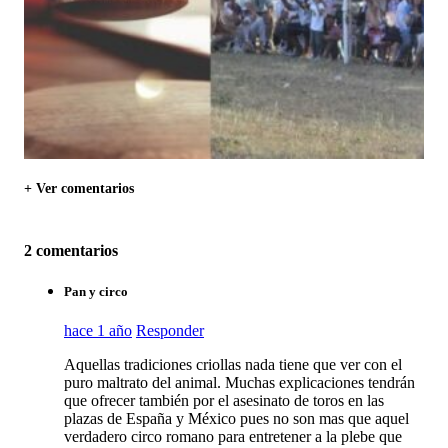
+ Ver comentarios
2 comentarios
Pan y circo
hace 1 año
Responder
Aquellas tradiciones criollas nada tiene que ver con el
puro maltrato del animal. Muchas explicaciones tendrán
que ofrecer también por el asesinato de toros en las
plazas de España y México pues no son mas que aquel
verdadero circo romano para entretener a la plebe que