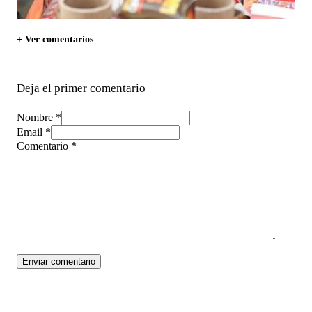
+ Ver comentarios
Deja el primer comentario
Nombre *
Email *
Comentario
*