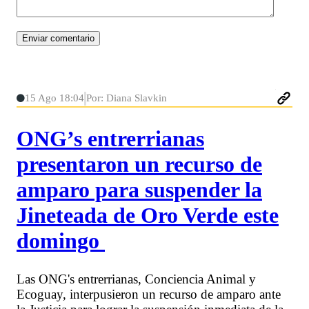
15 Ago 18:04
Por: Diana Slavkin
ONG’s entrerrianas
presentaron un recurso de
amparo para suspender la
Jineteada de Oro Verde este
domingo
Las ONG's entrerrianas, Conciencia Animal y
Ecoguay, interpusieron un recurso de amparo ante