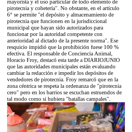
mayorista y el uso particular de todo elemento de
pirotecnia y cohetería". No obstante, en el artículo
6° se permite "el depósito y almacenamiento de
pirotecnia que funcionen en la jurisdiccional
municipal que hayan sido autorizados para
funcionar por la autoridad competente con
anterioridad al dictado de la presente norma". Ese
resquicio impidió que la prohibición fuese 100 %
efectiva. El responsable de Conciencia Animal,
Horacio Froy, destacó esta tarde a DIARIOJUNIO
que las autoridades municipales están evaluando
cambiar la redacción e impedir los depósitos de
vendedores de pirotecnia. Froy remarcó que en la
zona céntrica se respeta la ordenanza de "pirotecnia
cero" pero en los barrios se escuchan estruendos de
tal modo como si hubiera "batallas campales".