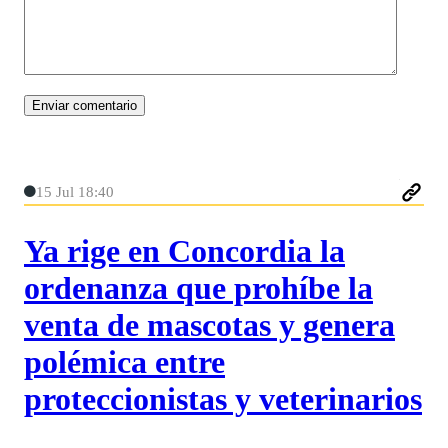
15 Jul 18:40
Ya rige en Concordia la
ordenanza que prohíbe la
venta de mascotas y genera
polémica entre
proteccionistas y veterinarios