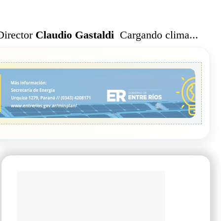
Cargando clima...
Director
Claudio Gastaldi