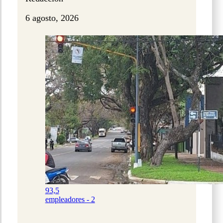
6 agosto, 2026
93,5
empleadores - 2