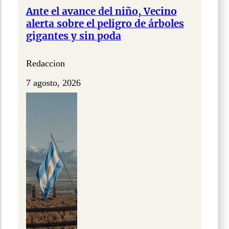
Ante el avance del niño, Vecino
alerta sobre el peligro de árboles
gigantes y sin poda
Redaccion
7 agosto, 2026