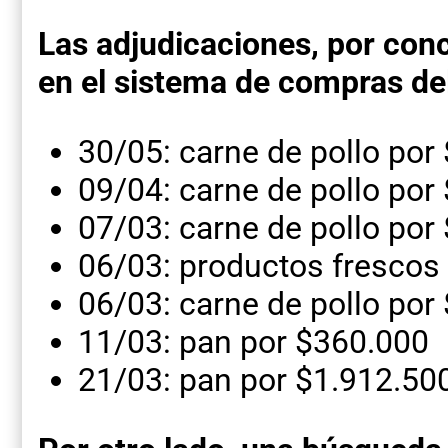
Las adjudicaciones, por conc
en el sistema de compras del
30/05: carne de pollo por
09/04: carne de pollo por
07/03: carne de pollo por
06/03: productos frescos
06/03: carne de pollo por
11/03: pan por $360.000
21/03: pan por $1.912.50