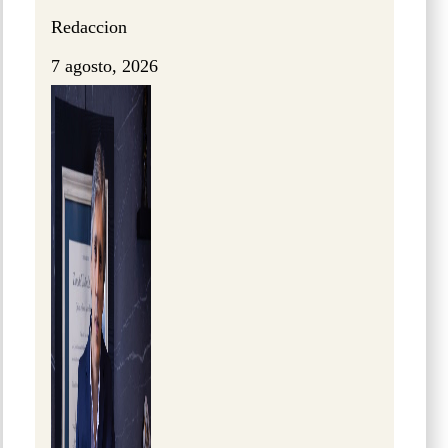
Redaccion
7 agosto, 2026