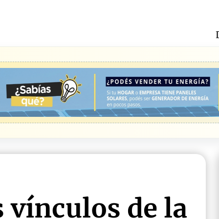
 vínculos de la