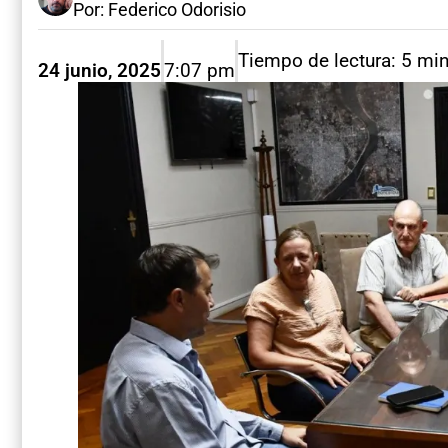
Por: Federico Odorisio
Tiempo de lectura: 5 mi
24 junio, 2025
7:07 pm