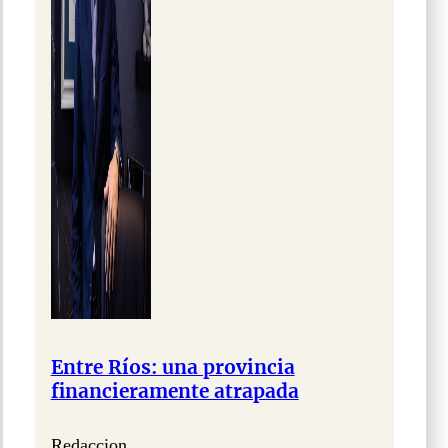
Entre Ríos: una provincia
financieramente atrapada
Redaccion