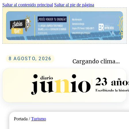
Saltar al contenido principal
Saltar al pie de página
8 AGOSTO, 2026
Cargando clima...
Portada /
Turismo