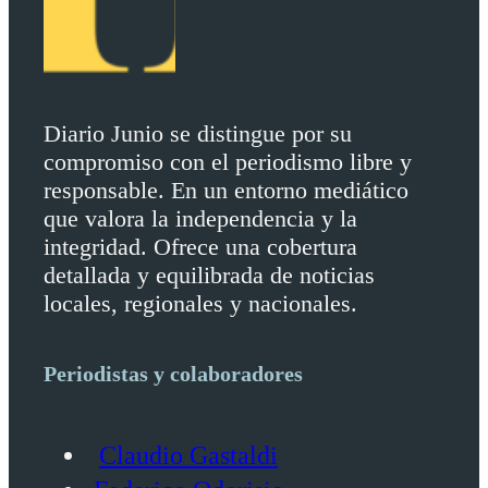
Diario Junio se distingue por su
compromiso con el periodismo libre y
responsable. En un entorno mediático
que valora la independencia y la
integridad. Ofrece una cobertura
detallada y equilibrada de noticias
locales, regionales y nacionales.
Periodistas y colaboradores
Claudio Gastaldi