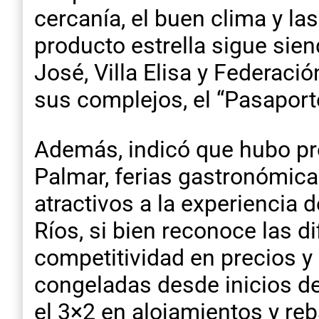
cercanía, el buen clima y la
producto estrella sigue sien
José, Villa Elisa y Federació
sus complejos, el “Pasaport
Además, indicó que hubo pr
Palmar, ferias gastronómica
atractivos a la experiencia d
Ríos, si bien reconoce las 
competitividad en precios y
congeladas desde inicios 
el 3×2 en alojamientos y reb