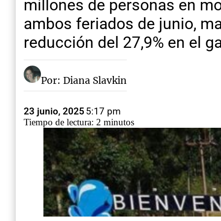
millones de personas en mov
ambos feriados de junio, ma
reducción del 27,9% en el g
Por: Diana Slavkin
23 junio, 2025
5:17 pm
Tiempo de lectura: 2 minutos