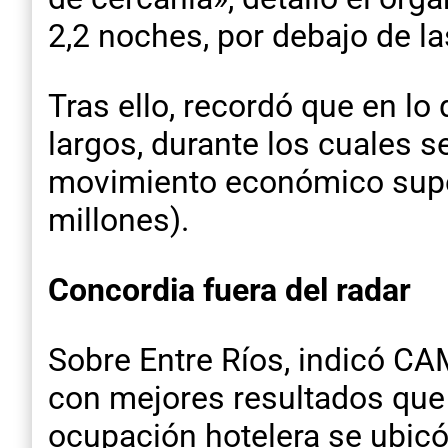
2,2 noches, por debajo de la
Tras ello, recordó que en l
largos, durante los cuales s
movimiento económico superi
millones).
Concordia fuera del radar
Sobre Entre Ríos, indicó CAM
con mejores resultados que 
ocupación hotelera se ubicó