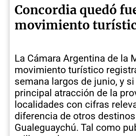
Concordia quedó fue
movimiento turístic
La Cámara Argentina de la 
movimiento turístico registra
semana largos de junio, y si
principal atracción de la pr
localidades con cifras rele
diferencia de otros destinos
Gualeguaychú. Tal como publ