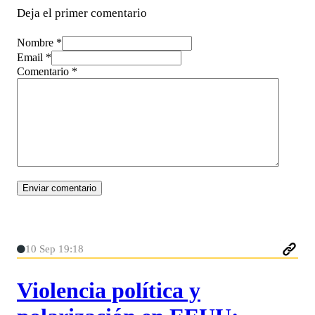
Deja el primer comentario
Nombre *
Email *
Comentario
*
10 Sep 19:18
Violencia política y