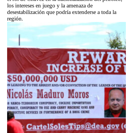
los intereses en juego y la amenaza de
desestabilización que podría extenderse a toda la
región.