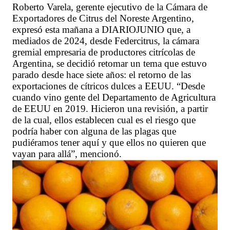
Roberto Varela, gerente ejecutivo de la Cámara de
Exportadores de Citrus del Noreste Argentino,
expresó esta mañana a DIARIOJUNIO que, a
mediados de 2024, desde Federcitrus, la cámara
gremial empresaria de productores citrícolas de
Argentina, se decidió retomar un tema que estuvo
parado desde hace siete años: el retorno de las
exportaciones de cítricos dulces a EEUU. “Desde
cuando vino gente del Departamento de Agricultura
de EEUU en 2019. Hicieron una revisión, a partir
de la cual, ellos establecen cual es el riesgo que
podría haber con alguna de las plagas que
pudiéramos tener aquí y que ellos no quieren que
vayan para allá”, mencionó.