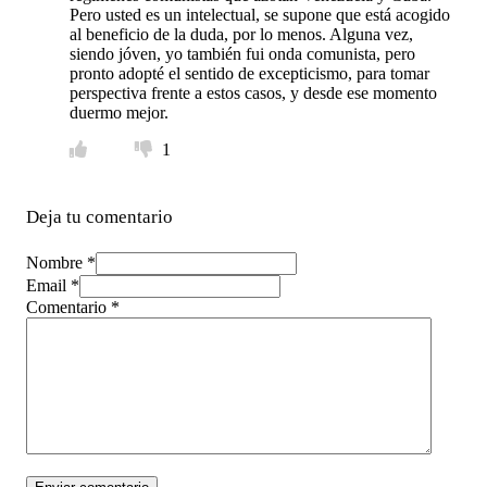
Pero usted es un intelectual, se supone que está acogido
al beneficio de la duda, por lo menos. Alguna vez,
siendo jóven, yo también fui onda comunista, pero
pronto adopté el sentido de excepticismo, para tomar
perspectiva frente a estos casos, y desde ese momento
duermo mejor.
1
Deja tu comentario
Nombre *
Email *
Comentario
*