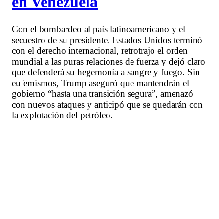
en Venezuela
Con el bombardeo al país latinoamericano y el
secuestro de su presidente, Estados Unidos terminó
con el derecho internacional, retrotrajo el orden
mundial a las puras relaciones de fuerza y dejó claro
que defenderá su hegemonía a sangre y fuego. Sin
eufemismos, Trump aseguró que mantendrán el
gobierno “hasta una transición segura”, amenazó
con nuevos ataques y anticipó que se quedarán con
la explotación del petróleo.