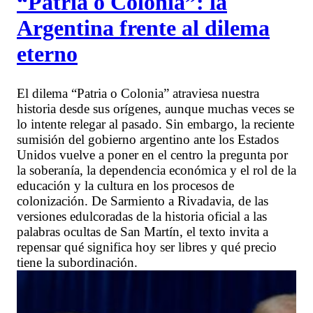
“Patria o Colonia”: la
Argentina frente al dilema
eterno
El dilema “Patria o Colonia” atraviesa nuestra
historia desde sus orígenes, aunque muchas veces se
lo intente relegar al pasado. Sin embargo, la reciente
sumisión del gobierno argentino ante los Estados
Unidos vuelve a poner en el centro la pregunta por
la soberanía, la dependencia económica y el rol de la
educación y la cultura en los procesos de
colonización. De Sarmiento a Rivadavia, de las
versiones edulcoradas de la historia oficial a las
palabras ocultas de San Martín, el texto invita a
repensar qué significa hoy ser libres y qué precio
tiene la subordinación.