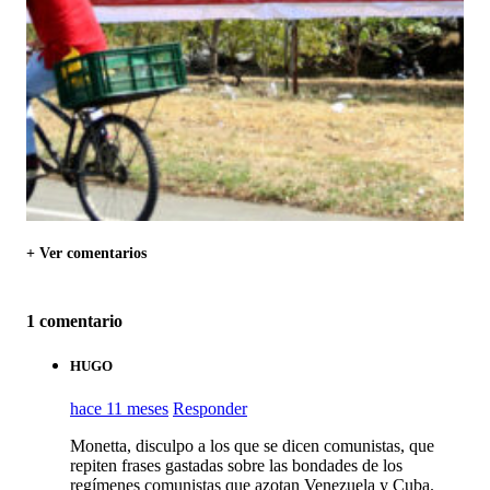
+ Ver comentarios
1 comentario
HUGO
hace 11 meses
Responder
Monetta, disculpo a los que se dicen comunistas, que
repiten frases gastadas sobre las bondades de los
regímenes comunistas que azotan Venezuela y Cuba.