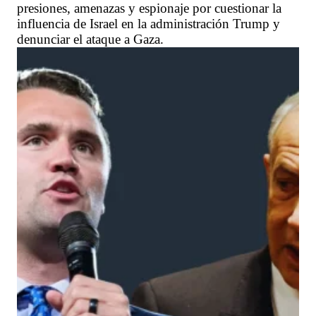
presiones, amenazas y espionaje por cuestionar la
influencia de Israel en la administración Trump y
denunciar el ataque a Gaza.