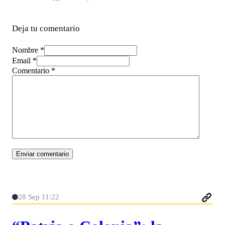
Deja tu comentario
Nombre *
Email *
Comentario
*
28 Sep 11:22