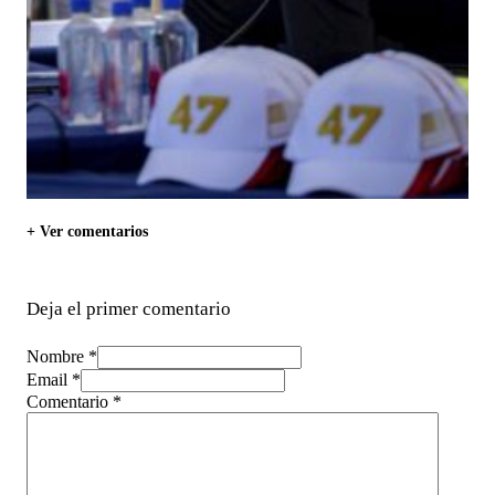
+ Ver comentarios
Deja el primer comentario
Nombre *
Email *
Comentario
*