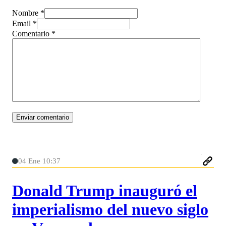
Nombre *
Email *
Comentario
*
04 Ene 10:37
Donald Trump inauguró el
imperialismo del nuevo siglo