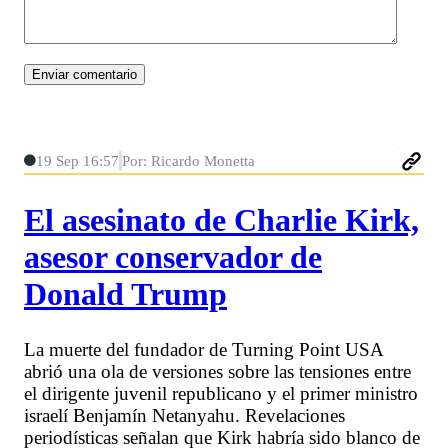
19 Sep 16:57
Por: Ricardo Monetta
El asesinato de Charlie Kirk,
asesor conservador de
Donald Trump
La muerte del fundador de Turning Point USA
abrió una ola de versiones sobre las tensiones entre
el dirigente juvenil republicano y el primer ministro
israelí Benjamín Netanyahu. Revelaciones
periodísticas señalan que Kirk habría sido blanco de