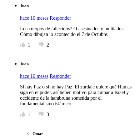
Juan
hace 10 meses
Responder
Los cuerpos de fallecidos? O asesinados y mutilados.
Cómo dibujan lo acontecido el 7 de Octubre.
1
2
Juan
hace 10 meses
Responder
Si hay Paz o si no hay Paz. El zurdaje quiere qué Hamas
siga en el poder, así tienen motivo para culpar a Israel y
occidente de la hambruna sometida por el
fundamentalismo islámico.
1
3
Omar