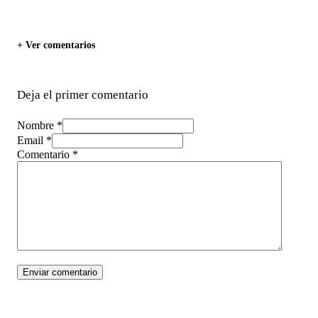
+ Ver comentarios
Deja el primer comentario
Nombre *
Email *
Comentario
*