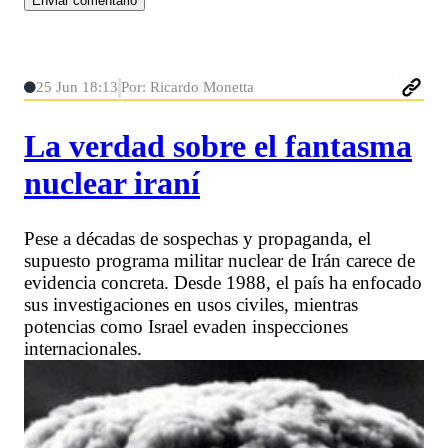
25 Jun 18:13
Por: Ricardo Monetta
La verdad sobre el fantasma
nuclear iraní
Pese a décadas de sospechas y propaganda, el
supuesto programa militar nuclear de Irán carece de
evidencia concreta. Desde 1988, el país ha enfocado
sus investigaciones en usos civiles, mientras
potencias como Israel evaden inspecciones
internacionales.