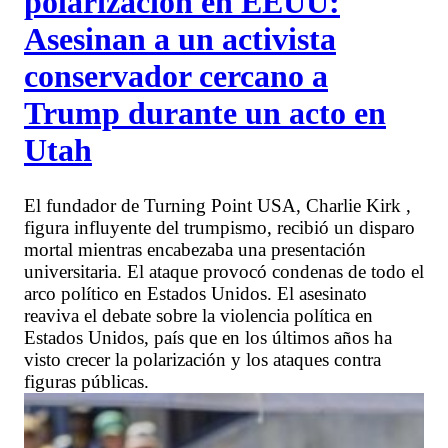
polarización en EEUU:
Asesinan a un activista
conservador cercano a
Trump durante un acto en
Utah
El fundador de Turning Point USA, Charlie Kirk ,
figura influyente del trumpismo, recibió un disparo
mortal mientras encabezaba una presentación
universitaria. El ataque provocó condenas de todo el
arco político en Estados Unidos. El asesinato
reaviva el debate sobre la violencia política en
Estados Unidos, país que en los últimos años ha
visto crecer la polarización y los ataques contra
figuras públicas.