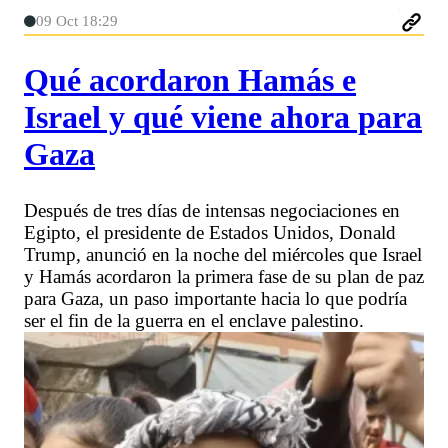
09 Oct 18:29
Qué acordaron Hamás e
Israel y qué viene ahora para
Gaza
Después de tres días de intensas negociaciones en
Egipto, el presidente de Estados Unidos, Donald
Trump, anunció en la noche del miércoles que Israel
y Hamás acordaron la primera fase de su plan de paz
para Gaza, un paso importante hacia lo que podría
ser el fin de la guerra en el enclave palestino.