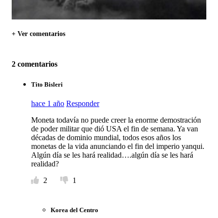
+ Ver comentarios
2 comentarios
Tito Bisleri
hace 1 año
Responder
Moneta todavía no puede creer la enorme demostración
de poder militar que dió USA el fin de semana. Ya van
décadas de dominio mundial, todos esos años los
monetas de la vida anunciando el fin del imperio yanqui.
Algún día se les hará realidad….algún día se les hará
realidad?
2
1
Korea del Centro