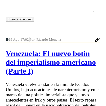
29 Ago 17:02
Por: Ricardo Monetta
Venezuela: El nuevo botín
del imperialismo americano
(Parte I)
Venezuela vuelve a estar en la mira de Estados
Unidos, bajo acusaciones de narcoterrorismo y en el
marco de una política imperialista que ya tuvo
antecedentes en Irak y otros países. El texto repasa
el rol de Chávez en la nacionalización del petróleo,