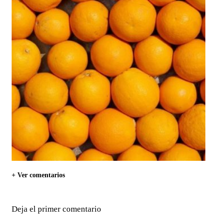
+ Ver comentarios
Deja el primer comentario