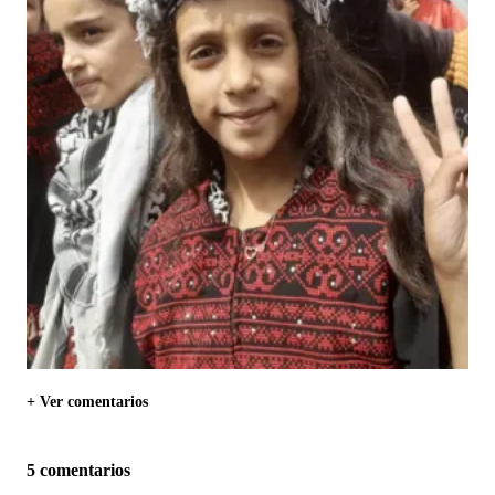
+ Ver comentarios
5 comentarios