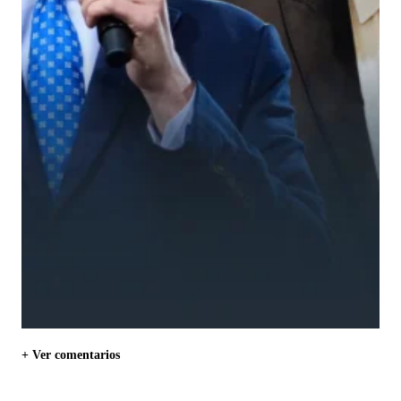
+ Ver comentarios