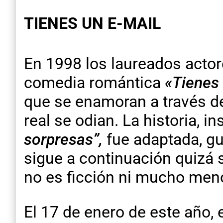
TIENES UN E-MAIL
En 1998 los laureados actor
comedia romántica
«Tienes 
que se enamoran a través de
real se odian. La historia, i
sorpresas”,
fue adaptada, gu
sigue a continuación quizá 
no es ficción ni mucho meno
El 17 de enero de este año, 