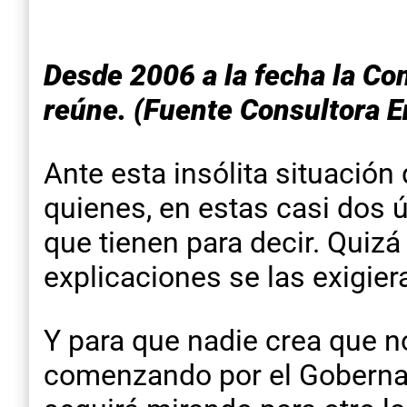
Desde 2006 a la fecha la Co
reúne. (Fuente Consultora E
Ante esta insólita situación
quienes, en estas casi dos 
que tienen para decir. Quiz
explicaciones se las exigier
Y para que nadie crea que n
comenzando por el Gobernado