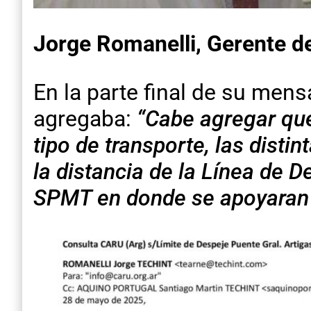
Jorge Romanelli, Gerente de
En la parte final de su mens
agregaba:
“Cabe agregar qu
tipo de transporte, las disti
la distancia de la Línea de D
SPMT en donde se apoyaran 