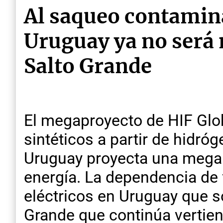
Al saqueo contamin
Uruguay ya no será m
Salto Grande
El megaproyecto de HIF Glo
sintéticos a partir de hidró
Uruguay proyecta una mega
energía. La dependencia de 
eléctricos en Uruguay que so
Grande que continúa vertien