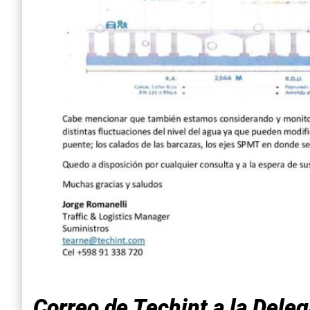
Correo de Techint a la Dele