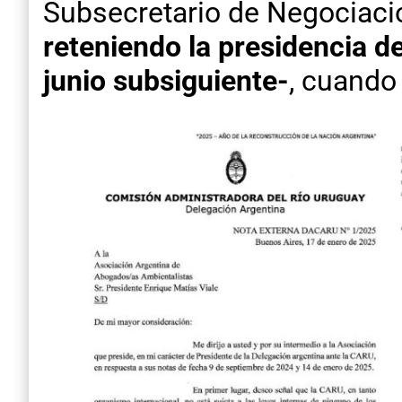
Subsecretario de Negociaci
reteniendo la presidencia d
junio subsiguiente-
, cuando