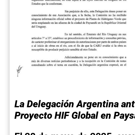
La Delegación Argentina ante
Proyecto HIF Global en Pay