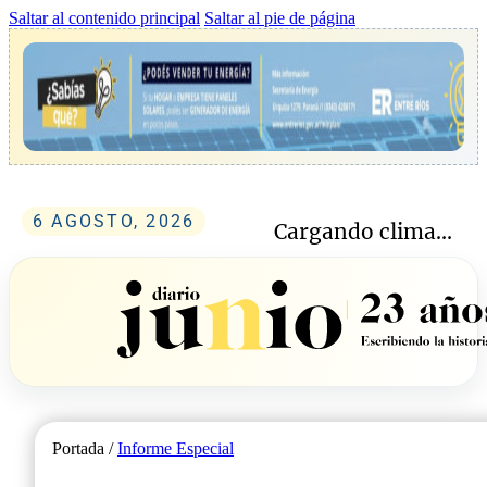
Saltar al contenido principal
Saltar al pie de página
6 AGOSTO, 2026
Cargando clima...
Portada /
Informe Especial