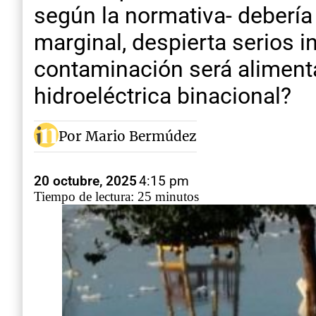
según la normativa- debería
marginal, despierta serios i
contaminación será alimentad
hidroeléctrica binacional?
Por Mario Bermúdez
20 octubre, 2025
4:15 pm
Tiempo de lectura: 25 minutos