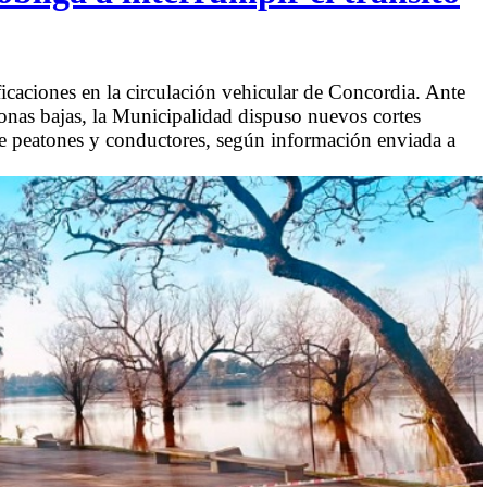
caciones en la circulación vehicular de Concordia. Ante
 zonas bajas, la Municipalidad dispuso nuevos cortes
 de peatones y conductores, según información enviada a