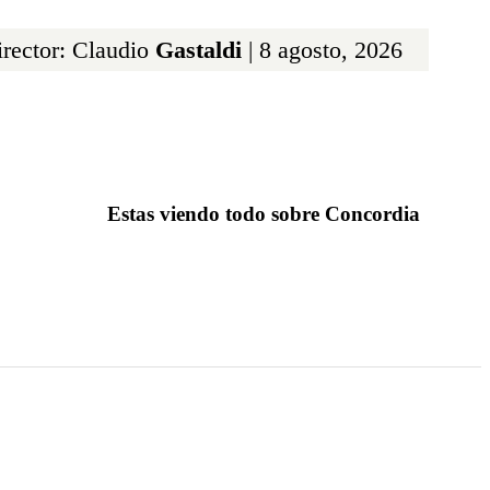
rector: Claudio
Gastaldi
| 8 agosto, 2026
Estas viendo todo sobre Concordia