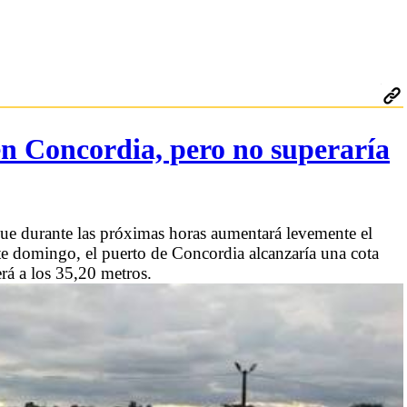
en Concordia, pero no superaría
e durante las próximas horas aumentará levemente el
te domingo, el puerto de Concordia alcanzaría una cota
rá a los 35,20 metros.