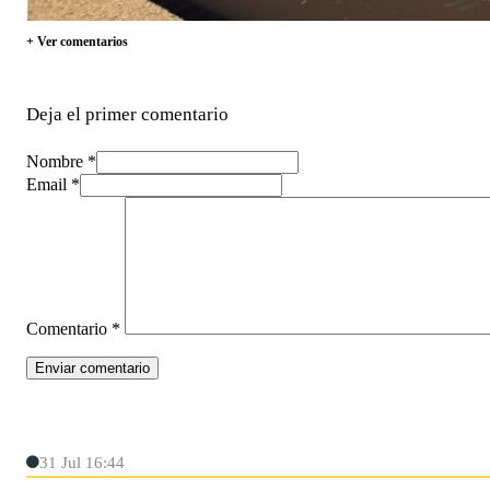
+ Ver comentarios
Deja el primer comentario
Nombre *
Email *
Comentario
*
31 Jul 16:44