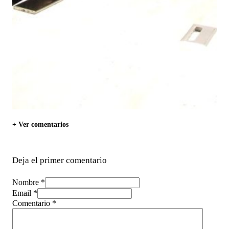
+ Ver comentarios
Deja el primer comentario
Nombre *
Email *
Comentario
*