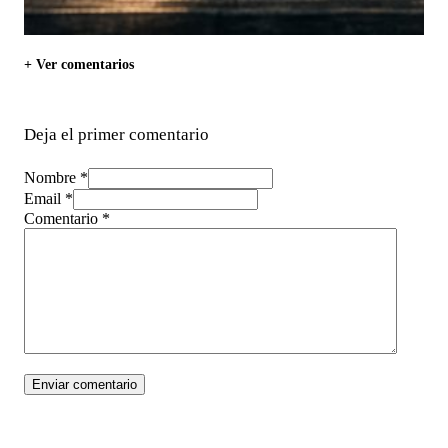
+ Ver comentarios
Deja el primer comentario
Nombre *
Email *
Comentario
*