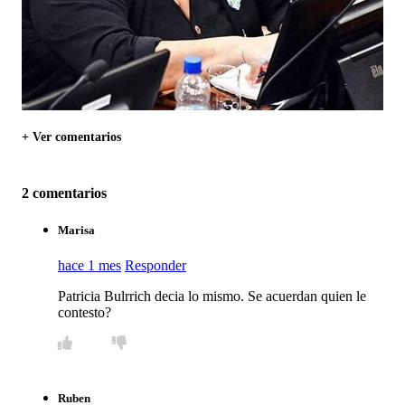
+ Ver comentarios
2 comentarios
Marisa
hace 1 mes
Responder
Patricia Bulrrich decia lo mismo. Se acuerdan quien le
contesto?
Ruben