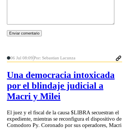
06 Jul 08:09
Por: Sebastian Lacunza
Una democracia intoxicada
por el blindaje judicial a
Macri y Milei
El juez y el fiscal de la causa $LIBRA secuestran el
expediente, mientras se reconfigura el dispositivo de
Comodoro Py. Coronado por sus operadores, Macri