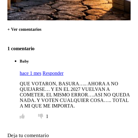
+ Ver comentarios
1 comentario
Baby
hace 1 mes
Responder
QUE VOTARON, BASURA….. AHORA A NO
QUEJARSE… Y EN EL 2027 VUELVAN A
COMETER, EL MISMO ERROR….ASI NO QUEDA
NADA. Y VOTEN CUALQUIER COSA….. TOTAL
A MI QUE ME IMPORTA.
1
Deja tu comentario