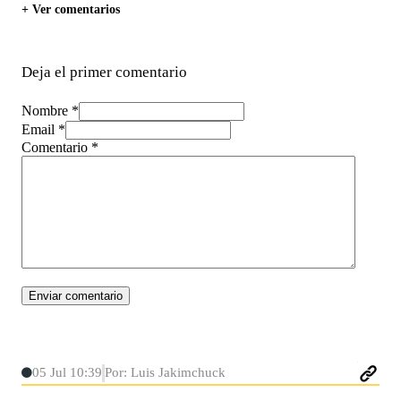
+ Ver comentarios
Deja el primer comentario
Nombre *
Email *
Comentario
*
05 Jul 10:39
Por: Luis Jakimchuck