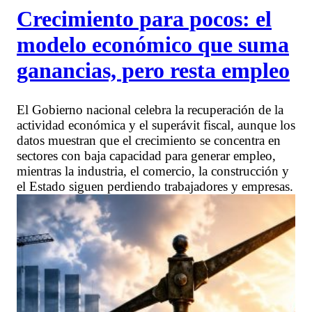
Crecimiento para pocos: el
modelo económico que suma
ganancias, pero resta empleo
El Gobierno nacional celebra la recuperación de la
actividad económica y el superávit fiscal, aunque los
datos muestran que el crecimiento se concentra en
sectores con baja capacidad para generar empleo,
mientras la industria, el comercio, la construcción y
el Estado siguen perdiendo trabajadores y empresas.