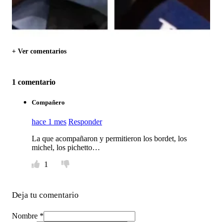
+ Ver comentarios
1 comentario
Compañero
hace 1 mes
Responder
La que acompañaron y permitieron los bordet, los
michel, los pichetto…
1
Deja tu comentario
Nombre *