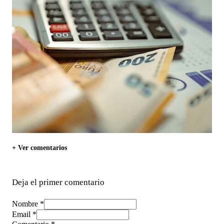
+ Ver comentarios
Deja el primer comentario
Nombre *
Email *