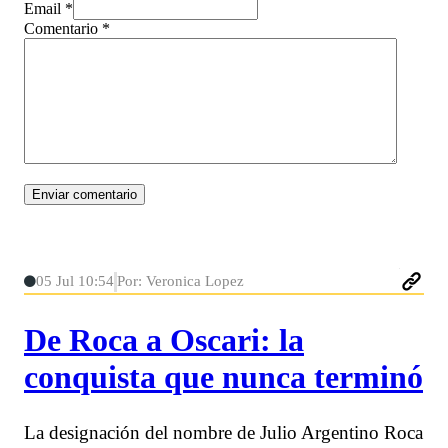
Email *
Comentario
*
05 Jul 10:54
Por: Veronica Lopez
De Roca a Oscari: la
conquista que nunca terminó
La designación del nombre de Julio Argentino Roca