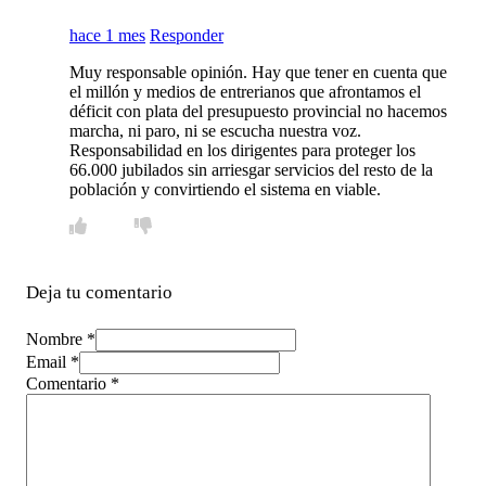
hace 1 mes
Responder
Muy responsable opinión. Hay que tener en cuenta que
el millón y medios de entrerianos que afrontamos el
déficit con plata del presupuesto provincial no hacemos
marcha, ni paro, ni se escucha nuestra voz.
Responsabilidad en los dirigentes para proteger los
66.000 jubilados sin arriesgar servicios del resto de la
población y convirtiendo el sistema en viable.
Deja tu comentario
Nombre *
Email *
Comentario
*