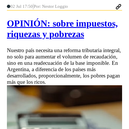
02 Jul 17:50
Por: Nestor Loggio
OPINIÓN: sobre impuestos,
riquezas y pobrezas
Nuestro país necesita una reforma tributaria integral,
no solo para aumentar el volumen de recaudación,
sino en una readecuación de la base imponible. En
Argentina, a diferencia de los países más
desarrollados, proporcionalmente, los pobres pagan
más que los ricos.