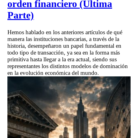
orden financiero (Última
Parte)
Hemos hablado en los anteriores artículos de qué
manera las instituciones bancarias, a través de la
historia, desempeñaron un papel fundamental en
todo tipo de transacción, ya sea en la forma más
primitiva hasta llegar a la era actual, siendo sus
representantes los distintos modelos de dominación
en la evolución económica del mundo.