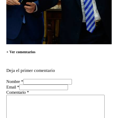
+ Ver comentarios
Deja el primer comentario
Nombre *
Email *
Comentario
*