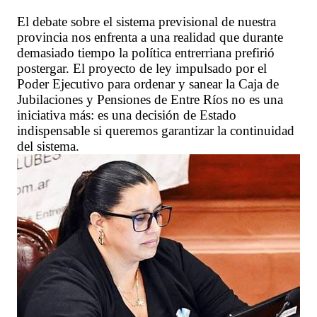
El debate sobre el sistema previsional de nuestra
provincia nos enfrenta a una realidad que durante
demasiado tiempo la política entrerriana prefirió
postergar. El proyecto de ley impulsado por el
Poder Ejecutivo para ordenar y sanear la Caja de
Jubilaciones y Pensiones de Entre Ríos no es una
iniciativa más: es una decisión de Estado
indispensable si queremos garantizar la continuidad
del sistema.