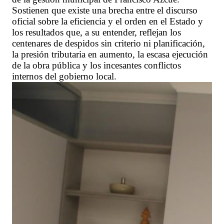
Sostienen que existe una brecha entre el discurso
oficial sobre la eficiencia y el orden en el Estado y
los resultados que, a su entender, reflejan los
centenares de despidos sin criterio ni planificación,
la presión tributaria en aumento, la escasa ejecución
de la obra pública y los incesantes conflictos
internos del gobierno local.