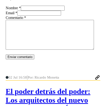
Nombre *
Email *
Comentario
*
02 Jul 16:58
Por: Ricardo Monetta
El poder detrás del poder:
Los arquitectos del nuevo