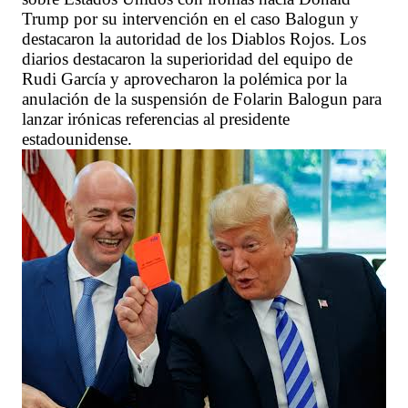
Trump por su intervención en el caso Balogun y
destacaron la autoridad de los Diablos Rojos. Los
diarios destacaron la superioridad del equipo de
Rudi García y aprovecharon la polémica por la
anulación de la suspensión de Folarin Balogun para
lanzar irónicas referencias al presidente
estadounidense.