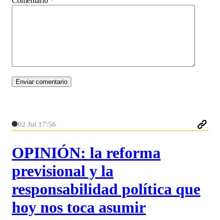
Comentario
*
02 Jul 17:56
OPINIÓN: la reforma
previsional y la
responsabilidad política que
hoy nos toca asumir