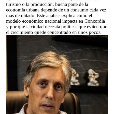
turismo o la producción, buena parte de la
economía urbana depende de un consumo cada vez
más debilitado. Este análisis explica cómo el
modelo económico nacional impacta en Concordia
y por qué la ciudad necesita políticas que eviten que
el crecimiento quede concentrado en unos pocos.