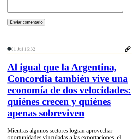
01 Jul 16:32
Al igual que la Argentina,
Concordia también vive una
economía de dos velocidades:
quiénes crecen y quiénes
apenas sobreviven
Mientras algunos sectores logran aprovechar
oportunidades vinculadas a las exportaciones, el