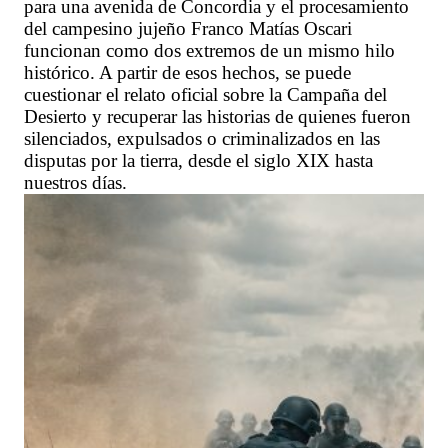
para una avenida de Concordia y el procesamiento
del campesino jujeño Franco Matías Oscari
funcionan como dos extremos de un mismo hilo
histórico. A partir de esos hechos, se puede
cuestionar el relato oficial sobre la Campaña del
Desierto y recuperar las historias de quienes fueron
silenciados, expulsados o criminalizados en las
disputas por la tierra, desde el siglo XIX hasta
nuestros días.